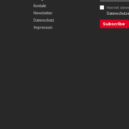
Kontakt
Hiermit stim
Newsletter
Datenschutz
Datenschutz
Subscribe
Impressum