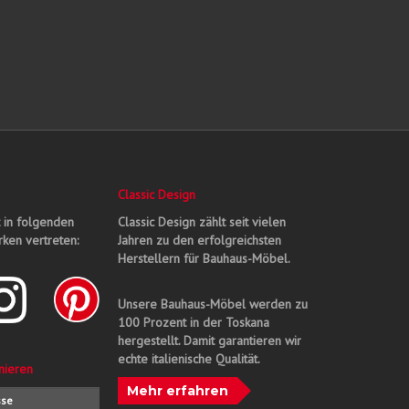
Classic Design
t in folgenden
Classic Design zählt seit vielen
ken vertreten:
Jahren zu den erfolgreichsten
Herstellern für Bauhaus-Möbel.
Unsere Bauhaus-Möbel werden zu
100 Prozent in der Toskana
hergestellt. Damit garantieren wir
echte italienische Qualität.
nieren
Mehr erfahren