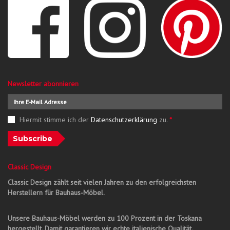
Newsletter abonnieren
Hiermit stimme ich der
Datenschutzerklärung
zu.
*
Subscribe
Classic Design
Classic Design zählt seit vielen Jahren zu den erfolgreichsten
Herstellern für Bauhaus-Möbel.
Unsere Bauhaus-Möbel werden zu 100 Prozent in der Toskana
hergestellt. Damit garantieren wir echte italienische Qualität.