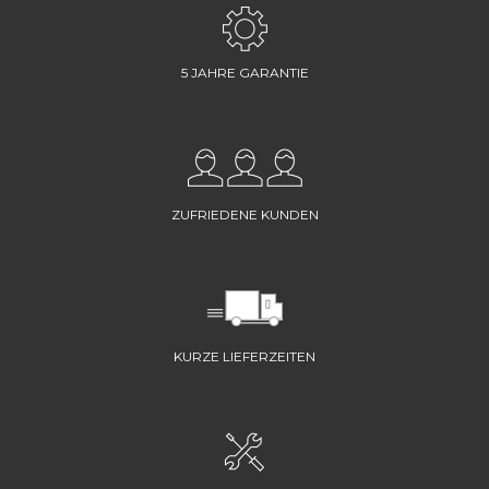
5 JAHRE GARANTIE
ZUFRIEDENE KUNDEN
KURZE LIEFERZEITEN