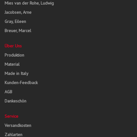
Mies van der Rohe, Ludwig
Jacobsen, Arne
Gray, Eileen
Breuer, Marcel
Über Uns
Produktion
Material
Made in Italy
Kunden-Feedback
AGB
Dankeschön
Service
Versandkosten
Zahlarten