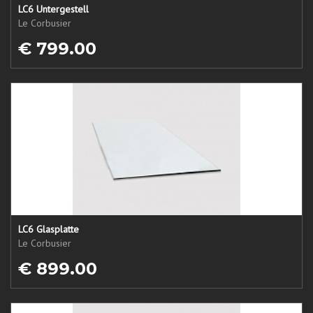
LC6 Untergestell
Le Corbusier
€ 799.00
LC6 Glasplatte
Le Corbusier
€ 899.00