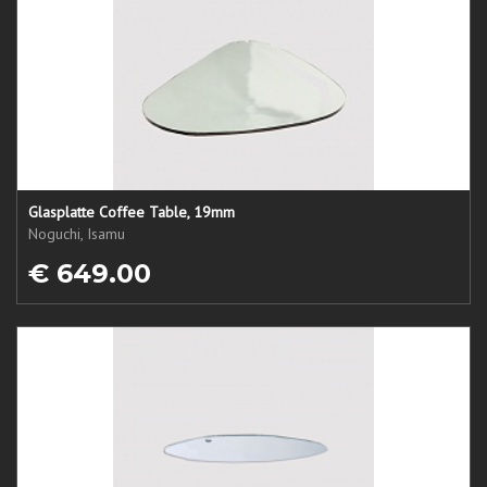
Glasplatte Coffee Table, 19mm
Noguchi, Isamu
€ 649.00