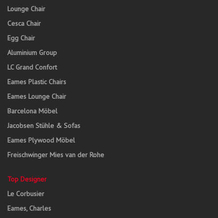
Lounge Chair
Cesca Chair
Egg Chair
Aluminium Group
LC Grand Confort
Eames Plastic Chairs
Eames Lounge Chair
Barcelona Möbel
Jacobsen Stühle & Sofas
Eames Plywood Möbel
Freischwinger Mies van der Rohe
Top Designer
Le Corbusier
Eames, Charles