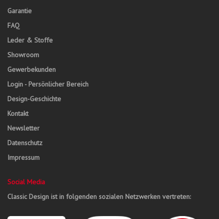
Garantie
FAQ
Leder & Stoffe
Showroom
Gewerbekunden
Login - Persönlicher Bereich
Design-Geschichte
Kontakt
Newsletter
Datenschutz
Impressum
Social Media
Classic Design ist in folgenden sozialen Netzwerken vertreten: