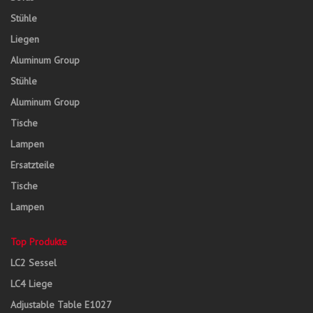
Stühle
Liegen
Aluminum Group
Stühle
Aluminum Group
Tische
Lampen
Ersatzteile
Tische
Lampen
Top Produkte
LC2 Sessel
LC4 Liege
Adjustable Table E1027