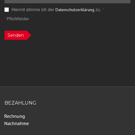
Hiermit stimme ich der
zu.
*
Datenschutzerklärung
*
Pflichtfelder
Senden
BEZAHLUNG