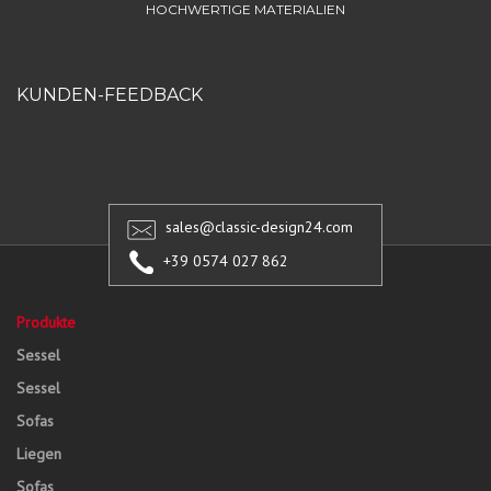
HOCHWERTIGE MATERIALIEN
KUNDEN-FEEDBACK
sales@classic-design24.com
+39 0574 027 862
Produkte
Sessel
Sessel
Sofas
Liegen
Sofas