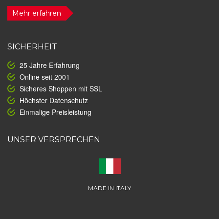
Mehr erfahren
SICHERHEIT
25 Jahre Erfahrung
Online seit 2001
Sicheres Shoppen mit SSL
Höchster Datenschutz
Einmalige Preisleistung
UNSER VERSPRECHEN
MADE IN ITALY