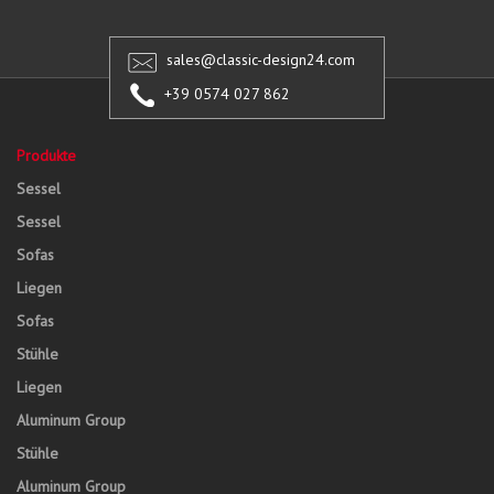
sales@classic-design24.com
+39 0574 027 862
Produkte
Sessel
Sessel
Sofas
Liegen
Sofas
Stühle
Liegen
Aluminum Group
Stühle
Aluminum Group