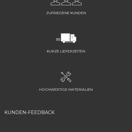
ZUFRIEDENE KUNDEN
KURZE LIEFERZEITEN
HOCHWERTIGE MATERIALIEN
KUNDEN-FEEDBACK