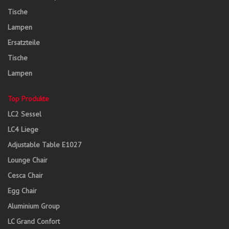
Tische
Lampen
Ersatzteile
Tische
Lampen
Top Produkte
LC2 Sessel
LC4 Liege
Adjustable Table E1027
Lounge Chair
Cesca Chair
Egg Chair
Aluminium Group
LC Grand Confort