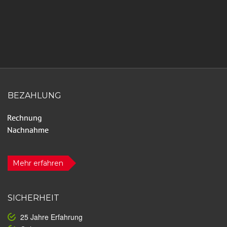
BEZAHLUNG
Mehr erfahren
SICHERHEIT
25 Jahre Erfahrung