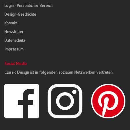
Login - Persönlicher Bereich
Design-Geschichte
Kontakt
Newsletter
Datenschutz
Impressum
Social Media
Classic Design ist in folgenden sozialen Netzwerken vertreten: