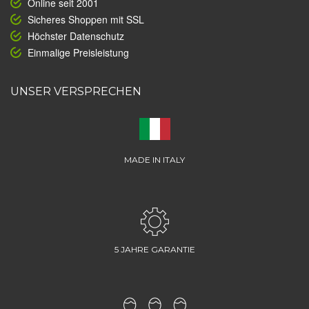
Online seit 2001
Sicheres Shoppen mit SSL
Höchster Datenschutz
Einmalige Preisleistung
UNSER VERSPRECHEN
MADE IN ITALY
5 JAHRE GARANTIE