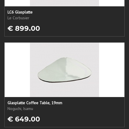
LC6 Glasplatte
Le Corbusier
€ 899.00
Glasplatte Coffee Table, 19mm
Noguchi, Isamu
€ 649.00