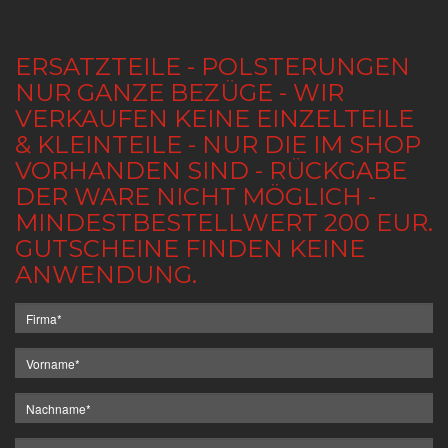
ERSATZTEILE - POLSTERUNGEN
NUR GANZE BEZÜGE - WIR
VERKAUFEN KEINE EINZELTEILE
& KLEINTEILE - NUR DIE IM SHOP
VORHANDEN SIND - RÜCKGABE
DER WARE NICHT MÖGLICH -
MINDESTBESTELLWERT 200 EUR.
GUTSCHEINE FINDEN KEINE
ANWENDUNG.