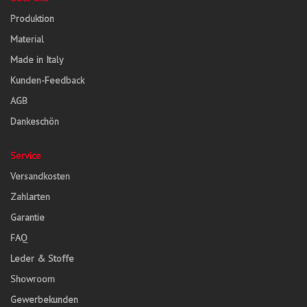
Produktion
Material
Made in Italy
Kunden-Feedback
AGB
Dankeschön
Service
Versandkosten
Zahlarten
Garantie
FAQ
Leder & Stoffe
Showroom
Gewerbekunden