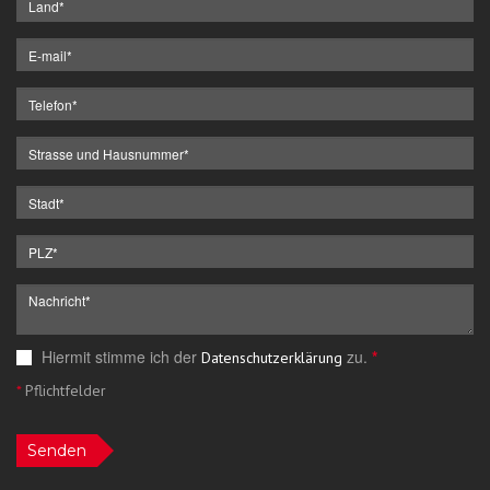
Hiermit stimme ich der
zu.
*
Datenschutzerklärung
*
Pflichtfelder
Senden