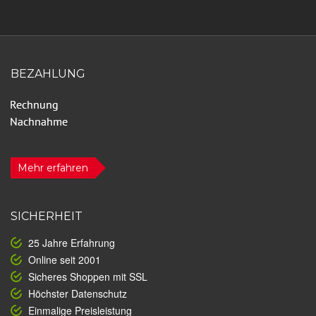
BEZAHLUNG
Mehr erfahren
SICHERHEIT
25 Jahre Erfahrung
Online seit 2001
Sicheres Shoppen mit SSL
Höchster Datenschutz
Einmalige Preisleistung