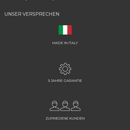
UNSER VERSPRECHEN
MADE IN ITALY
5 JAHRE GARANTIE
ZUFRIEDENE KUNDEN