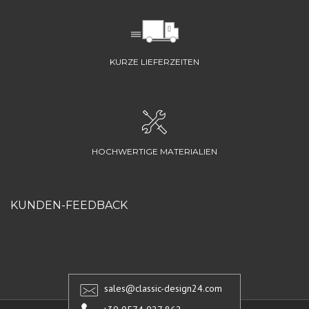
KURZE LIEFERZEITEN
HOCHWERTIGE MATERIALIEN
KUNDEN-FEEDBACK
sales@classic-design24.com