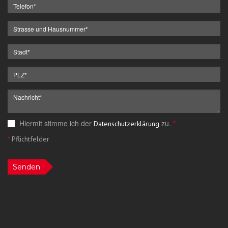
Hiermit stimme ich der
zu.
*
Datenschutzerklärung
*
Pflichtfelder
Senden