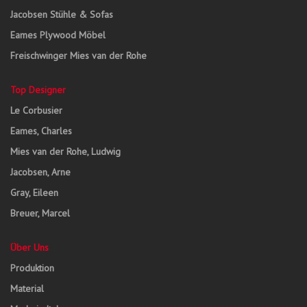
Jacobsen Stühle & Sofas
Eames Plywood Möbel
Freischwinger Mies van der Rohe
Top Designer
Le Corbusier
Eames, Charles
Mies van der Rohe, Ludwig
Jacobsen, Arne
Gray, Eileen
Breuer, Marcel
Über Uns
Produktion
Material