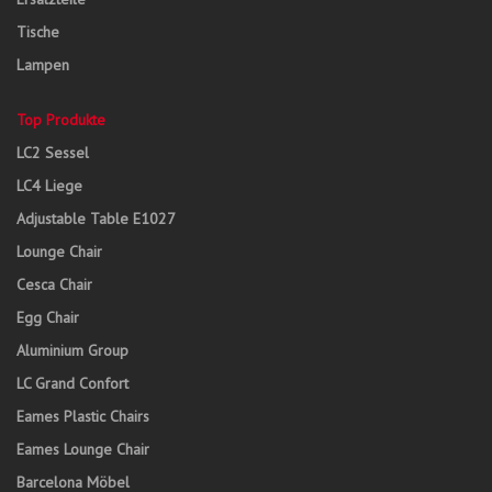
Tische
Lampen
Top Produkte
LC2 Sessel
LC4 Liege
Adjustable Table E1027
Lounge Chair
Cesca Chair
Egg Chair
Aluminium Group
LC Grand Confort
Eames Plastic Chairs
Eames Lounge Chair
Barcelona Möbel