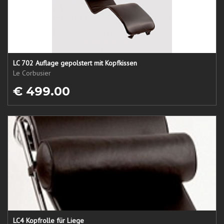
LC 702 Auflage gepolstert mit Kopfkissen
Le Corbusier
€ 499.00
LC4 Kopfrolle für Liege