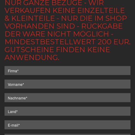
NUR GANZE BEZÜGE - WIR
VERKAUFEN KEINE EINZELTEILE
& KLEINTEILE - NUR DIE IM SHOP
VORHANDEN SIND - RÜCKGABE
DER WARE NICHT MÖGLICH -
MINDESTBESTELLWERT 200 EUR.
GUTSCHEINE FINDEN KEINE
ANWENDUNG.