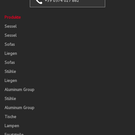
+39 0574 027 862
Produkte
Sessel
Sessel
Sofas
Liegen
Sofas
Stühle
Liegen
Aluminum Group
Stühle
Aluminum Group
Tische
Lampen
Ersatzteile