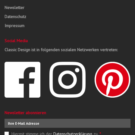
Newsletter
Datenschutz
Impressum
Social Media
Classic Design ist in folgenden sozialen Netzwerken vertreten:
Newsletter abonnieren
Hiermit stimme ich der
Datenschutzerklärung
zu.
*