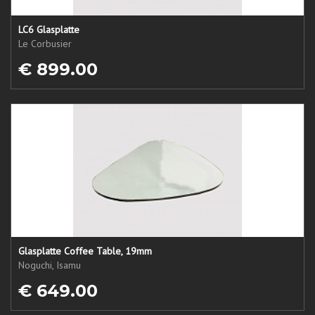
LC6 Glasplatte
Le Corbusier
€ 899.00
Glasplatte Coffee Table, 19mm
Noguchi, Isamu
€ 649.00