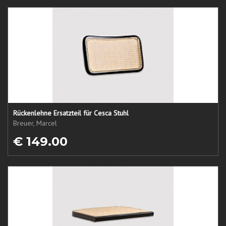
Rückenlehne Ersatzteil für Cesca Stuhl
Breuer, Marcel
€ 149.00