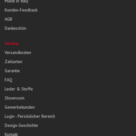
Made in Italy
Kunden-Feedback
AGB
Dankeschön
Service
Versandkosten
Zahlarten
Garantie
FAQ
Leder & Stoffe
Showroom
Gewerbekunden
Login - Persönlicher Bereich
Design-Geschichte
Kontakt