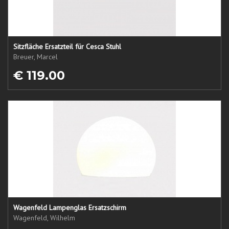
Sitzfläche Ersatzteil für Cesca Stuhl
Breuer, Marcel
€ 119.00
Wagenfeld Lampenglas Ersatzschirm
Wagenfeld, Wilhelm