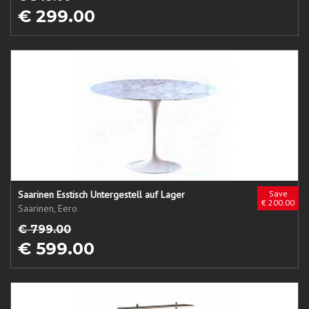
€ 299.00
Saarinen Esstisch Untergestell auf Lager
Save
€ 200.00
Saarinen, Eero
€ 799.00
€ 599.00