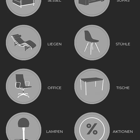
SESSEL
SOFAS
LIEGEN
STÜHLE
OFFICE
TISCHE
LAMPEN
AKTIONEN