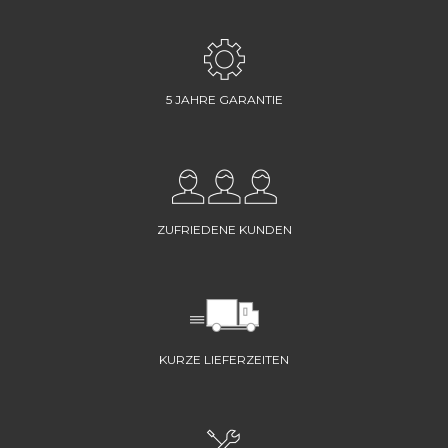
5 JAHRE GARANTIE
ZUFRIEDENE KUNDEN
KURZE LIEFERZEITEN