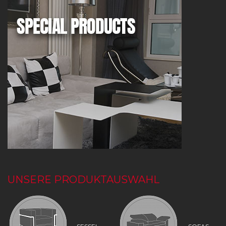
UNSERE PRODUKTAUSWAHL