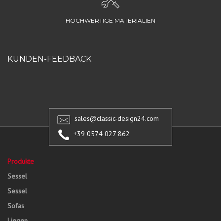
HOCHWERTIGE MATERIALIEN
KUNDEN-FEEDBACK
sales@classic-design24.com
+39 0574 027 862
Produkte
Sessel
Sessel
Sofas
Liegen