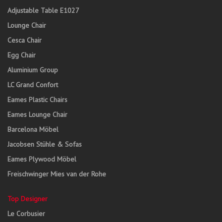
Adjustable Table E1027
Lounge Chair
Cesca Chair
Egg Chair
Aluminium Group
LC Grand Confort
Eames Plastic Chairs
Eames Lounge Chair
Barcelona Möbel
Jacobsen Stühle & Sofas
Eames Plywood Möbel
Freischwinger Mies van der Rohe
Top Designer
Le Corbusier