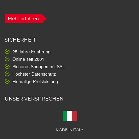
Mehr erfahren
SICHERHEIT
25 Jahre Erfahrung
Online seit 2001
Sicheres Shoppen mit SSL
Höchster Datenschutz
Einmalige Preisleistung
UNSER VERSPRECHEN
MADE IN ITALY