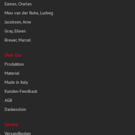
Eames, Charles
Mies van der Rohe, Ludwig
Jacobsen, Arne
Gray, Eileen
Breuer, Marcel
Über Uns
Produktion
Material
Made in Italy
Kunden-Feedback
AGB
Dankeschön
Service
Versandkosten