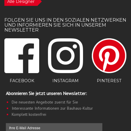
Alle Designer
FOLGEN SIE UNS IN DEN SOZIALEN NETZWERKEN
UND INFORMIEREN SIE SICH IN UNSEREM
NEWSLETTER
PINTEREST
FACEBOOK
INSTAGRAM
Abonnieren Sie jetzt unseren Newsletter:
Die neuesten Angebote zuerst für Sie
Interessante Informationen zur Bauhaus-Kultur
Komplett kostenfrei