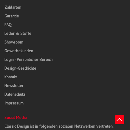
Zahlarten
Garantie
FAQ
Leder & Stoffe
Showroom
Gewerbekunden
Login - Persönlicher Bereich
Design-Geschichte
Kontakt
Newsletter
Datenschutz
Impressum
Social Media
Classic Design ist in folgenden sozialen Netzwerken vertreten: