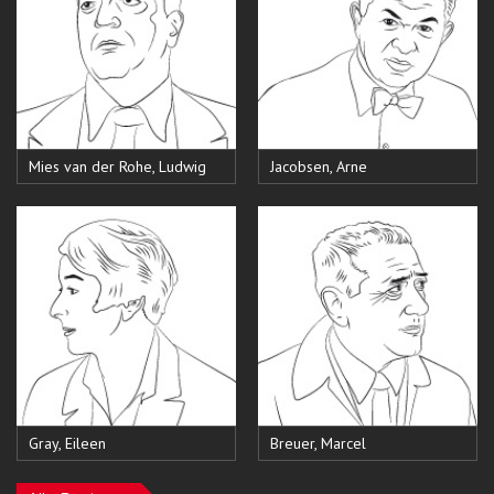
Mies van der Rohe, Ludwig
Jacobsen, Arne
Gray, Eileen
Breuer, Marcel