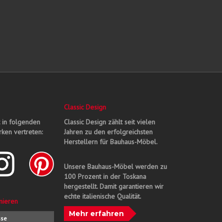
Classic Design
t in folgenden
Classic Design zählt seit vielen
ken vertreten:
Jahren zu den erfolgreichsten
Herstellern für Bauhaus-Möbel.
Unsere Bauhaus-Möbel werden zu
100 Prozent in der Toskana
hergestellt. Damit garantieren wir
echte italienische Qualität.
nieren
Mehr erfahren