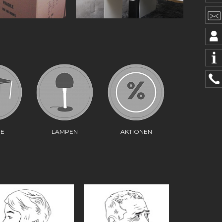
HE
LAMPEN
AKTIONEN