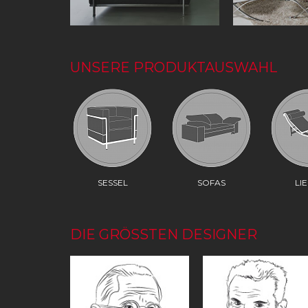
UNSERE PRODUKTAUSWAHL
SESSEL
SOFAS
LI
DIE GRÖSSTEN DESIGNER