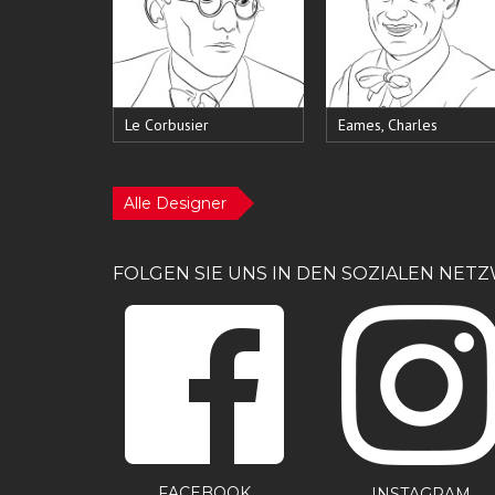
Le Corbusier
Eames, Charles
Alle Designer
FOLGEN SIE UNS IN DEN SOZIALEN NET
FACEBOOK
INSTAGRAM