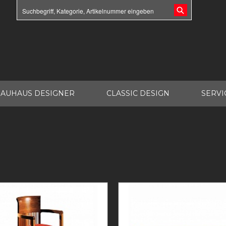
AUHAUS DESIGNER
CLASSIC DESIGN
SERVI