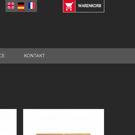
WARENKORB
CE
KONTAKT