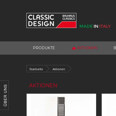
🔥
PRODUKTE
AKTIONEN
B
Startseite
Aktionen
AKTIONEN
ÜBER UNS