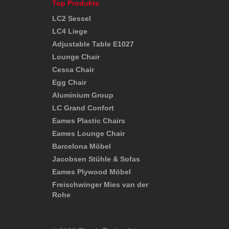
Top Produkte
LC2 Sessel
LC4 Liege
Adjustable Table E1027
Lounge Chair
Cesca Chair
Egg Chair
Aluminium Group
LC Grand Confort
Eames Plastic Chairs
Eames Lounge Chair
Barcelona Möbel
Jacobsen Stühle & Sofas
Eames Plywood Möbel
Freischwinger Mies van der
Rohe