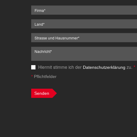
Hiermit stimme ich der
zu.
*
Datenschutzerklärung
*
Pflichtfelder
Senden