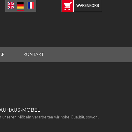
WARENKORB
CE
KONTAKT
 BAUHAUS-MÖBEL
en unseren Möbeln verarbeiten wir hohe Qualität, sowohl