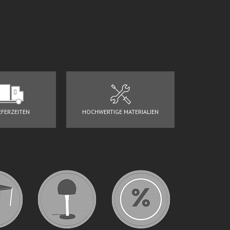
EFERZEITEN
HOCHWERTIGE MATERIALIEN