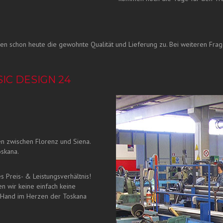
en schon heute die gewohnte Qualität und Lieferung zu. Bei weiteren Frag
IC DESIGN 24
n zwischen Florenz und Siena.
oskana.
s Preis- & Leistungsverhältnis!
en wir keine einfach keine
 Hand im Herzen der Toskana