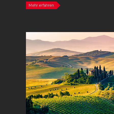
Mehr erfahren