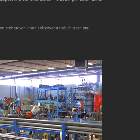
en stehen wir Ihnen selbstverständlich gern zur