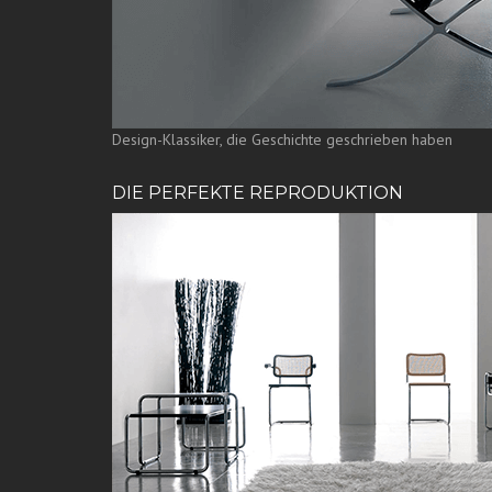
Design-Klassiker, die Geschichte geschrieben haben
DIE PERFEKTE REPRODUKTION