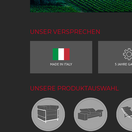
UNSER VERSPRECHEN
MADE IN ITALY
5 JAHRE G
UNSERE PRODUKTAUSWAHL