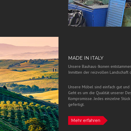
MADE IN ITALY
Unsere Bauhaus-Ikonen entstammen 
Inmitten der reizvollen Landschaft
Unsere Möbel sind einfach gut und h
Geht es um die Qualität unserer Des
Kompromisse. Jedes einzelne Stück
gefertigt.
Mehr erfahren