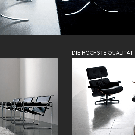
DIE HÖCHSTE QUALITÄT