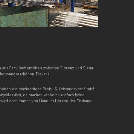
aus Familienbetrieben zwischen Florenz und Siena.
 der wunderschönen Toskana.
aben ein einzigartiges Preis- & Leistungsverhältnis!
ignklassiker, da machen wir keine einfach keine
 wird noch immer von Hand im Herzen der Toskana