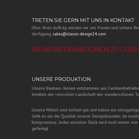
TRETEN SIE GERN MIT UNS IN KONTAKT
Über Ihren Auftrag würden wir uns freuen und sichern Ihn
Verfügung:
sales@classic-design24.com
MEHR INFORMATIONEN ZU CLASS
UNSERE PRODUKTION
Unsere Bauhaus-Ikonen entstammen aus Familienbetriebe
Inmitten der reizvollen Landschaft der wunderschönen T
Unsere Möbel sind einfach gut und haben ein einzigartige
Geht es um die Qualität unserer Designklassiker, da mach
Kompromisse. Jedes einzelne Stück wird noch immer von
gefertigt.