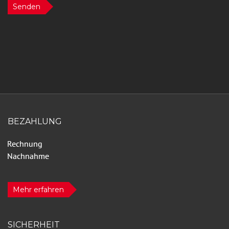
Senden
BEZAHLUNG
Mehr erfahren
SICHERHEIT