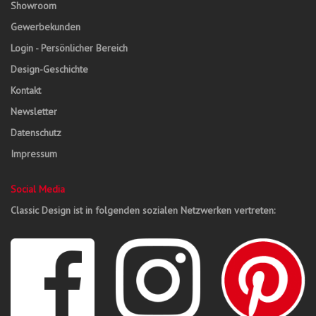
Showroom
Gewerbekunden
Login - Persönlicher Bereich
Design-Geschichte
Kontakt
Newsletter
Datenschutz
Impressum
Social Media
Classic Design ist in folgenden sozialen Netzwerken vertreten: