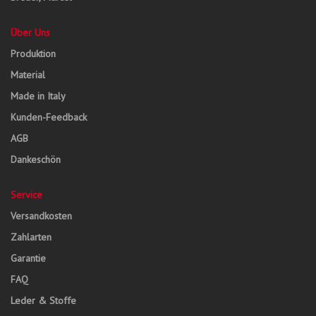
Über Uns
Produktion
Material
Made in Italy
Kunden-Feedback
AGB
Dankeschön
Service
Versandkosten
Zahlarten
Garantie
FAQ
Leder & Stoffe