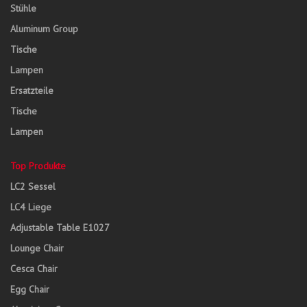
Stühle
Aluminum Group
Tische
Lampen
Ersatzteile
Tische
Lampen
Top Produkte
LC2 Sessel
LC4 Liege
Adjustable Table E1027
Lounge Chair
Cesca Chair
Egg Chair