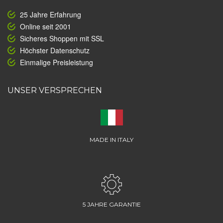
25 Jahre Erfahrung
Online seit 2001
Sicheres Shoppen mit SSL
Höchster Datenschutz
Einmalige Preisleistung
UNSER VERSPRECHEN
MADE IN ITALY
5 JAHRE GARANTIE