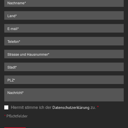
Hiermit stimme ich der
zu.
*
Datenschutzerklärung
*
Pflichtfelder