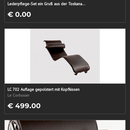
Lederpflege-Set ein Gruß aus der Toskana...
€ 0.00
LC 702 Auflage gepolstert mit Kopfkissen
Le Corbusier
€ 499.00