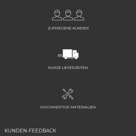
ZUFRIEDENE KUNDEN
KURZE LIEFERZEITEN
HOCHWERTIGE MATERIALIEN
KUNDEN-FEEDBACK