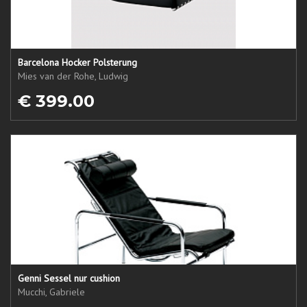
Barcelona Hocker Polsterung
Mies van der Rohe, Ludwig
€ 399.00
Genni Sessel nur cushion
Mucchi, Gabriele