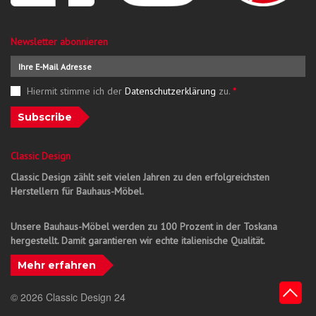
Newsletter abonnieren
Hiermit stimme ich der
Datenschutzerklärung
zu.
*
Subscribe
Classic Design
Classic Design zählt seit vielen Jahren zu den erfolgreichsten
Herstellern für Bauhaus-Möbel.
Unsere Bauhaus-Möbel werden zu 100 Prozent in der Toskana
hergestellt. Damit garantieren wir echte italienische Qualität.
Mehr erfahren
© 2026 Classic Design 24