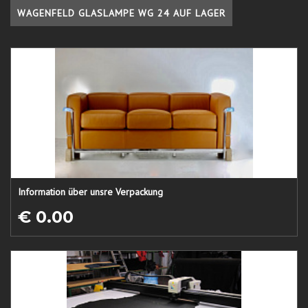
WAGENFELD GLASLAMPE WG 24 AUF LAGER
Information über unsre Verpackung
€ 0.00