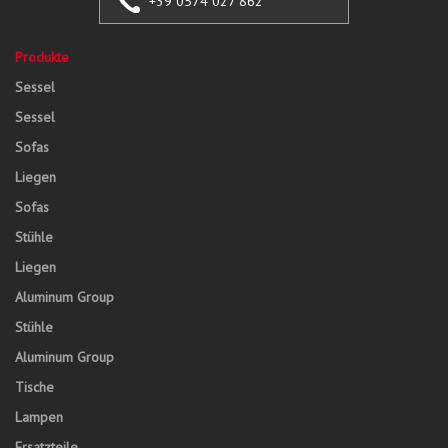
+39 0574 027 862
Produkte
Sessel
Sessel
Sofas
Liegen
Sofas
Stühle
Liegen
Aluminum Group
Stühle
Aluminum Group
Tische
Lampen
Ersatzteile