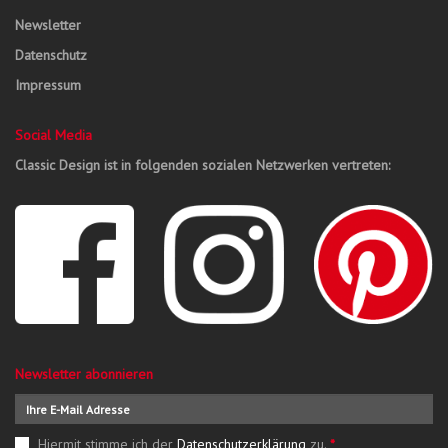
Newsletter
Datenschutz
Impressum
Social Media
Classic Design ist in folgenden sozialen Netzwerken vertreten:
Newsletter abonnieren
Hiermit stimme ich der
Datenschutzerklärung
zu.
*