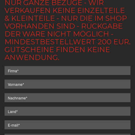
NUR GANZE BEZÜGE - WIR
VERKAUFEN KEINE EINZELTEILE
& KLEINTEILE - NUR DIE IM SHOP
VORHANDEN SIND - RÜCKGABE
DER WARE NICHT MÖGLICH -
MINDESTBESTELLWERT 200 EUR.
GUTSCHEINE FINDEN KEINE
ANWENDUNG.