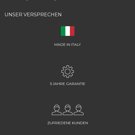
UNSER VERSPRECHEN
MADE IN ITALY
5 JAHRE GARANTIE
ZUFRIEDENE KUNDEN