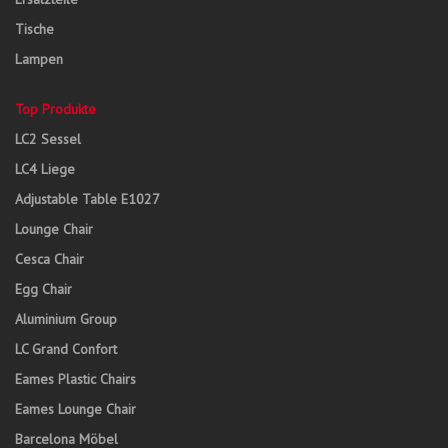
Tische
Lampen
Top Produkte
LC2 Sessel
LC4 Liege
Adjustable Table E1027
Lounge Chair
Cesca Chair
Egg Chair
Aluminium Group
LC Grand Confort
Eames Plastic Chairs
Eames Lounge Chair
Barcelona Möbel