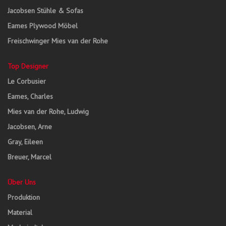
Jacobsen Stühle & Sofas
Eames Plywood Möbel
Freischwinger Mies van der Rohe
Top Designer
Le Corbusier
Eames, Charles
Mies van der Rohe, Ludwig
Jacobsen, Arne
Gray, Eileen
Breuer, Marcel
Über Uns
Produktion
Material