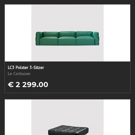
LC3 Polster 3-Sitzer
Le Corbusier
€ 2 299.00