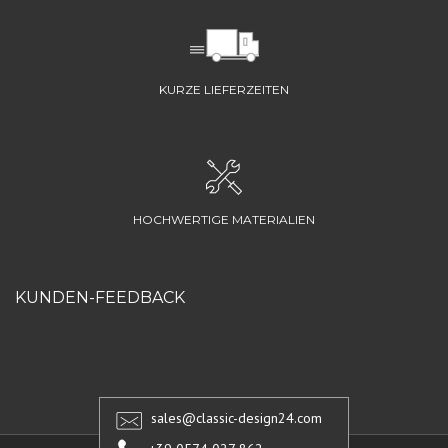
KURZE LIEFERZEITEN
HOCHWERTIGE MATERIALIEN
KUNDEN-FEEDBACK
sales@classic-design24.com