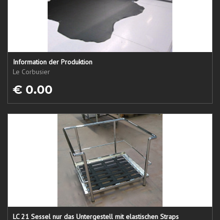
Information der Produktion
Le Corbusier
€ 0.00
LC 21 Sessel nur das Untergestell mit elastischen Straps