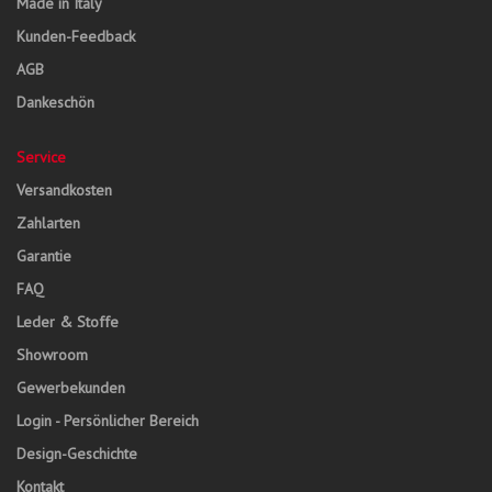
Made in Italy
Kunden-Feedback
AGB
Dankeschön
Service
Versandkosten
Zahlarten
Garantie
FAQ
Leder & Stoffe
Showroom
Gewerbekunden
Login - Persönlicher Bereich
Design-Geschichte
Kontakt