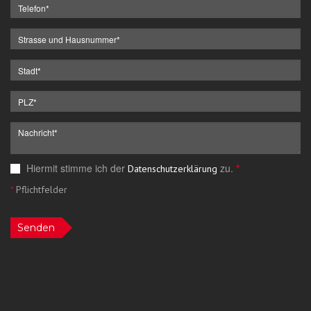
Hiermit stimme ich der
zu.
*
Datenschutzerklärung
*
Pflichtfelder
Senden