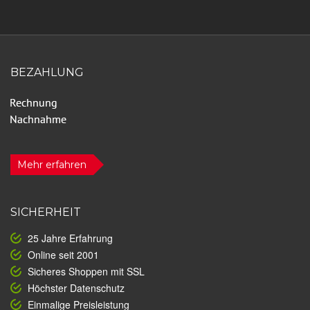
BEZAHLUNG
Mehr erfahren
SICHERHEIT
25 Jahre Erfahrung
Online seit 2001
Sicheres Shoppen mit SSL
Höchster Datenschutz
Einmalige Preisleistung