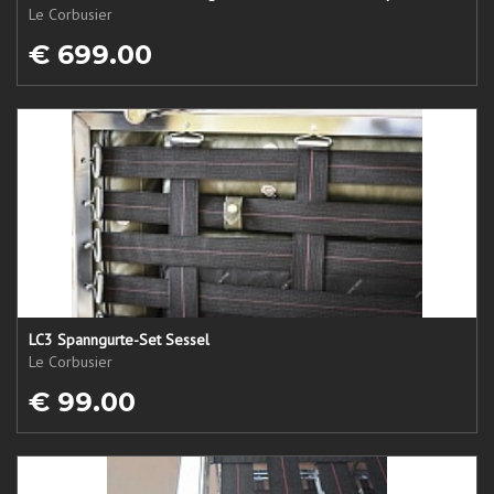
Le Corbusier
€ 699.00
LC3 Spanngurte-Set Sessel
Le Corbusier
€ 99.00