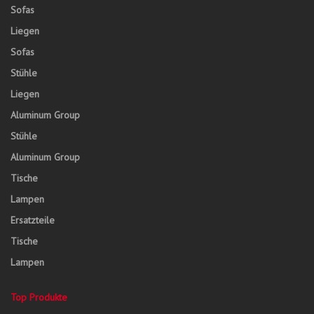
Sofas
Liegen
Sofas
Stühle
Liegen
Aluminum Group
Stühle
Aluminum Group
Tische
Lampen
Ersatzteile
Tische
Lampen
Top Produkte