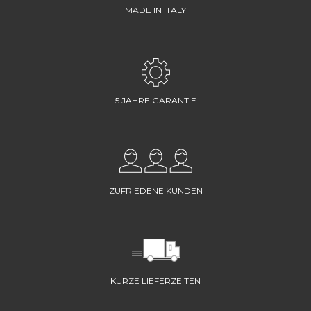
MADE IN ITALY
5 JAHRE GARANTIE
ZUFRIEDENE KUNDEN
KURZE LIEFERZEITEN