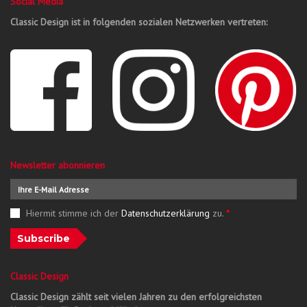
Social Media
Classic Design ist in folgenden sozialen Netzwerken vertreten:
Newsletter abonnieren
Hiermit stimme ich der
Datenschutzerklärung
zu.
*
Subscribe
Classic Design
Classic Design zählt seit vielen Jahren zu den erfolgreichsten