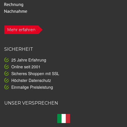
Mehr erfahren
SICHERHEIT
25 Jahre Erfahrung
Online seit 2001
Sicheres Shoppen mit SSL
Höchster Datenschutz
Einmalige Preisleistung
UNSER VERSPRECHEN