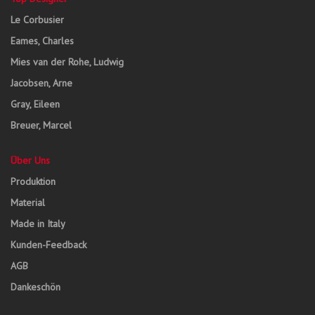
Le Corbusier
Eames, Charles
Mies van der Rohe, Ludwig
Jacobsen, Arne
Gray, Eileen
Breuer, Marcel
Über Uns
Produktion
Material
Made in Italy
Kunden-Feedback
AGB
Dankeschön