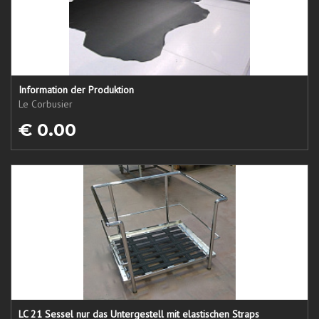
Information der Produktion
Le Corbusier
€ 0.00
LC 21 Sessel nur das Untergestell mit elastischen Straps