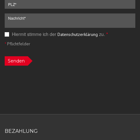
Hiermit stimme ich der
zu.
*
Datenschutzerklärung
*
Pflichtfelder
Senden
BEZAHLUNG