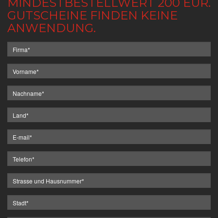
MINDESTBESTELLWERT 200 EUR.
GUTSCHEINE FINDEN KEINE
ANWENDUNG.