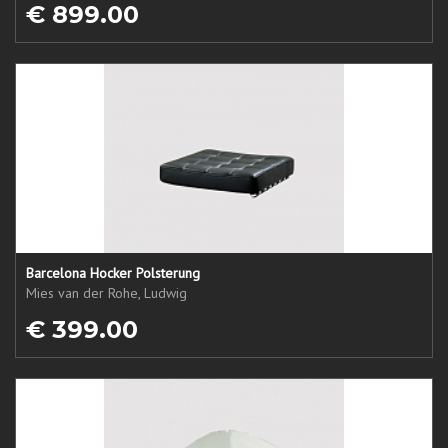
€ 899.00
Barcelona Hocker Polsterung
Mies van der Rohe, Ludwig
€ 399.00