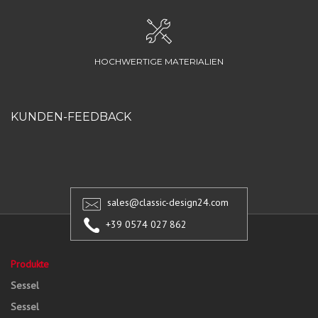
HOCHWERTIGE MATERIALIEN
KUNDEN-FEEDBACK
sales@classic-design24.com
+39 0574 027 862
Produkte
Sessel
Sessel