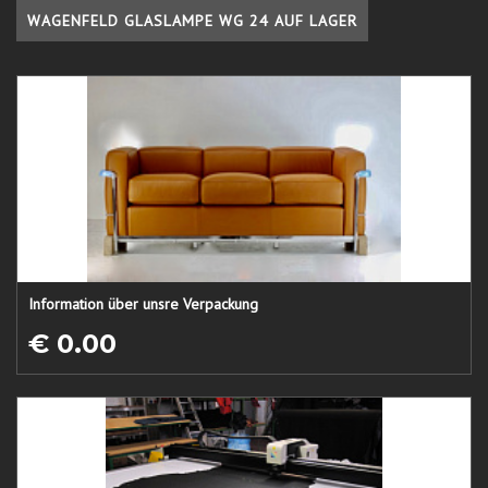
WAGENFELD GLASLAMPE WG 24 AUF LAGER
Information über unsre Verpackung
€ 0.00