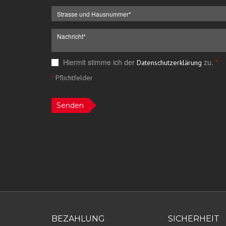
Hiermit stimme ich der
zu.
*
Datenschutzerklärung
*
Pflichtfelder
Senden
BEZAHLUNG
SICHERHEIT