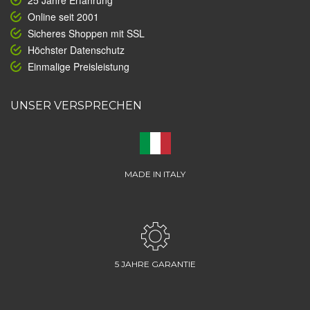
25 Jahre Erfahrung
Online seit 2001
Sicheres Shoppen mit SSL
Höchster Datenschutz
Einmalige Preisleistung
UNSER VERSPRECHEN
MADE IN ITALY
5 JAHRE GARANTIE