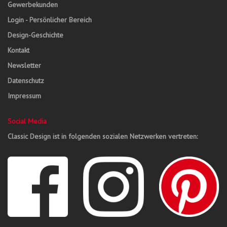
Gewerbekunden
Login - Persönlicher Bereich
Design-Geschichte
Kontakt
Newsletter
Datenschutz
Impressum
Social Media
Classic Design ist in folgenden sozialen Netzwerken vertreten: