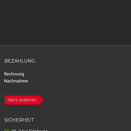
BEZAHLUNG
Mehr erfahren
SICHERHEIT