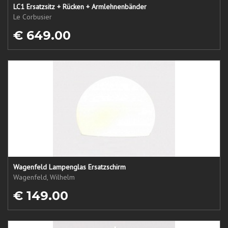
LC1 Ersatzsitz + Rücken + Armlehnenbänder
Le Corbusier
€ 649.00
Wagenfeld Lampenglas Ersatzschirm
Wagenfeld, Wilhelm
€ 149.00