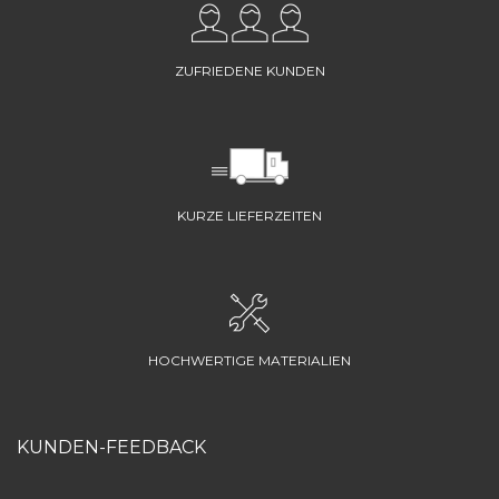
ZUFRIEDENE KUNDEN
KURZE LIEFERZEITEN
HOCHWERTIGE MATERIALIEN
KUNDEN-FEEDBACK