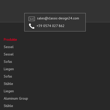
sales@classic-design24.com
+39 0574 027 862
Produkte
Sessel
Sessel
Sofas
Liegen
Sofas
Stühle
Liegen
Aluminum Group
Stühle