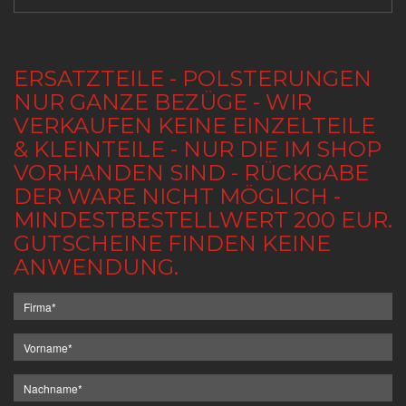
ERSATZTEILE - POLSTERUNGEN
NUR GANZE BEZÜGE - WIR
VERKAUFEN KEINE EINZELTEILE
& KLEINTEILE - NUR DIE IM SHOP
VORHANDEN SIND - RÜCKGABE
DER WARE NICHT MÖGLICH -
MINDESTBESTELLWERT 200 EUR.
GUTSCHEINE FINDEN KEINE
ANWENDUNG.