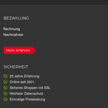
BEZAHLUNG
Mehr erfahren
SICHERHEIT
25 Jahre Erfahrung
Online seit 2001
Sicheres Shoppen mit SSL
Höchster Datenschutz
Einmalige Preisleistung