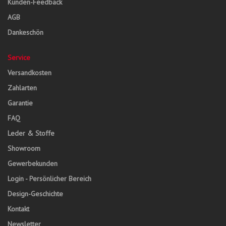
Kunden-Feedback
AGB
Dankeschön
Service
Versandkosten
Zahlarten
Garantie
FAQ
Leder & Stoffe
Showroom
Gewerbekunden
Login - Persönlicher Bereich
Design-Geschichte
Kontakt
Newsletter