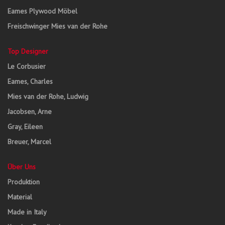
Eames Plywood Möbel
Freischwinger Mies van der Rohe
Top Designer
Le Corbusier
Eames, Charles
Mies van der Rohe, Ludwig
Jacobsen, Arne
Gray, Eileen
Breuer, Marcel
Über Uns
Produktion
Material
Made in Italy