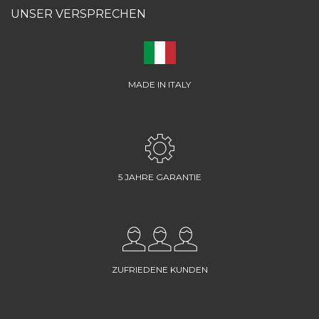
UNSER VERSPRECHEN
MADE IN ITALY
5 JAHRE GARANTIE
ZUFRIEDENE KUNDEN