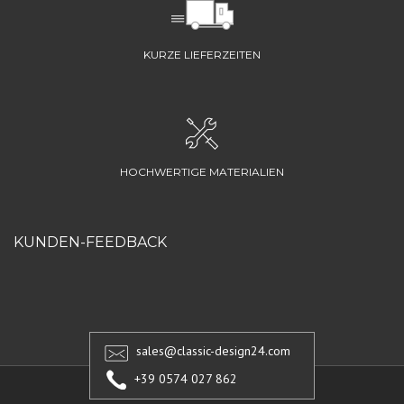
KURZE LIEFERZEITEN
HOCHWERTIGE MATERIALIEN
KUNDEN-FEEDBACK
sales@classic-design24.com
+39 0574 027 862