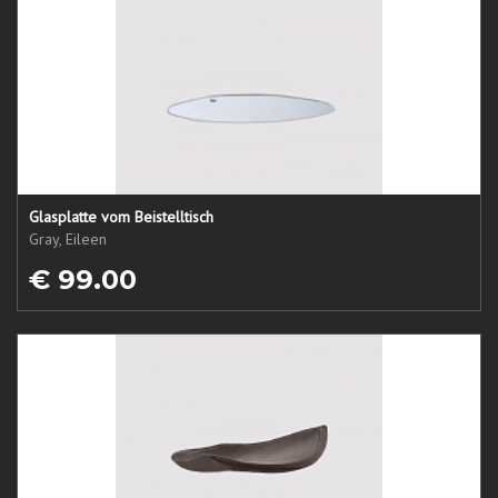
Glasplatte vom Beistelltisch
Gray, Eileen
€ 99.00