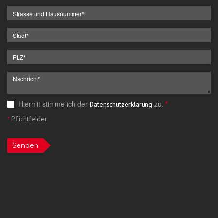
Hiermit stimme ich der
zu.
*
Datenschutzerklärung
*
Pflichtfelder
Senden