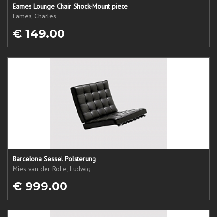
Eames Lounge Chair Shock-Mount piece
Eames, Charles
€ 149.00
Barcelona Sessel Polsterung
Mies van der Rohe, Ludwig
€ 999.00