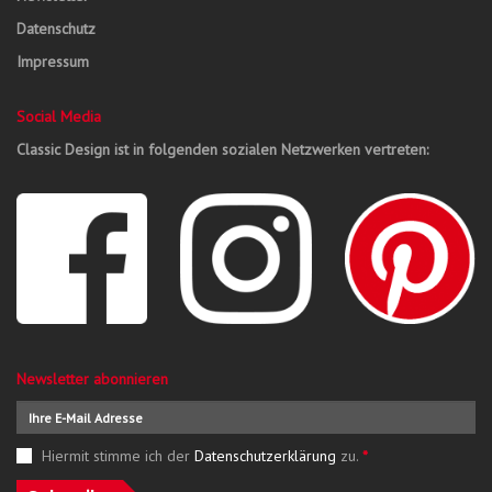
Datenschutz
Impressum
Social Media
Classic Design ist in folgenden sozialen Netzwerken vertreten:
Newsletter abonnieren
Hiermit stimme ich der
Datenschutzerklärung
zu.
*