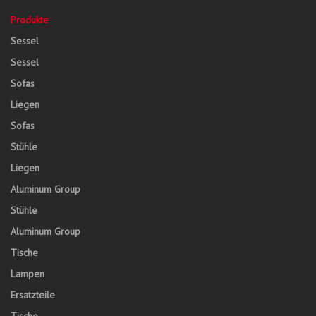
Produkte
Sessel
Sessel
Sofas
Liegen
Sofas
Stühle
Liegen
Aluminum Group
Stühle
Aluminum Group
Tische
Lampen
Ersatzteile