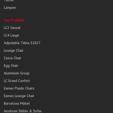
Tische
Lampen
Top Produkte
LC2 Sessel
LC4 Liege
Adjustable Table E1027
Lounge Chair
Cesca Chair
Egg Chair
Aluminium Group
LC Grand Confort
Eames Plastic Chairs
Eames Lounge Chair
Barcelona Möbel
Jacobsen Stühle & Sofas