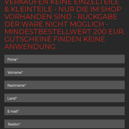
VERKAUFEN KEINE EINZELTEILE
& KLEINTEILE - NUR DIE IM SHOP
VORHANDEN SIND - RÜCKGABE
DER WARE NICHT MÖGLICH -
MINDESTBESTELLWERT 200 EUR.
GUTSCHEINE FINDEN KEINE
ANWENDUNG.