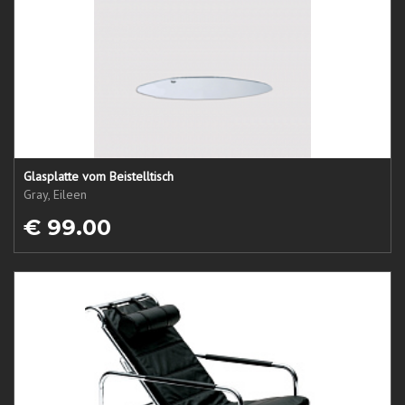
Glasplatte vom Beistelltisch
Gray, Eileen
€ 99.00