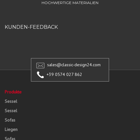
HOCHWERTIGE MATERIALIEN
KUNDEN-FEEDBACK
sales@classic-design24.com
+39 0574 027 862
Produkte
Sessel
Sessel
Sofas
Liegen
Sofas