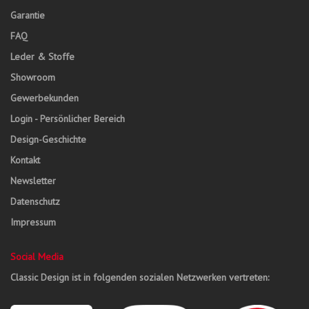
Garantie
FAQ
Leder & Stoffe
Showroom
Gewerbekunden
Login - Persönlicher Bereich
Design-Geschichte
Kontakt
Newsletter
Datenschutz
Impressum
Social Media
Classic Design ist in folgenden sozialen Netzwerken vertreten: