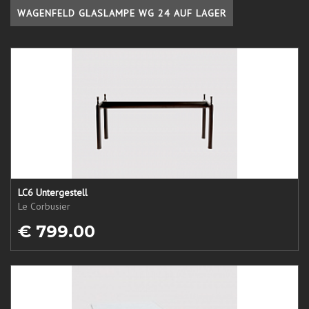
WAGENFELD GLASLAMPE WG 24 AUF LAGER
LC6 Untergestell
Le Corbusier
€ 799.00