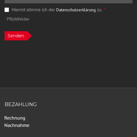
Hiermit stimme ich der
zu.
*
Datenschutzerklärung
*
Pflichtfelder
Senden
BEZAHLUNG