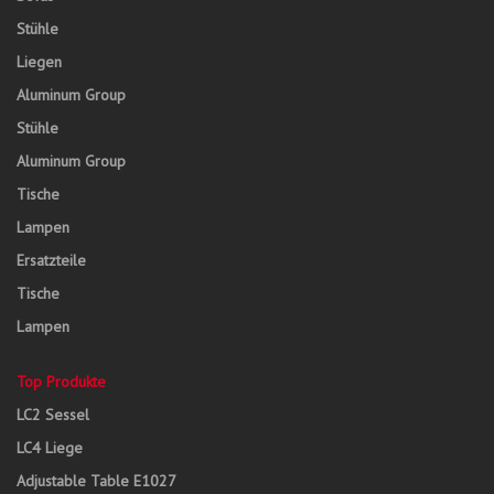
Stühle
Liegen
Aluminum Group
Stühle
Aluminum Group
Tische
Lampen
Ersatzteile
Tische
Lampen
Top Produkte
LC2 Sessel
LC4 Liege
Adjustable Table E1027