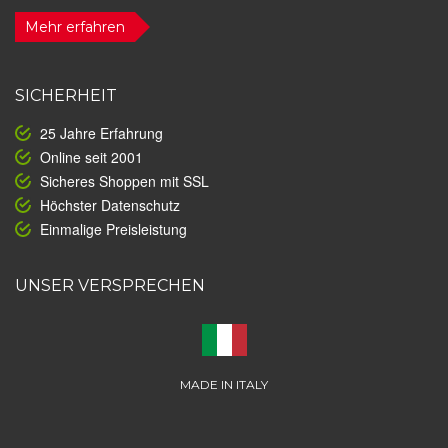
Mehr erfahren
SICHERHEIT
25 Jahre Erfahrung
Online seit 2001
Sicheres Shoppen mit SSL
Höchster Datenschutz
Einmalige Preisleistung
UNSER VERSPRECHEN
MADE IN ITALY