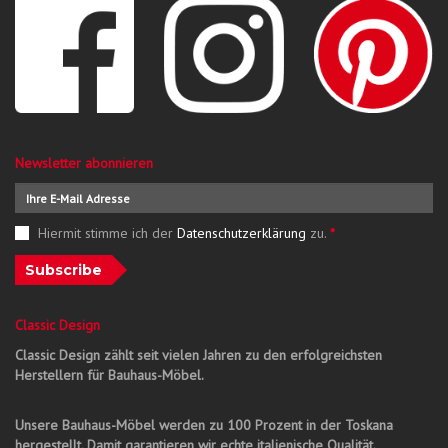
Newsletter abonnieren
Hiermit stimme ich der
Datenschutzerklärung
zu.
*
Subscribe
Classic Design
Classic Design zählt seit vielen Jahren zu den erfolgreichsten
Herstellern für Bauhaus-Möbel.
Unsere Bauhaus-Möbel werden zu 100 Prozent in der Toskana
hergestellt. Damit garantieren wir echte italienische Qualität.