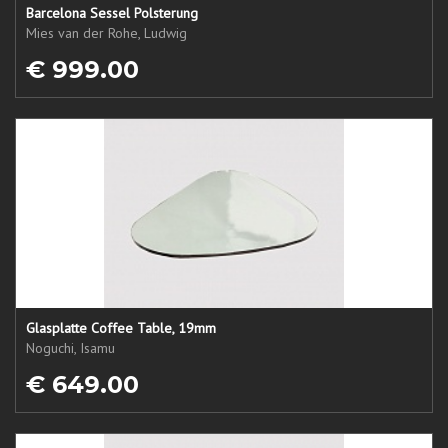
Barcelona Sessel Polsterung
Mies van der Rohe, Ludwig
€ 999.00
Glasplatte Coffee Table, 19mm
Noguchi, Isamu
€ 649.00