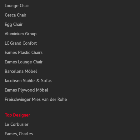
Lounge Chair
Cesca Chair
Egg Chair
Aluminium Group
LC Grand Confort
Eames Plastic Chairs
Eames Lounge Chair
Barcelona Möbel
Jacobsen Stühle & Sofas
Eames Plywood Möbel
Freischwinger Mies van der Rohe
Top Designer
Le Corbusier
Eames, Charles