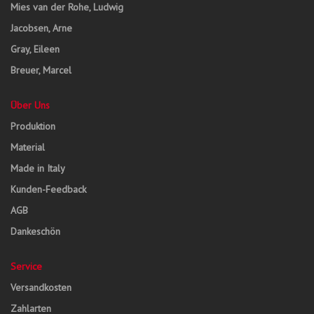
Mies van der Rohe, Ludwig
Jacobsen, Arne
Gray, Eileen
Breuer, Marcel
Über Uns
Produktion
Material
Made in Italy
Kunden-Feedback
AGB
Dankeschön
Service
Versandkosten
Zahlarten