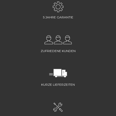
5 JAHRE GARANTIE
ZUFRIEDENE KUNDEN
KURZE LIEFERZEITEN