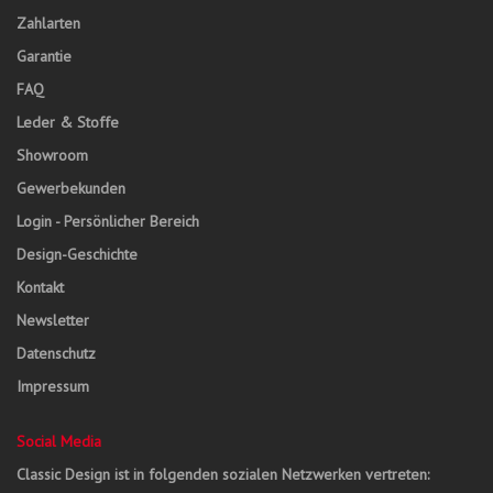
Zahlarten
Garantie
FAQ
Leder & Stoffe
Showroom
Gewerbekunden
Login - Persönlicher Bereich
Design-Geschichte
Kontakt
Newsletter
Datenschutz
Impressum
Social Media
Classic Design ist in folgenden sozialen Netzwerken vertreten: