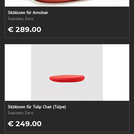
Sitzkissen für Armchair
Saarinen, Eero
€ 289.00
Sitzkissen für Tulip Chair (Tulpe)
Saarinen, Eero
€ 249.00