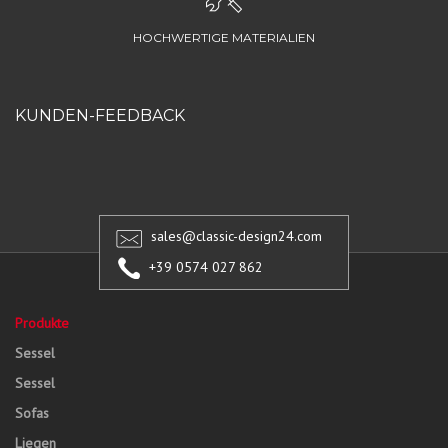
HOCHWERTIGE MATERIALIEN
KUNDEN-FEEDBACK
sales@classic-design24.com
+39 0574 027 862
Produkte
Sessel
Sessel
Sofas
Liegen