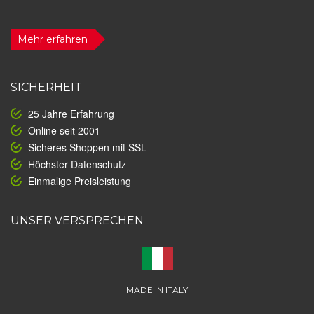
Mehr erfahren
SICHERHEIT
25 Jahre Erfahrung
Online seit 2001
Sicheres Shoppen mit SSL
Höchster Datenschutz
Einmalige Preisleistung
UNSER VERSPRECHEN
MADE IN ITALY