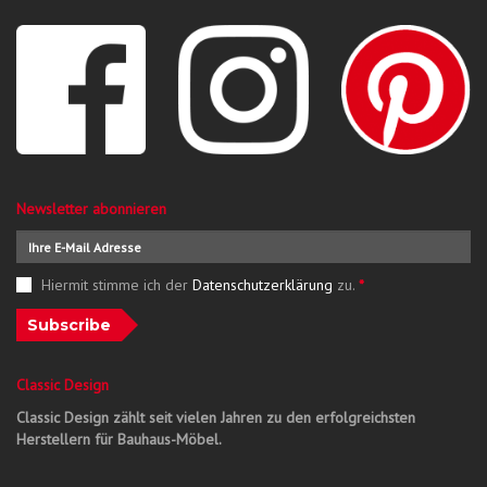
Newsletter abonnieren
Hiermit stimme ich der
Datenschutzerklärung
zu.
*
Subscribe
Classic Design
Classic Design zählt seit vielen Jahren zu den erfolgreichsten
Herstellern für Bauhaus-Möbel.