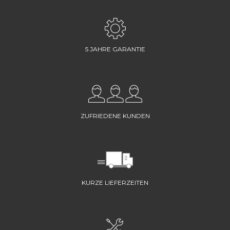
5 JAHRE GARANTIE
ZUFRIEDENE KUNDEN
KURZE LIEFERZEITEN