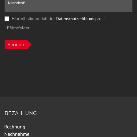
Hiermit stimme ich der
zu.
*
Datenschutzerklärung
*
Pflichtfelder
Senden
BEZAHLUNG