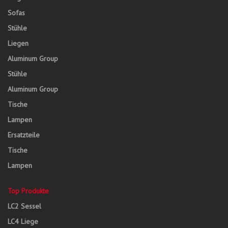
Sofas
Stühle
Liegen
Aluminum Group
Stühle
Aluminum Group
Tische
Lampen
Ersatzteile
Tische
Lampen
Top Produkte
LC2 Sessel
LC4 Liege