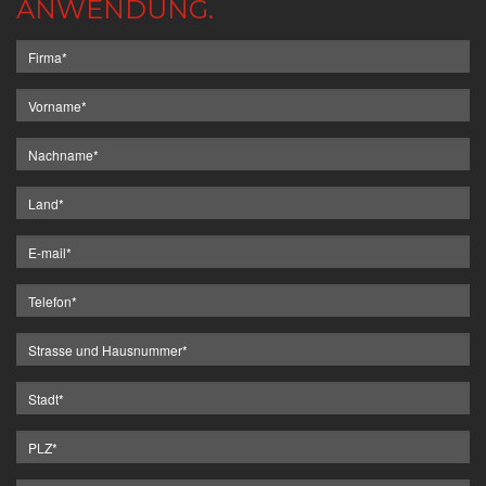
ANWENDUNG.