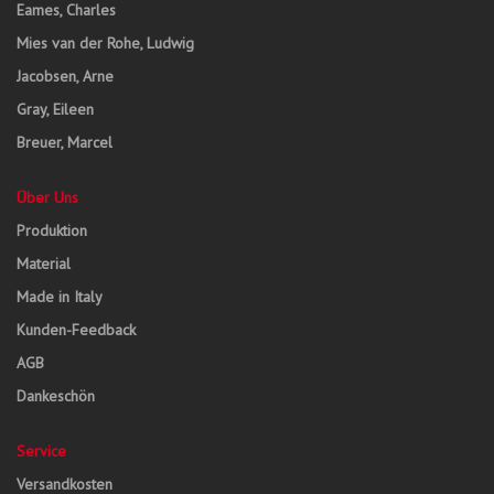
Eames, Charles
Mies van der Rohe, Ludwig
Jacobsen, Arne
Gray, Eileen
Breuer, Marcel
Über Uns
Produktion
Material
Made in Italy
Kunden-Feedback
AGB
Dankeschön
Service
Versandkosten