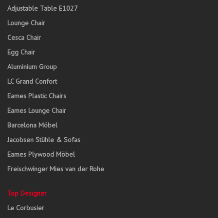
Adjustable Table E1027
Lounge Chair
Cesca Chair
Egg Chair
Aluminium Group
LC Grand Confort
Eames Plastic Chairs
Eames Lounge Chair
Barcelona Möbel
Jacobsen Stühle & Sofas
Eames Plywood Möbel
Freischwinger Mies van der Rohe
Top Designer
Le Corbusier