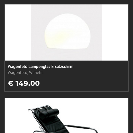
Wagenfeld Lampenglas Ersatzschirm
Wagenfeld, Wilhelm
€ 149.00