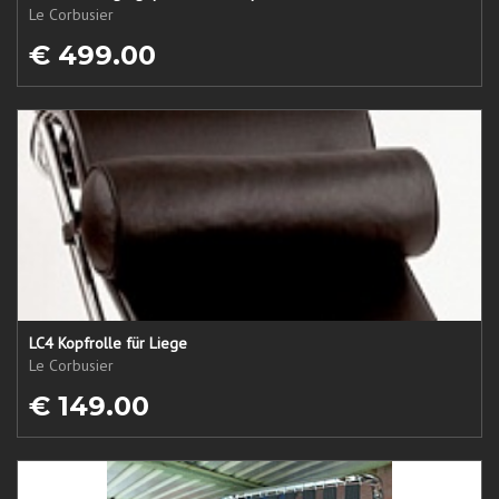
Le Corbusier
€ 499.00
LC4 Kopfrolle für Liege
Le Corbusier
€ 149.00