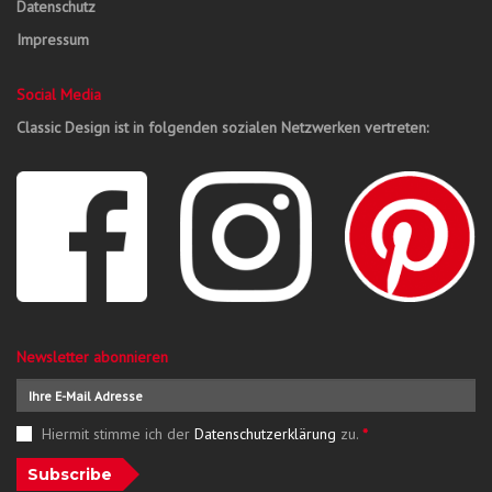
Datenschutz
Impressum
Social Media
Classic Design ist in folgenden sozialen Netzwerken vertreten:
Newsletter abonnieren
Hiermit stimme ich der
Datenschutzerklärung
zu.
*
Subscribe