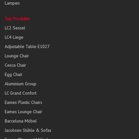
Lampen
Top Produkte
LC2 Sessel
LC4 Liege
Adjustable Table E1027
Lounge Chair
Cesca Chair
Egg Chair
Aluminium Group
LC Grand Confort
Eames Plastic Chairs
Eames Lounge Chair
Barcelona Möbel
Jacobsen Stühle & Sofas