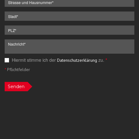
Hiermit stimme ich der
zu.
*
Datenschutzerklärung
*
Pflichtfelder
Senden