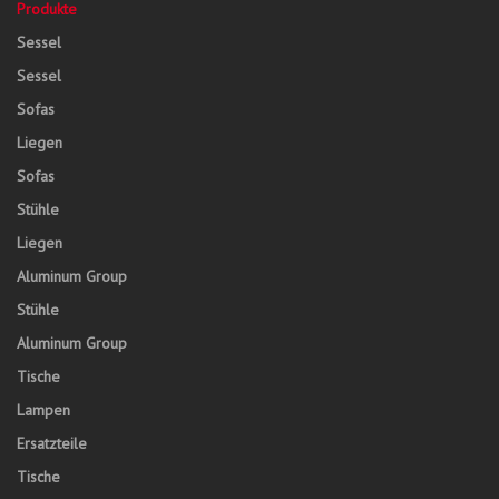
Produkte
Sessel
Sessel
Sofas
Liegen
Sofas
Stühle
Liegen
Aluminum Group
Stühle
Aluminum Group
Tische
Lampen
Ersatzteile
Tische