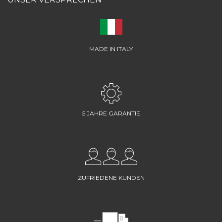
MADE IN ITALY
5 JAHRE GARANTIE
ZUFRIEDENE KUNDEN