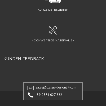
KURZE LIEFERZEITEN
HOCHWERTIGE MATERIALIEN
KUNDEN-FEEDBACK
sales@classic-design24.com
+39 0574 027 862