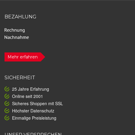
BEZAHLUNG
Mehr erfahren
SICHERHEIT
25 Jahre Erfahrung
Online seit 2001
Sicheres Shoppen mit SSL
Höchster Datenschutz
Einmalige Preisleistung
UNSER VERSPRECHEN