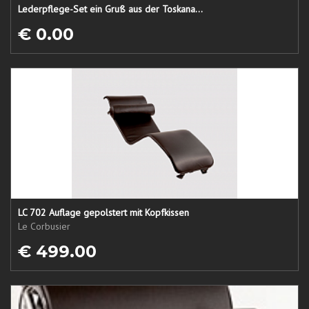
Lederpflege-Set ein Gruß aus der Toskana...
€ 0.00
LC 702 Auflage gepolstert mit Kopfkissen
Le Corbusier
€ 499.00