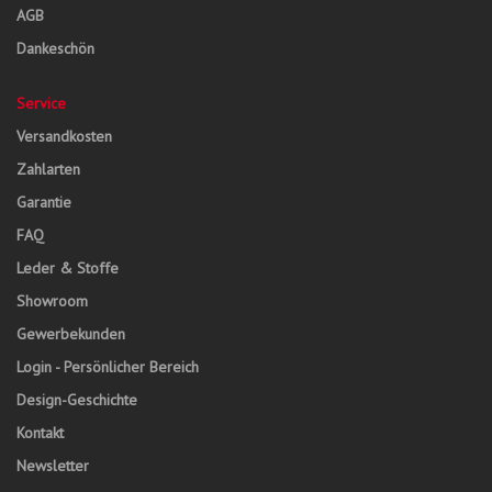
AGB
Dankeschön
Service
Versandkosten
Zahlarten
Garantie
FAQ
Leder & Stoffe
Showroom
Gewerbekunden
Login - Persönlicher Bereich
Design-Geschichte
Kontakt
Newsletter