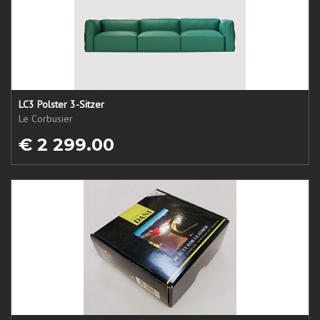
LC3 Polster 3-Sitzer
Le Corbusier
€ 2 299.00