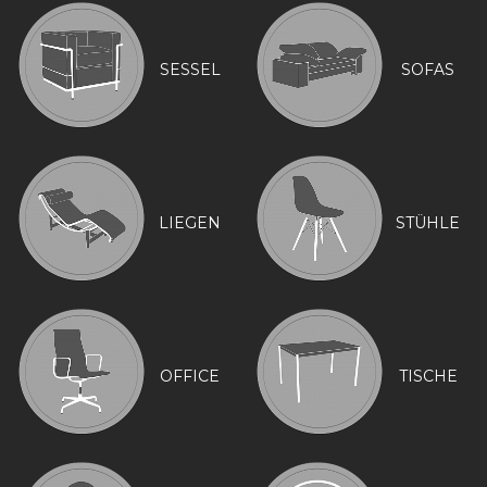
SESSEL
SOFAS
LIEGEN
STÜHLE
OFFICE
TISCHE