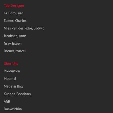
Top Designer
Le Corbusier
Eames, Charles
Mies van der Rohe, Ludwig
Jacobsen, Arne
Gray, Eileen
Breuer, Marcel
Über Uns
Produktion
Material
Made in Italy
Kunden-Feedback
AGB
Dankeschön