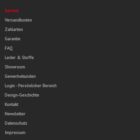
Service
Versandkosten
Zahlarten
Garantie
FAQ
Leder & Stoffe
Showroom
Gewerbekunden
Login - Persönlicher Bereich
Design-Geschichte
Kontakt
Newsletter
Datenschutz
Impressum