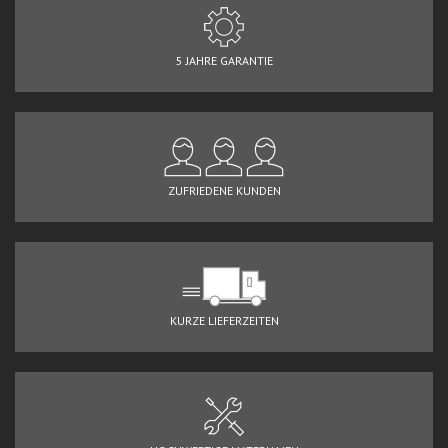
5 JAHRE GARANTIE
ZUFRIEDENE KUNDEN
KURZE LIEFERZEITEN