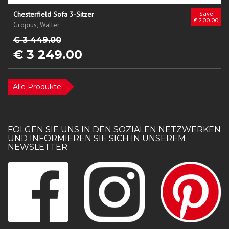
Chesterfield Sofa 3-Sitzer
Save
€ 200.00
Gropius, Walter
€ 3 449.00
€ 3 249.00
Alle Produkte
FOLGEN SIE UNS IN DEN SOZIALEN NETZWERKEN
UND INFORMIEREN SIE SICH IN UNSEREM
NEWSLETTER