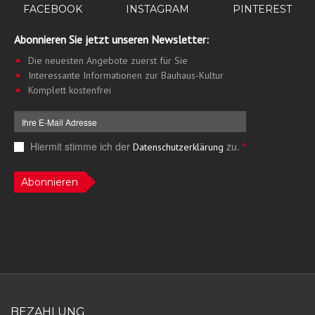
PINTEREST
FACEBOOK
INSTAGRAM
Abonnieren Sie jetzt unseren Newsletter:
Die neuesten Angebote zuerst für Sie
Interessante Informationen zur Bauhaus-Kultur
Komplett kostenfrei
Hiermit stimme ich der
zu.
*
Datenschutzerklärung
Abonnieren
BEZAHLUNG