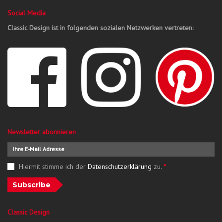
Social Media
Classic Design ist in folgenden sozialen Netzwerken vertreten:
Newsletter abonnieren
Hiermit stimme ich der
Datenschutzerklärung
zu.
*
Subscribe
Classic Design