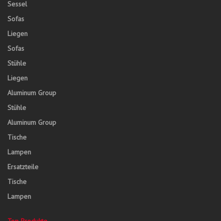
Sessel
Sofas
Liegen
Sofas
Stühle
Liegen
Aluminum Group
Stühle
Aluminum Group
Tische
Lampen
Ersatzteile
Tische
Lampen