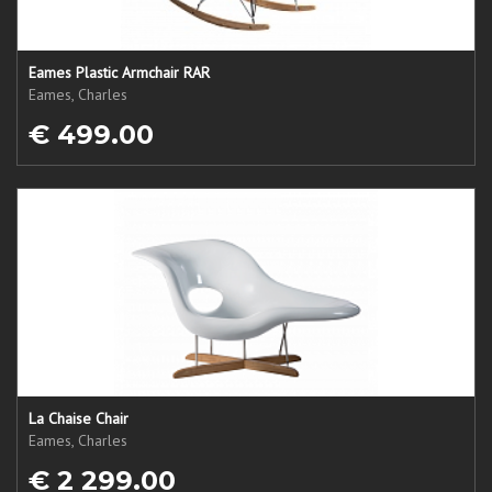
Eames Plastic Armchair RAR
Eames, Charles
€ 499.00
La Chaise Chair
Eames, Charles
€ 2 299.00