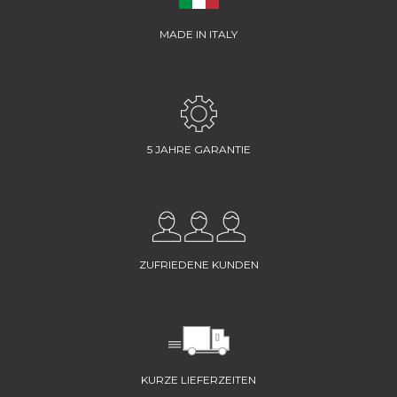
MADE IN ITALY
5 JAHRE GARANTIE
ZUFRIEDENE KUNDEN
KURZE LIEFERZEITEN