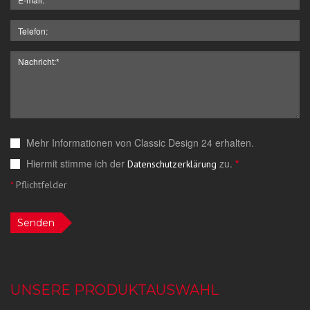
Mehr Informationen von Classic Design 24 erhalten.
Hiermit stimme ich der
zu.
*
Datenschutzerklärung
*
Pflichtfelder
Senden
UNSERE PRODUKTAUSWAHL