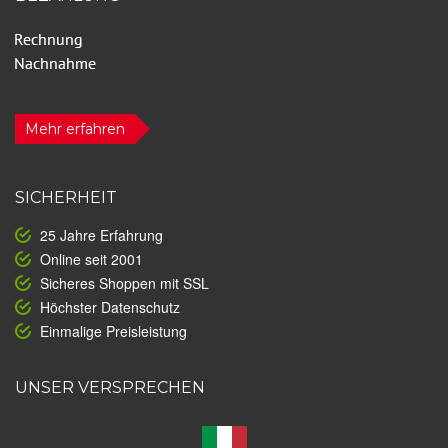
Mehr erfahren
SICHERHEIT
25 Jahre Erfahrung
Online seit 2001
Sicheres Shoppen mit SSL
Höchster Datenschutz
Einmalige Preisleistung
UNSER VERSPRECHEN