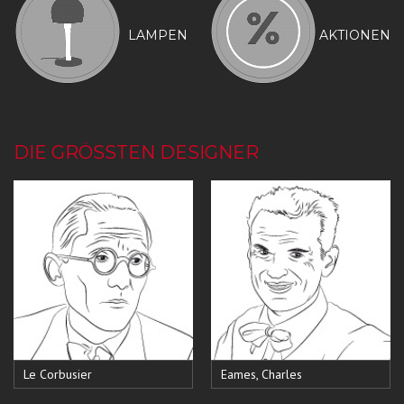
LAMPEN
AKTIONEN
DIE GRÖSSTEN DESIGNER
Le Corbusier
Eames, Charles