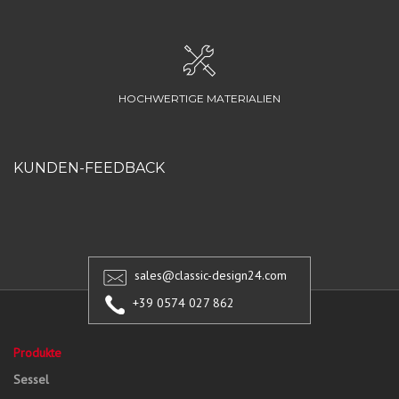
HOCHWERTIGE MATERIALIEN
KUNDEN-FEEDBACK
sales@classic-design24.com
+39 0574 027 862
Produkte
Sessel