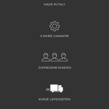
MADE IN ITALY
5 JAHRE GARANTIE
ZUFRIEDENE KUNDEN
KURZE LIEFERZEITEN