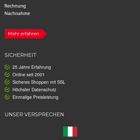
Mehr erfahren
SICHERHEIT
25 Jahre Erfahrung
Online seit 2001
Sicheres Shoppen mit SSL
Höchster Datenschutz
Einmalige Preisleistung
UNSER VERSPRECHEN