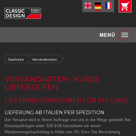
Toggle
MENÜ
navigat
Startseite
Versandkosten
VERSANDARTEN - KURZE
LIEFERZEITEN
LIEFERINFORMATIONEN FÜR IHR LAND
LIEFERUNG AB ITALIEN PER SPEDITION
Der Versand wird in Ihrem Auftrage von uns in die Wege geleitet. Bei
Kleinstaufträgen unter 500 EUR berechnen wir einen
Mindermengenaufschlag in Höhe von 30,- Euro. Die Berechnung