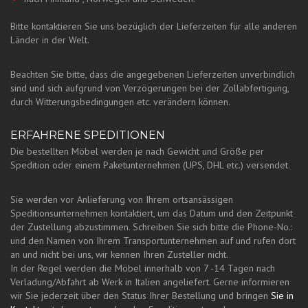
Bitte kontaktieren Sie uns bezüglich der Lieferzeiten für alle anderen
Länder in der Welt.
Beachten Sie bitte, dass die angegebenen Lieferzeiten unverbindlich
sind und sich aufgrund von Verzögerungen bei der Zollabfertigung,
durch Witterungsbedingungen etc. verändern können.
ERFAHRENE SPEDITIONEN
Die bestellten Möbel werden je nach Gewicht und Größe per
Spedition oder einem Paketunternehmen (UPS, DHL etc.) versendet.
Sie werden vor Anlieferung von Ihrem ortsansässigen
Speditionsunternehmen kontaktiert, um das Datum und den Zeitpunkt
der Zustellung abzustimmen. Schreiben Sie sich bitte die Phone-No.:
und den Namen von Ihrem Transportunternehmen auf und rufen dort
an und nicht bei uns, wir kennen Ihren Zusteller nicht.
In der Regel werden die Möbel innerhalb von 7 -14 Tagen nach
Verladung/Abfahrt ab Werk in Italien angeliefert. Gerne informieren
wir Sie jederzeit über den Status Ihrer Bestellung und bringen
Sie in