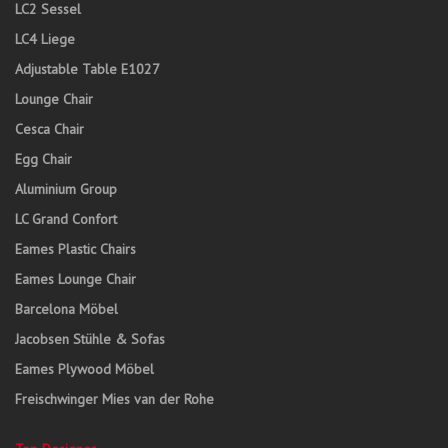
LC2 Sessel
LC4 Liege
Adjustable Table E1027
Lounge Chair
Cesca Chair
Egg Chair
Aluminium Group
LC Grand Confort
Eames Plastic Chairs
Eames Lounge Chair
Barcelona Möbel
Jacobsen Stühle & Sofas
Eames Plywood Möbel
Freischwinger Mies van der Rohe