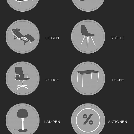
LIEGEN
STÜHLE
OFFICE
TISCHE
LAMPEN
AKTIONEN