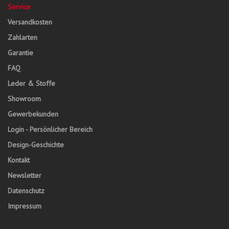
Service
Versandkosten
Zahlarten
Garantie
FAQ
Leder & Stoffe
Showroom
Gewerbekunden
Login - Persönlicher Bereich
Design-Geschichte
Kontakt
Newsletter
Datenschutz
Impressum