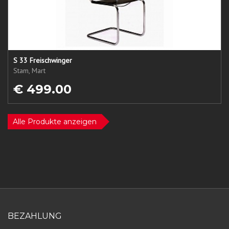
S 33 Freischwinger
Stam, Mart
€ 499.00
Alle Produkte anzeigen
BEZAHLUNG