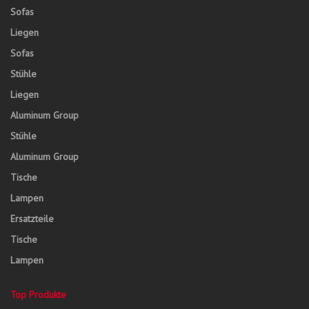
Sofas
Liegen
Sofas
Stühle
Liegen
Aluminum Group
Stühle
Aluminum Group
Tische
Lampen
Ersatzteile
Tische
Lampen
Top Produkte