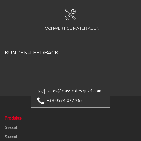
HOCHWERTIGE MATERIALIEN
KUNDEN-FEEDBACK
sales@classic-design24.com
+39 0574 027 862
Produkte
Sessel
Sessel