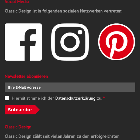
Social Media
Classic Design ist in folgenden sozialen Netzwerken vertreten:
Newsletter abonnieren
Hiermit stimme ich der
Datenschutzerklärung
zu.
*
Subscribe
Classic Design
Classic Design zählt seit vielen Jahren zu den erfolgreichsten