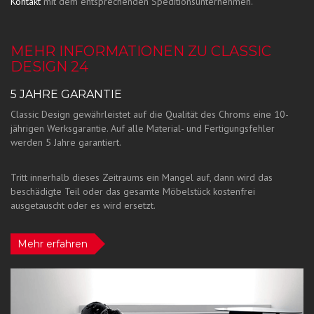
Kontakt
mit dem entsprechenden Speditionsunternehmen.
MEHR INFORMATIONEN ZU CLASSIC
DESIGN 24
5 JAHRE GARANTIE
Classic Design gewährleistet auf die Qualität des Chroms eine 10-
jährigen Werksgarantie. Auf alle Material- und Fertigungsfehler
werden 5 Jahre garantiert.
Tritt innerhalb dieses Zeitraums ein Mangel auf, dann wird das
beschädigte Teil oder das gesamte Möbelstück kostenfrei
ausgetauscht oder es wird ersetzt.
Mehr erfahren