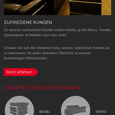
ZUFRIEDENE KUNDEN
Zu unseren zufriedenen Kunden zählen Hotels, große Büros, Theater,
Opernhäuser, Architekten und viele mehr.
Schauen Sie sich die Ambiente-Fotos unserer zahlreichen Kunden an,
so bekommen Sie einen optimalen Überblick zu unseren
hochwertigen Möbelstücken.
Mehr erfahren
UNSERE PRODUKTAUSWAHL
SESSEL
SOFAS