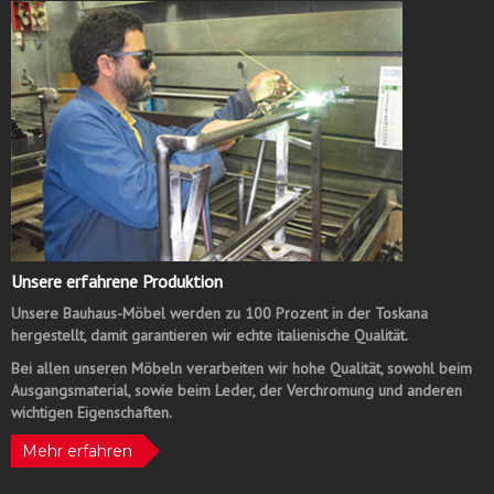
Unsere erfahrene Produktion
Unsere Bauhaus-Möbel werden zu 100 Prozent in der Toskana
hergestellt, damit garantieren wir echte italienische Qualität.
Bei allen unseren Möbeln verarbeiten wir hohe Qualität, sowohl beim
Ausgangsmaterial, sowie beim Leder, der Verchromung und anderen
wichtigen Eigenschaften.
Mehr erfahren