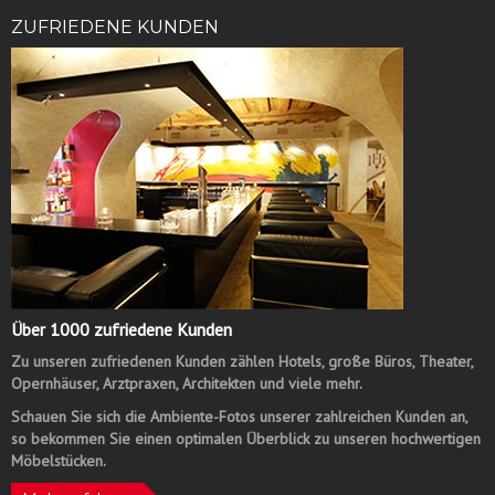
ZUFRIEDENE KUNDEN
Über 1000 zufriedene Kunden
Zu unseren zufriedenen Kunden zählen Hotels, große Büros, Theater,
Opernhäuser, Arztpraxen, Architekten und viele mehr.
Schauen Sie sich die Ambiente-Fotos unserer zahlreichen Kunden an,
so bekommen Sie einen optimalen Überblick zu unseren hochwertigen
Möbelstücken.