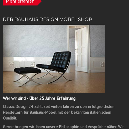
Mehr erfahren
DER BAUHAUS DESIGN MÖBEL SHOP
Wer wir sind - Über 25 Jahre Erfahrung
Classic Design 24 zählt seit vielen Jahren zu den erfolgreichsten
Herstellern für Bauhaus-Möbel mit der bekannten italienischen
Qualität.
Gerne bringen wir Ihnen unsere Philosophie und Ansprüche näher. Wir