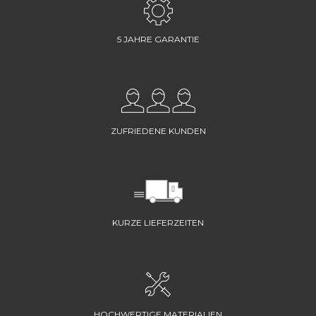
5 JAHRE GARANTIE
ZUFRIEDENE KUNDEN
KURZE LIEFERZEITEN
HOCHWERTIGE MATERIALIEN