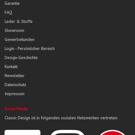
Garantie
FAQ
Leder & Stoffe
Showroom
Gewerbekunden
Login - Persönlicher Bereich
Design-Geschichte
Kontakt
Newsletter
Datenschutz
Impressum
Social Media
Classic Design ist in folgenden sozialen Netzwerken vertreten: