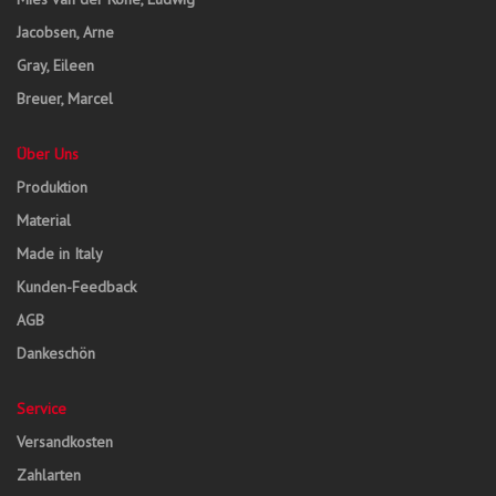
Jacobsen, Arne
Gray, Eileen
Breuer, Marcel
Über Uns
Produktion
Material
Made in Italy
Kunden-Feedback
AGB
Dankeschön
Service
Versandkosten
Zahlarten