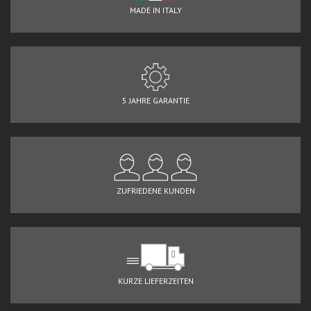
MADE IN ITALY
5 JAHRE GARANTIE
ZUFRIEDENE KUNDEN
KURZE LIEFERZEITEN