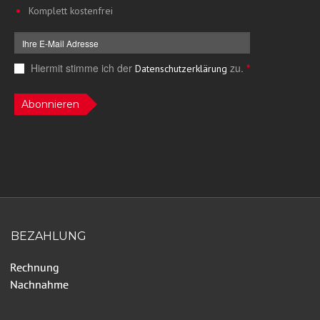
Komplett kostenfrei
Hiermit stimme ich der
zu.
*
Datenschutzerklärung
Abonnieren
BEZAHLUNG