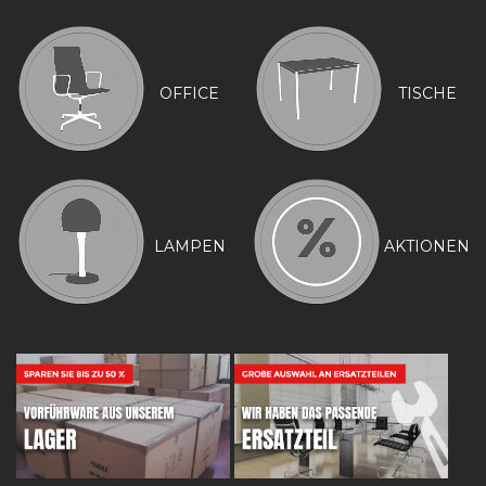
OFFICE
TISCHE
LAMPEN
AKTIONEN