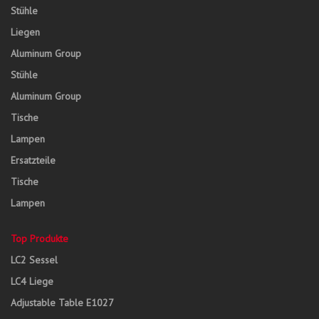
Stühle
Liegen
Aluminum Group
Stühle
Aluminum Group
Tische
Lampen
Ersatzteile
Tische
Lampen
Top Produkte
LC2 Sessel
LC4 Liege
Adjustable Table E1027