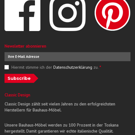
Newsletter abonnieren
Hiermit stimme ich der
Datenschutzerklärung
zu.
*
Subscribe
Classic Design
Classic Design zählt seit vielen Jahren zu den erfolgreichsten
Herstellern für Bauhaus-Möbel.
Unsere Bauhaus-Möbel werden zu 100 Prozent in der Toskana
hergestellt. Damit garantieren wir echte italienische Qualität.