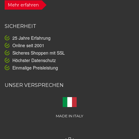
Mehr erfahren
SICHERHEIT
25 Jahre Erfahrung
Online seit 2001
Sicheres Shoppen mit SSL
Höchster Datenschutz
Einmalige Preisleistung
UNSER VERSPRECHEN
MADE IN ITALY