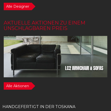
Alle Designer
AKTUELLE AKTIONEN ZU EINEM
UNSCHLAGBAREN PREIS
Alle Aktionen
HANDGEFERTIGT IN DER TOSKANA