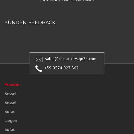
KUNDEN-FEEDBACK
sales@classic-design24.com
+39 0574 027 862
Produkte
Sessel
Sessel
Sofas
Liegen
Sofas