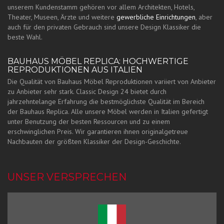
unserem Kundenstamm gehören vor allem Architekten, Hotels,
Theater, Museen, Ärzte und weitere
gewerbliche Einrichtungen
, aber
auch für den privaten Gebrauch sind unsere Design Klassiker die
beste Wahl.
BAUHAUS MÖBEL REPLICA: HOCHWERTIGE
REPRODUKTIONEN AUS ITALIEN
Die Qualität von Bauhaus Möbel Reproduktionen variiert von Anbieter
zu Anbieter sehr stark. Classic Design 24 bietet durch
jahrzehntelange Erfahrung die bestmöglichste Qualität im Bereich
der Bauhaus Replica. Alle unsere Möbel werden in Italien gefertigt
unter Benutzung der besten Ressourcen und zu einem
erschwinglichen Preis. Wir garantieren ihnen originalgetreue
Nachbauten der größten Klassiker der Design-Geschichte.
UNSER VERSPRECHEN