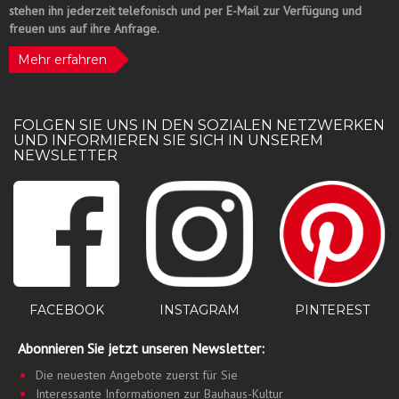
stehen ihn jederzeit telefonisch und per E-Mail zur Verfügung und
freuen uns auf ihre Anfrage.
Mehr erfahren
FOLGEN SIE UNS IN DEN SOZIALEN NETZWERKEN
UND INFORMIEREN SIE SICH IN UNSEREM
NEWSLETTER
PINTEREST
FACEBOOK
INSTAGRAM
Abonnieren Sie jetzt unseren Newsletter:
Die neuesten Angebote zuerst für Sie
Interessante Informationen zur Bauhaus-Kultur