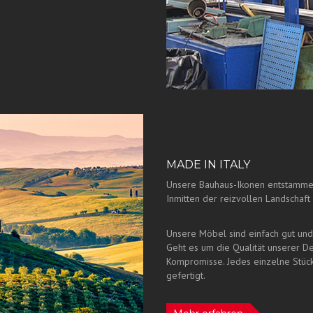
MADE IN ITALY
Unsere Bauhaus-Ikonen entstammen
Inmitten der reizvollen Landschaf
Unsere Möbel sind einfach gut und 
Geht es um die Qualität unserer De
Kompromisse. Jedes einzelne Stüc
gefertigt.