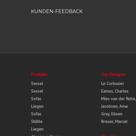
KUNDEN-FEEDBACK
Produkte
Top Designer
Sessel
Le Corbusier
Sessel
Eames, Charles
Sofas
Mies van der Rohe
Liegen
Jacobsen, Arne
Sofas
Gray, Eileen
Stühle
Breuer, Marcel
Liegen