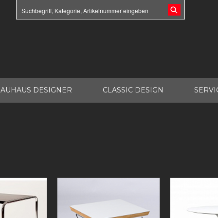
AUHAUS DESIGNER
CLASSIC DESIGN
SERVI