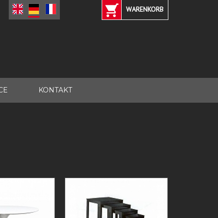
WARENKORB
CE
KONTAKT