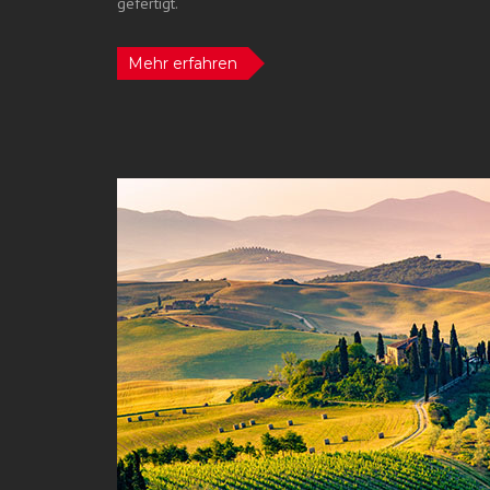
gefertigt.
Mehr erfahren