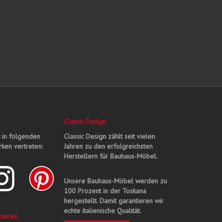
Classic Design
t in folgenden
Classic Design zählt seit vielen
ken vertreten:
Jahren zu den erfolgreichsten
Herstellern für Bauhaus-Möbel.
Unsere Bauhaus-Möbel werden zu
100 Prozent in der Toskana
hergestellt. Damit garantieren wir
echte italienische Qualität.
nieren