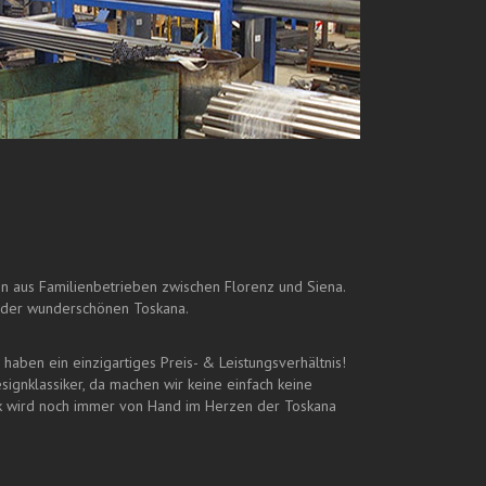
 aus Familienbetrieben zwischen Florenz und Siena.
t der wunderschönen Toskana.
haben ein einzigartiges Preis- & Leistungsverhältnis!
signklassiker, da machen wir keine einfach keine
k wird noch immer von Hand im Herzen der Toskana