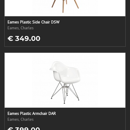
Eames Plastic Side Chair DSW
Eames, Charles
€ 349.00
Eames Plastic Armchair DAR
Eames, Charles
€ 399.00