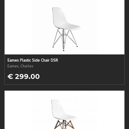
Eames Plastic Side Chair DSR
Eames, Charles
€ 299.00