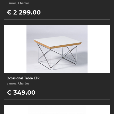
Eames, Charles
€ 2 299.00
Occasional Table LTR
Eames, Charles
€ 349.00