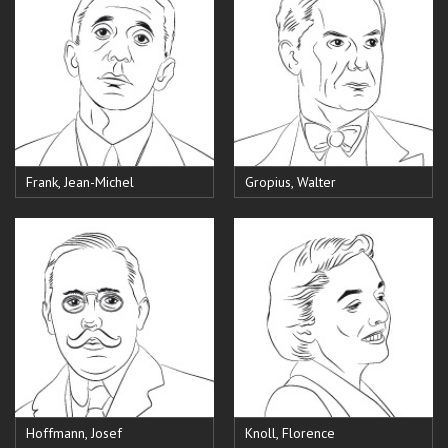
Frank, Jean-Michel
Gropius, Walter
Hoffmann, Josef
Knoll, Florence