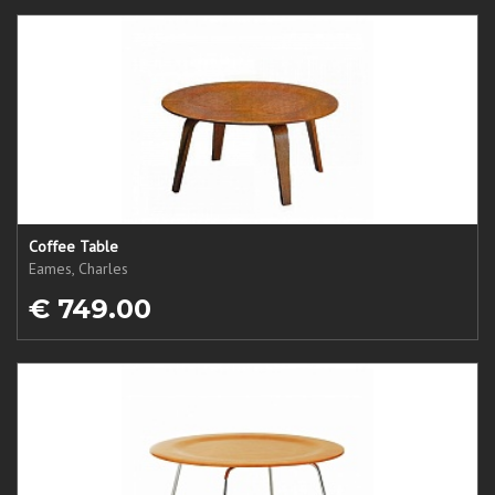
Coffee Table
Eames, Charles
€ 749.00