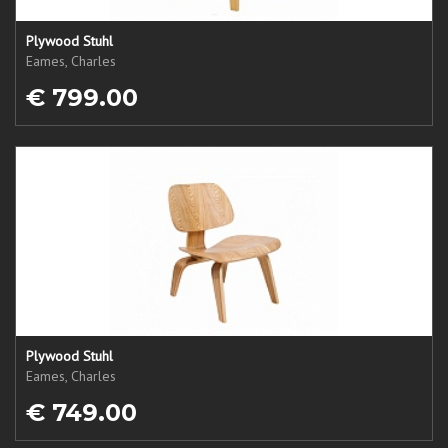
Plywood Stuhl
Eames, Charles
€ 799.00
Plywood Stuhl
Eames, Charles
€ 749.00