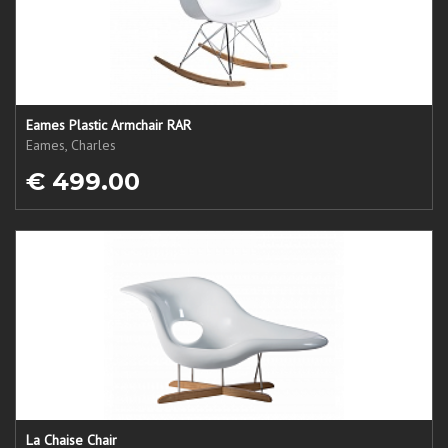
Eames Plastic Armchair RAR
Eames, Charles
€ 499.00
La Chaise Chair