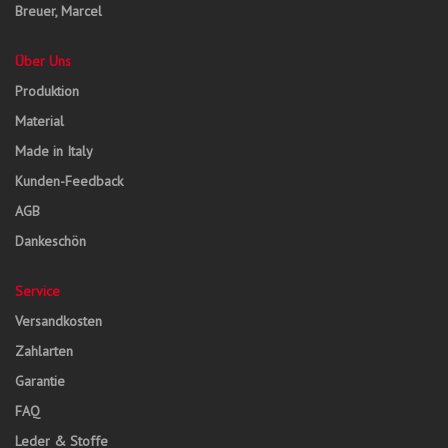
Breuer, Marcel
Über Uns
Produktion
Material
Made in Italy
Kunden-Feedback
AGB
Dankeschön
Service
Versandkosten
Zahlarten
Garantie
FAQ
Leder & Stoffe