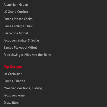
Aluminium Group
LC Grand Confort
Eames Plastic Chairs
Eames Lounge Chair
Barcelona Möbel
Jacobsen Stühle & Sofas
Eames Plywood Möbel
Freischwinger Mies van der Rohe
Top Designer
Le Corbusier
Eames, Charles
Mies van der Rohe, Ludwig
Jacobsen, Arne
Gray, Eileen