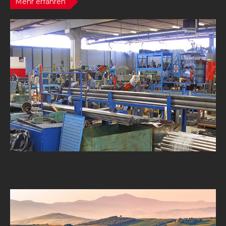
Mehr erfahren