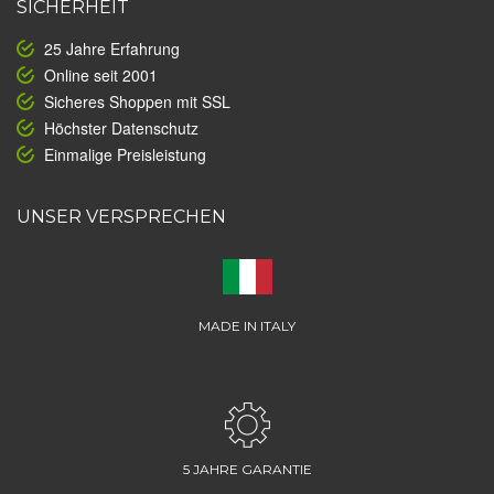
SICHERHEIT
25 Jahre Erfahrung
Online seit 2001
Sicheres Shoppen mit SSL
Höchster Datenschutz
Einmalige Preisleistung
UNSER VERSPRECHEN
MADE IN ITALY
5 JAHRE GARANTIE