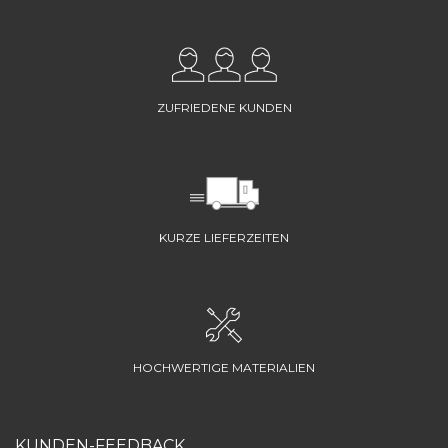
ZUFRIEDENE KUNDEN
KURZE LIEFERZEITEN
HOCHWERTIGE MATERIALIEN
KUNDEN-FEEDBACK