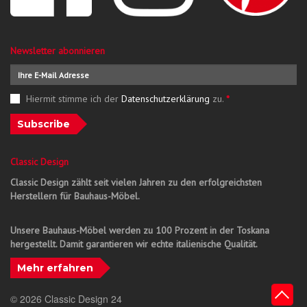
Newsletter abonnieren
Hiermit stimme ich der
Datenschutzerklärung
zu.
*
Subscribe
Classic Design
Classic Design zählt seit vielen Jahren zu den erfolgreichsten
Herstellern für Bauhaus-Möbel.
Unsere Bauhaus-Möbel werden zu 100 Prozent in der Toskana
hergestellt. Damit garantieren wir echte italienische Qualität.
Mehr erfahren
© 2026 Classic Design 24