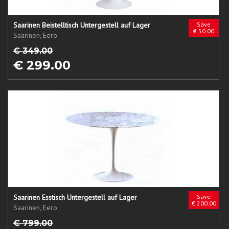
Saarinen Beistelltisch Untergestell auf Lager
Save
€ 50.00
Saarinen, Eero
€ 349.00
€ 299.00
Saarinen Esstisch Untergestell auf Lager
Save
€ 200.00
Saarinen, Eero
€ 799.00