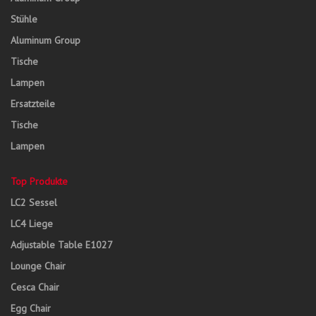
Stühle
Aluminum Group
Tische
Lampen
Ersatzteile
Tische
Lampen
Top Produkte
LC2 Sessel
LC4 Liege
Adjustable Table E1027
Lounge Chair
Cesca Chair
Egg Chair