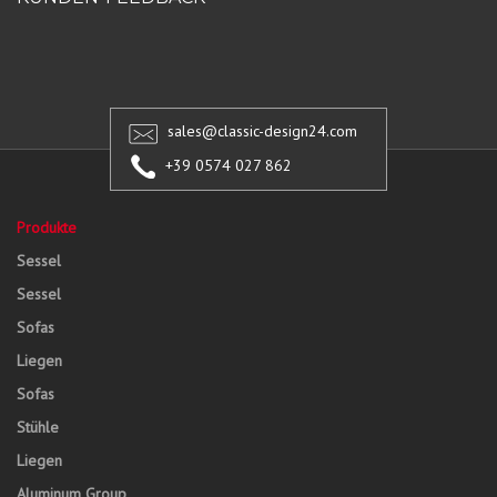
sales@classic-design24.com
+39 0574 027 862
Produkte
Sessel
Sessel
Sofas
Liegen
Sofas
Stühle
Liegen
Aluminum Group