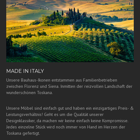
MADE IN ITALY
Unsere Bauhaus-Ikonen entstammen aus Familienbetrieben
zwischen Florenz und Siena. Inmitten der reizvollen Landschaft der
wunderschönen Toskana.
Unsere Möbel sind einfach gut und haben ein einzigartiges Preis- &
Leistungsverhältnis! Geht es um die Qualität unserer
Designklassiker, da machen wir keine einfach keine Kompromisse.
Jedes einzelne Stück wird noch immer von Hand im Herzen der
Toskana gefertigt.