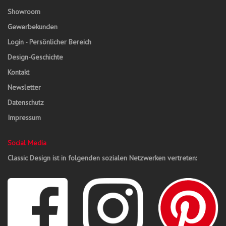
Showroom
Gewerbekunden
Login - Persönlicher Bereich
Design-Geschichte
Kontakt
Newsletter
Datenschutz
Impressum
Social Media
Classic Design ist in folgenden sozialen Netzwerken vertreten: