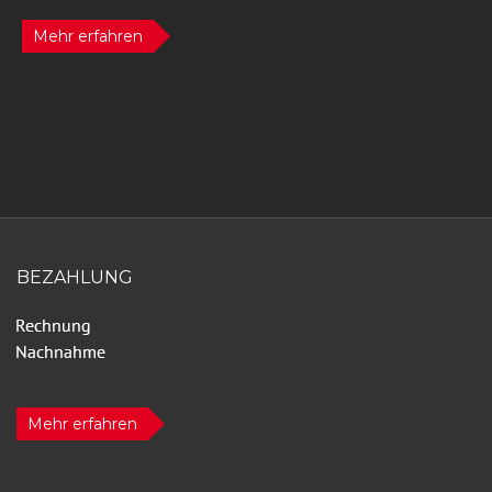
Mehr erfahren
BEZAHLUNG
Mehr erfahren