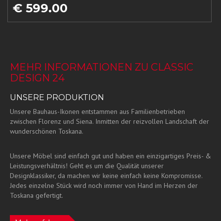
€ 599.00
MEHR INFORMATIONEN ZU CLASSIC
DESIGN 24
UNSERE PRODUKTION
Unsere Bauhaus-Ikonen entstammen aus Familienbetrieben
zwischen Florenz und Siena. Inmitten der reizvollen Landschaft der
wunderschönen Toskana.
Unsere Möbel sind einfach gut und haben ein einzigartiges Preis- &
Leistungsverhältnis! Geht es um die Qualität unserer
Designklassiker, da machen wir keine einfach keine Kompromisse.
Jedes einzelne Stück wird noch immer von Hand im Herzen der
Toskana gefertigt.