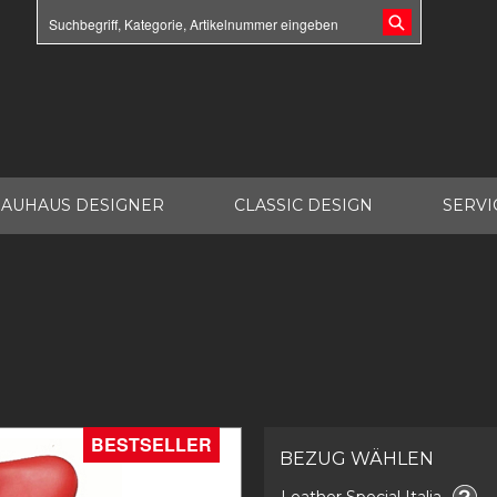
AUHAUS DESIGNER
CLASSIC DESIGN
SERVI
BESTSELLER
BEZUG WÄHLEN
Leather Special Italia