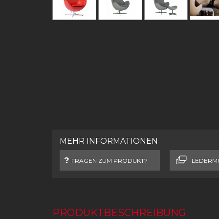
MEHR INFORMATIONEN
FRAGEN ZUM PRODUKT?
LEDERM
PRODUKTBESCHREIBUNG