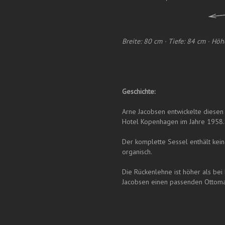
Breite: 80 cm · Tiefe: 84 cm · Hö
Geschichte:
Arne Jacobsen entwickelte diesen 
Hotel Kopenhagen im Jahre 1958.
Der komplette Sessel enthält kein
organisch.
Die Rückenlehne ist höher als bei
Jacobsen einen passenden Ottoma