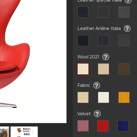
Leather Aniline Italia
Wool 2021
Fabric
Velvet