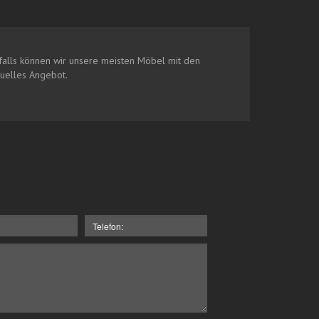
alls können wir unsere meisten Möbel mit den
duelles Angebot.