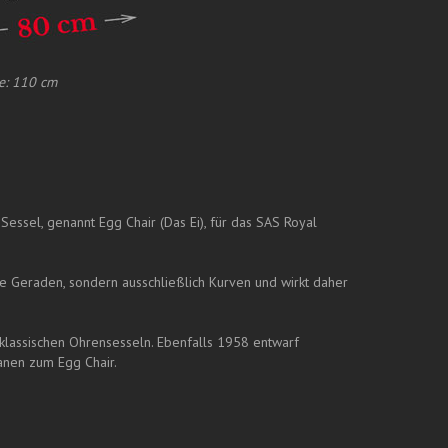
he: 110 cm
Sessel, genannt Egg Chair (Das Ei), für das SAS Royal
e Geraden, sondern ausschließlich Kurven und wirkt daher
 klassischen Ohrensesseln. Ebenfalls 1958 entwarf
nen zum Egg Chair.