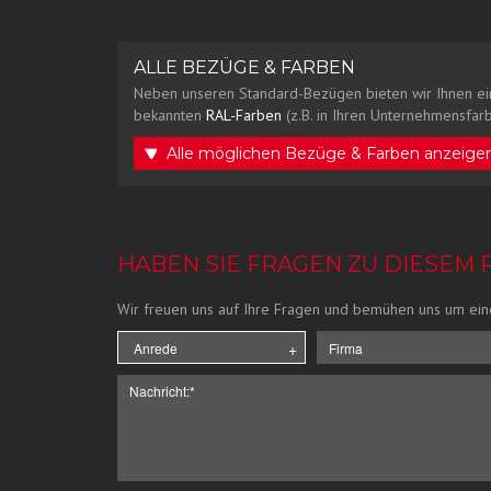
ALLE BEZÜGE & FARBEN
Neben unseren Standard-Bezügen bieten wir Ihnen ei
bekannten
RAL-Farben
(z.B. in Ihren Unternehmensfarb
Alle möglichen Bezüge & Farben anzeige
HABEN SIE FRAGEN ZU DIESEM
Wir freuen uns auf Ihre Fragen und bemühen uns um ein