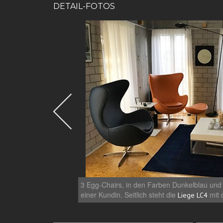
DETAIL-FOTOS
3 Egg-Chairs, in den Farben Dunkelblau und
einer Kundin. Seitlich steht die
mit 
Liege LC4