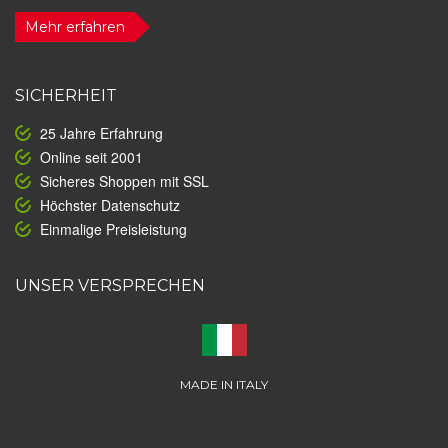
Mehr erfahren
SICHERHEIT
25 Jahre Erfahrung
Online seit 2001
Sicheres Shoppen mit SSL
Höchster Datenschutz
Einmalige Preisleistung
UNSER VERSPRECHEN
MADE IN ITALY