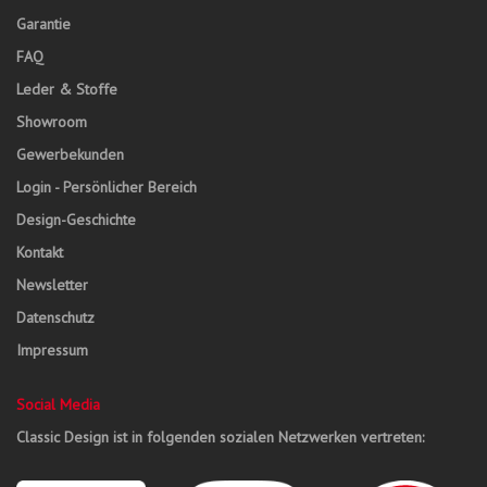
Garantie
FAQ
Leder & Stoffe
Showroom
Gewerbekunden
Login - Persönlicher Bereich
Design-Geschichte
Kontakt
Newsletter
Datenschutz
Impressum
Social Media
Classic Design ist in folgenden sozialen Netzwerken vertreten: