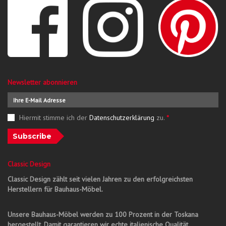
Newsletter abonnieren
Hiermit stimme ich der
Datenschutzerklärung
zu.
*
Subscribe
Classic Design
Classic Design zählt seit vielen Jahren zu den erfolgreichsten
Herstellern für Bauhaus-Möbel.
Unsere Bauhaus-Möbel werden zu 100 Prozent in der Toskana
hergestellt. Damit garantieren wir echte italienische Qualität.