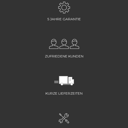
5 JAHRE GARANTIE
ZUFRIEDENE KUNDEN
KURZE LIEFERZEITEN