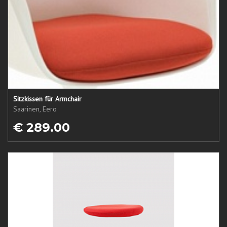
Sitzkissen für Armchair
Saarinen, Eero
€ 289.00