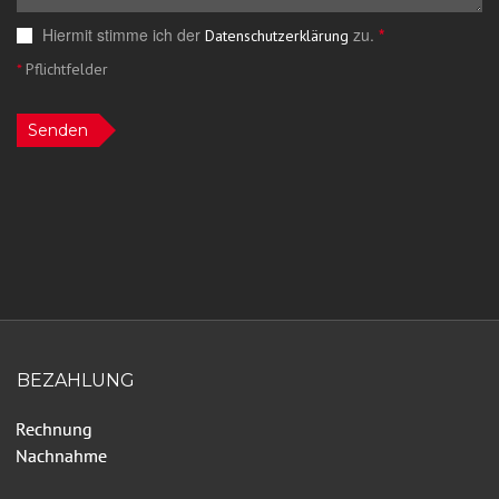
Hiermit stimme ich der
zu.
*
Datenschutzerklärung
*
Pflichtfelder
Senden
BEZAHLUNG