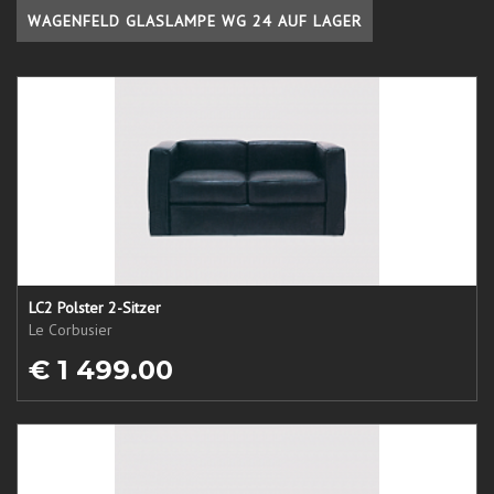
WAGENFELD GLASLAMPE WG 24 AUF LAGER
LC2 Polster 2-Sitzer
Le Corbusier
€ 1 499.00