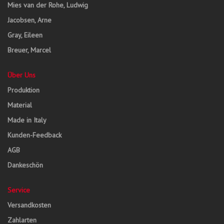
Mies van der Rohe, Ludwig
Jacobsen, Arne
Gray, Eileen
Breuer, Marcel
Über Uns
Produktion
Material
Made in Italy
Kunden-Feedback
AGB
Dankeschön
Service
Versandkosten
Zahlarten