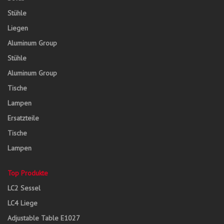
Stühle
Liegen
Aluminum Group
Stühle
Aluminum Group
Tische
Lampen
Ersatzteile
Tische
Lampen
Top Produkte
LC2 Sessel
LC4 Liege
Adjustable Table E1027