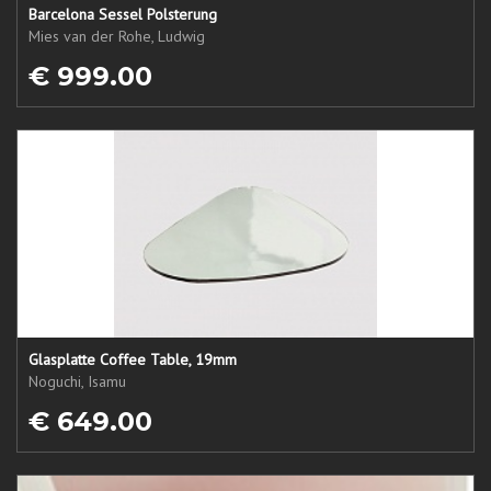
Barcelona Sessel Polsterung
Mies van der Rohe, Ludwig
€ 999.00
Glasplatte Coffee Table, 19mm
Noguchi, Isamu
€ 649.00