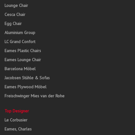
Lounge Chair
Cesca Chair
Egg Chair
Aluminium Group
LC Grand Confort
Eames Plastic Chairs
Eames Lounge Chair
Barcelona Möbel
Jacobsen Stühle & Sofas
Eames Plywood Möbel
Freischwinger Mies van der Rohe
Top Designer
Le Corbusier
Eames, Charles