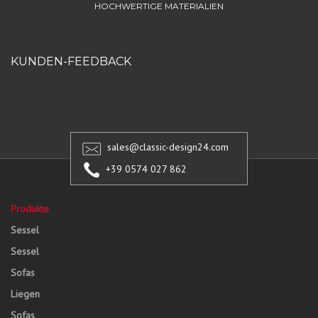
HOCHWERTIGE MATERIALIEN
KUNDEN-FEEDBACK
sales@classic-design24.com
+39 0574 027 862
Produkte
Sessel
Sessel
Sofas
Liegen
Sofas