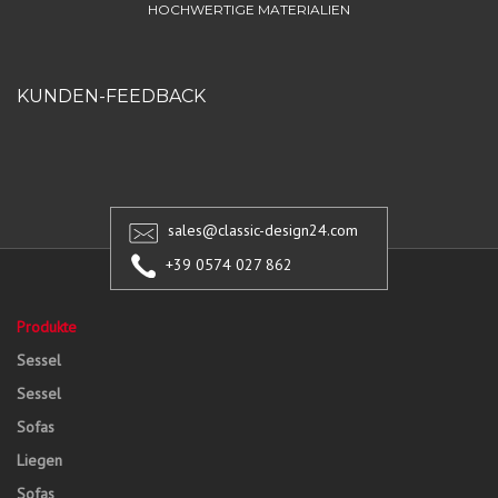
HOCHWERTIGE MATERIALIEN
KUNDEN-FEEDBACK
sales@classic-design24.com
+39 0574 027 862
Produkte
Sessel
Sessel
Sofas
Liegen
Sofas