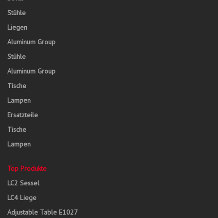
Stühle
Liegen
Aluminum Group
Stühle
Aluminum Group
Tische
Lampen
Ersatzteile
Tische
Lampen
Top Produkte
LC2 Sessel
LC4 Liege
Adjustable Table E1027