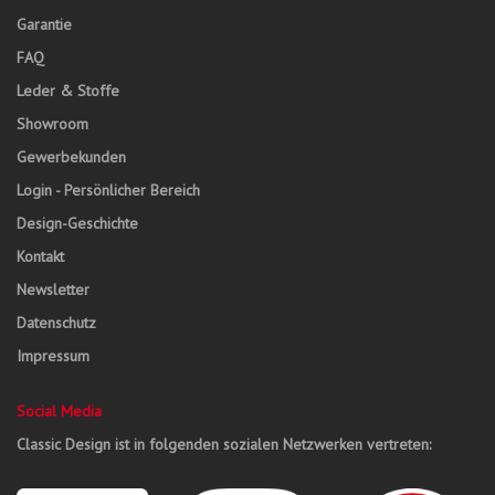
Garantie
FAQ
Leder & Stoffe
Showroom
Gewerbekunden
Login - Persönlicher Bereich
Design-Geschichte
Kontakt
Newsletter
Datenschutz
Impressum
Social Media
Classic Design ist in folgenden sozialen Netzwerken vertreten: