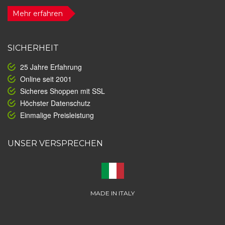
Mehr erfahren
SICHERHEIT
25 Jahre Erfahrung
Online seit 2001
Sicheres Shoppen mit SSL
Höchster Datenschutz
Einmalige Preisleistung
UNSER VERSPRECHEN
MADE IN ITALY