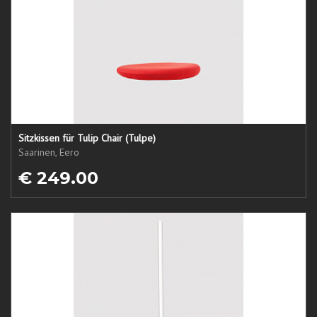
Sitzkissen für Tulip Chair (Tulpe)
Saarinen, Eero
€ 249.00