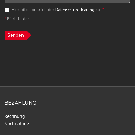
Hiermit stimme ich der
zu.
*
Datenschutzerklärung
*
Pflichtfelder
Senden
BEZAHLUNG