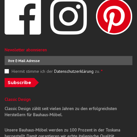
Newsletter abonnieren
Hiermit stimme ich der
Datenschutzerklärung
zu.
*
Subscribe
Classic Design
Classic Design zählt seit vielen Jahren zu den erfolgreichsten
Herstellern für Bauhaus-Möbel.
Unsere Bauhaus-Möbel werden zu 100 Prozent in der Toskana
hergestellt. Damit garantieren wir echte italienische Qualität.