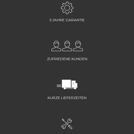
5 JAHRE GARANTIE
ZUFRIEDENE KUNDEN
KURZE LIEFERZEITEN