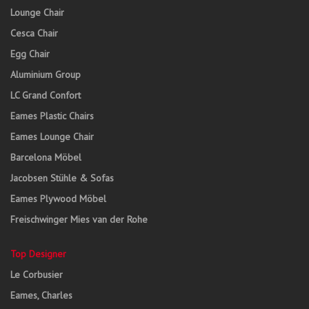
Lounge Chair
Cesca Chair
Egg Chair
Aluminium Group
LC Grand Confort
Eames Plastic Chairs
Eames Lounge Chair
Barcelona Möbel
Jacobsen Stühle & Sofas
Eames Plywood Möbel
Freischwinger Mies van der Rohe
Top Designer
Le Corbusier
Eames, Charles