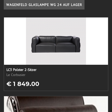
WAGENFELD GLASLAMPE WG 24 AUF LAGER
LC3 Polster 2-Sitzer
Le Corbusier
€ 1 849.00