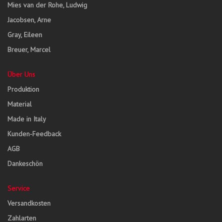
Mies van der Rohe, Ludwig
Jacobsen, Arne
Gray, Eileen
Breuer, Marcel
Über Uns
Produktion
Material
Made in Italy
Kunden-Feedback
AGB
Dankeschön
Service
Versandkosten
Zahlarten