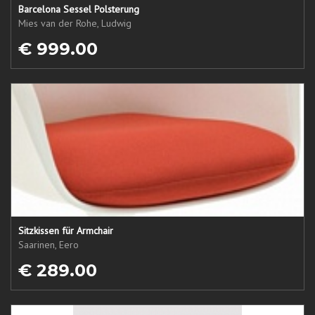
Barcelona Sessel Polsterung
Mies van der Rohe, Ludwig
€ 999.00
Sitzkissen für Armchair
Saarinen, Eero
€ 289.00