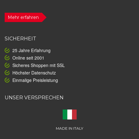
Mehr erfahren
SICHERHEIT
25 Jahre Erfahrung
Online seit 2001
Sicheres Shoppen mit SSL
Höchster Datenschutz
Einmalige Preisleistung
UNSER VERSPRECHEN
MADE IN ITALY