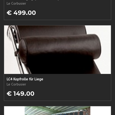
Le Corbusier
€ 499.00
LC4 Kopfrolle für Liege
Le Corbusier
€ 149.00