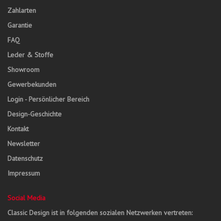
Zahlarten
Garantie
FAQ
Leder & Stoffe
Showroom
Gewerbekunden
Login - Persönlicher Bereich
Design-Geschichte
Kontakt
Newsletter
Datenschutz
Impressum
Social Media
Classic Design ist in folgenden sozialen Netzwerken vertreten: