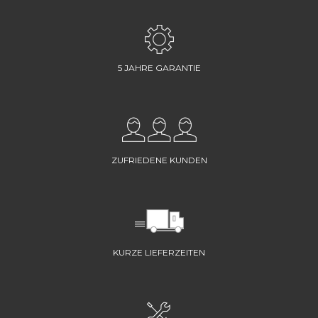
5 JAHRE GARANTIE
ZUFRIEDENE KUNDEN
KURZE LIEFERZEITEN