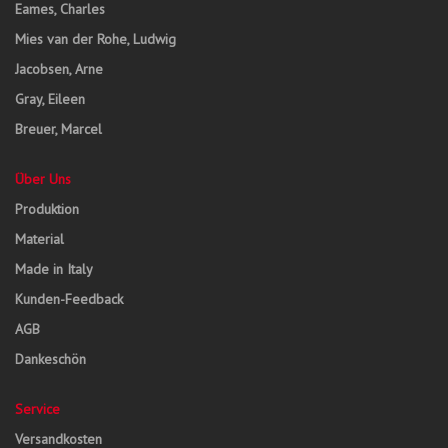
Eames, Charles
Mies van der Rohe, Ludwig
Jacobsen, Arne
Gray, Eileen
Breuer, Marcel
Über Uns
Produktion
Material
Made in Italy
Kunden-Feedback
AGB
Dankeschön
Service
Versandkosten