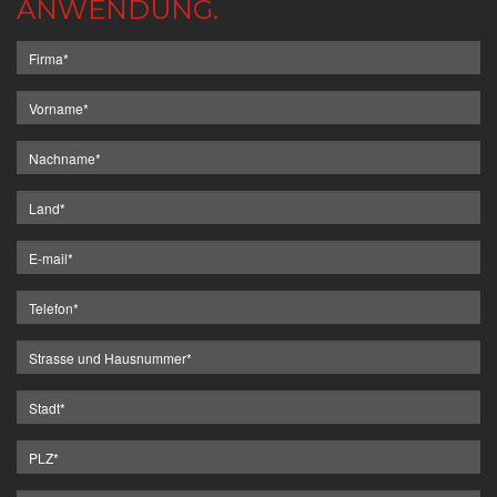
ANWENDUNG.