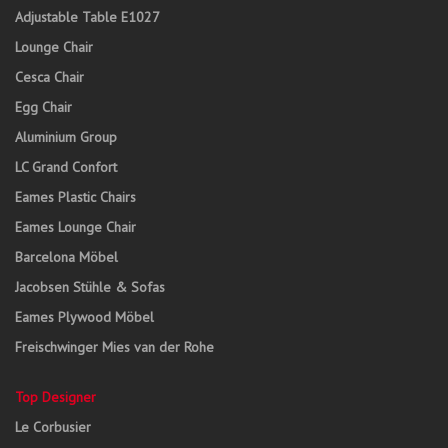
Adjustable Table E1027
Lounge Chair
Cesca Chair
Egg Chair
Aluminium Group
LC Grand Confort
Eames Plastic Chairs
Eames Lounge Chair
Barcelona Möbel
Jacobsen Stühle & Sofas
Eames Plywood Möbel
Freischwinger Mies van der Rohe
Top Designer
Le Corbusier