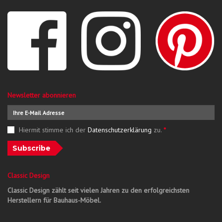
Newsletter abonnieren
Hiermit stimme ich der
Datenschutzerklärung
zu.
*
Subscribe
Classic Design
Classic Design zählt seit vielen Jahren zu den erfolgreichsten
Herstellern für Bauhaus-Möbel.