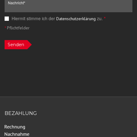
Hiermit stimme ich der
zu.
*
Datenschutzerklärung
*
Pflichtfelder
Senden
BEZAHLUNG