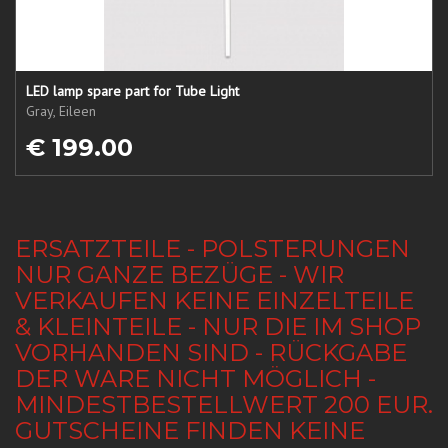
LED lamp spare part for Tube Light
Gray, Eileen
€ 199.00
ERSATZTEILE - POLSTERUNGEN
NUR GANZE BEZÜGE - WIR
VERKAUFEN KEINE EINZELTEILE
& KLEINTEILE - NUR DIE IM SHOP
VORHANDEN SIND - RÜCKGABE
DER WARE NICHT MÖGLICH -
MINDESTBESTELLWERT 200 EUR.
GUTSCHEINE FINDEN KEINE