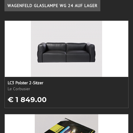
WAGENFELD GLASLAMPE WG 24 AUF LAGER
LC3 Polster 2-Sitzer
Le Corbusier
€ 1 849.00