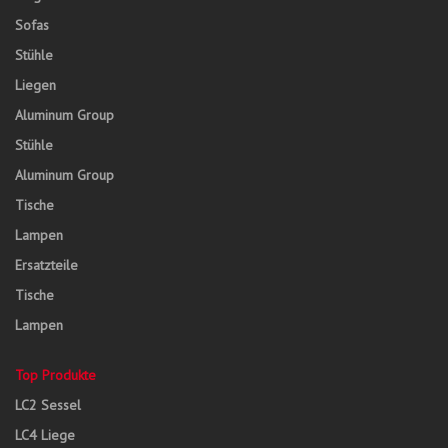
Sofas
Stühle
Liegen
Aluminum Group
Stühle
Aluminum Group
Tische
Lampen
Ersatzteile
Tische
Lampen
Top Produkte
LC2 Sessel
LC4 Liege