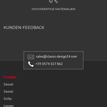
HOCHWERTIGE MATERIALIEN
KUNDEN-FEEDBACK
sales@classic-design24.com
+39 0574 027 862
Produkte
Sessel
Sessel
Sofas
Liegen