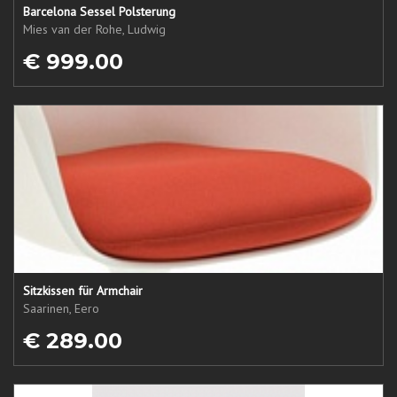
Barcelona Sessel Polsterung
Mies van der Rohe, Ludwig
€ 999.00
Sitzkissen für Armchair
Saarinen, Eero
€ 289.00