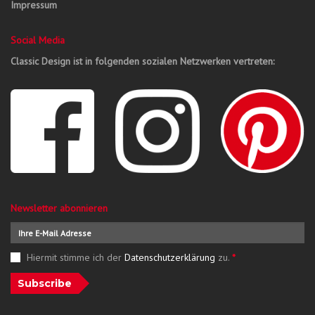
Impressum
Social Media
Classic Design ist in folgenden sozialen Netzwerken vertreten:
Newsletter abonnieren
Hiermit stimme ich der
Datenschutzerklärung
zu.
*
Subscribe