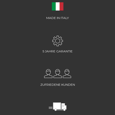
MADE IN ITALY
5 JAHRE GARANTIE
ZUFRIEDENE KUNDEN