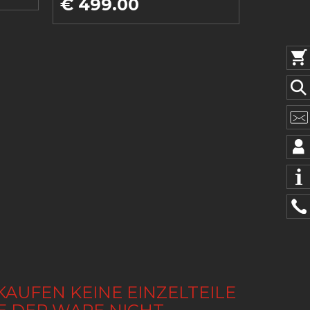
€ 499.00
KAUFEN KEINE EINZELTEILE