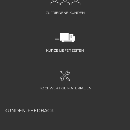
ZUFRIEDENE KUNDEN
KURZE LIEFERZEITEN
HOCHWERTIGE MATERIALIEN
KUNDEN-FEEDBACK