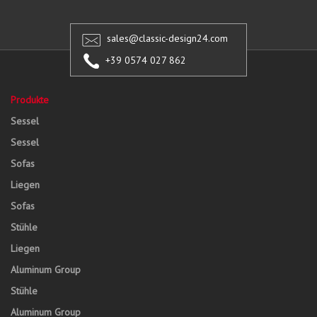
sales@classic-design24.com
+39 0574 027 862
Produkte
Sessel
Sessel
Sofas
Liegen
Sofas
Stühle
Liegen
Aluminum Group
Stühle
Aluminum Group