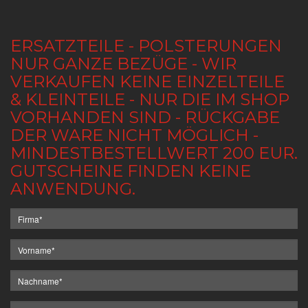
ERSATZTEILE - POLSTERUNGEN
NUR GANZE BEZÜGE - WIR
VERKAUFEN KEINE EINZELTEILE
& KLEINTEILE - NUR DIE IM SHOP
VORHANDEN SIND - RÜCKGABE
DER WARE NICHT MÖGLICH -
MINDESTBESTELLWERT 200 EUR.
GUTSCHEINE FINDEN KEINE
ANWENDUNG.