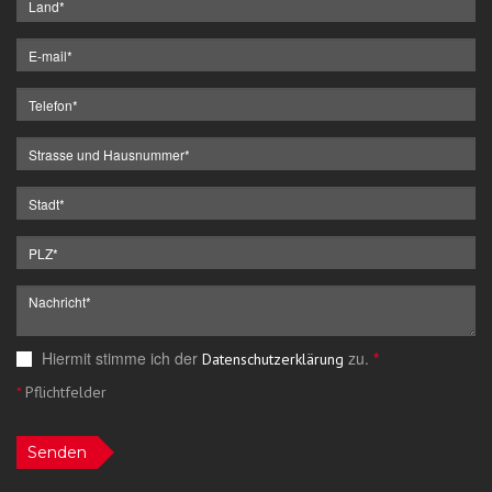
Hiermit stimme ich der
zu.
*
Datenschutzerklärung
*
Pflichtfelder
Senden