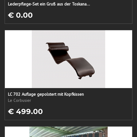
Lederpflege-Set ein Gruß aus der Toskana...
€ 0.00
LC 702 Auflage gepolstert mit Kopfkissen
Le Corbusier
€ 499.00