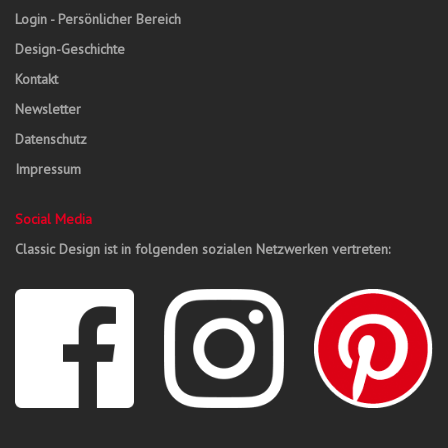
Login - Persönlicher Bereich
Design-Geschichte
Kontakt
Newsletter
Datenschutz
Impressum
Social Media
Classic Design ist in folgenden sozialen Netzwerken vertreten: