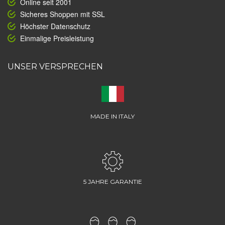
Online seit 2001
Sicheres Shoppen mit SSL
Höchster Datenschutz
Einmalige Preisleistung
UNSER VERSPRECHEN
MADE IN ITALY
5 JAHRE GARANTIE