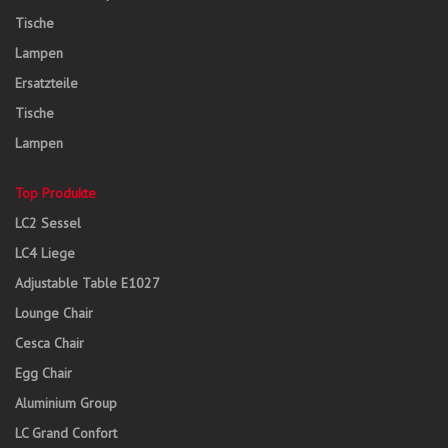
Tische
Lampen
Ersatzteile
Tische
Lampen
Top Produkte
LC2 Sessel
LC4 Liege
Adjustable Table E1027
Lounge Chair
Cesca Chair
Egg Chair
Aluminium Group
LC Grand Confort