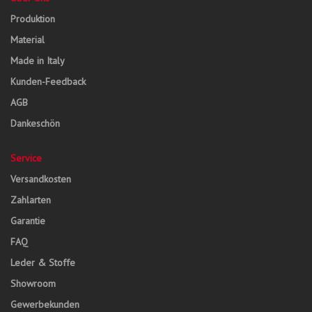
Produktion
Material
Made in Italy
Kunden-Feedback
AGB
Dankeschön
Service
Versandkosten
Zahlarten
Garantie
FAQ
Leder & Stoffe
Showroom
Gewerbekunden