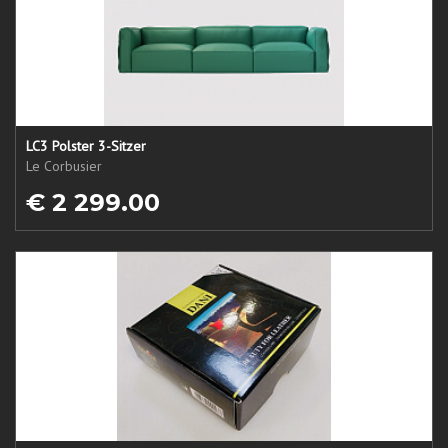
LC3 Polster 3-Sitzer
Le Corbusier
€ 2 299.00