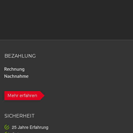
BEZAHLUNG
Mehr erfahren
SICHERHEIT
25 Jahre Erfahrung