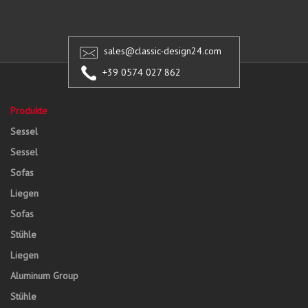
sales@classic-design24.com
+39 0574 027 862
Produkte
Sessel
Sessel
Sofas
Liegen
Sofas
Stühle
Liegen
Aluminum Group
Stühle