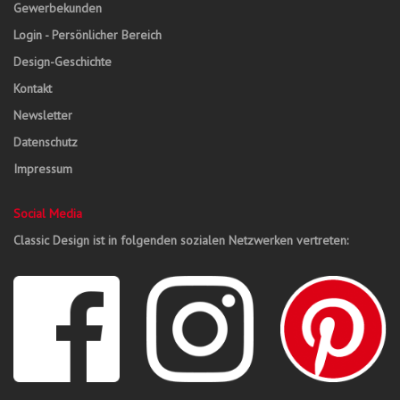
Gewerbekunden
Login - Persönlicher Bereich
Design-Geschichte
Kontakt
Newsletter
Datenschutz
Impressum
Social Media
Classic Design ist in folgenden sozialen Netzwerken vertreten: