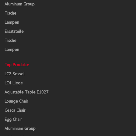
Aluminum Group
Tische
Lampen
Ersatzteile
Tische
Lampen
Top Produkte
LC2 Sessel
LC4 Liege
Adjustable Table E1027
Lounge Chair
Cesca Chair
Egg Chair
Aluminium Group