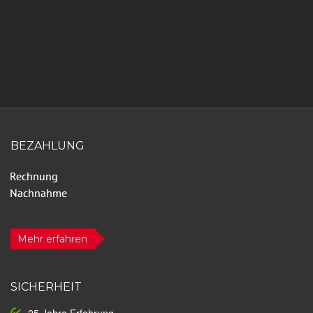
BEZAHLUNG
Mehr erfahren
SICHERHEIT