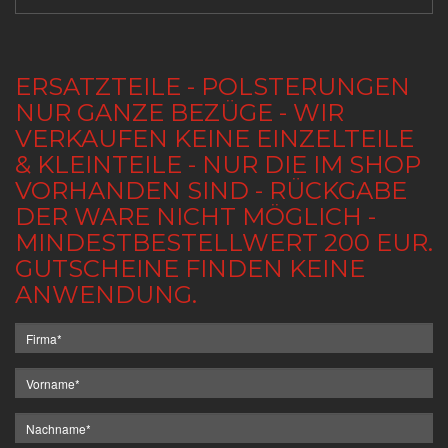
ERSATZTEILE - POLSTERUNGEN
NUR GANZE BEZÜGE - WIR
VERKAUFEN KEINE EINZELTEILE
& KLEINTEILE - NUR DIE IM SHOP
VORHANDEN SIND - RÜCKGABE
DER WARE NICHT MÖGLICH -
MINDESTBESTELLWERT 200 EUR.
GUTSCHEINE FINDEN KEINE
ANWENDUNG.