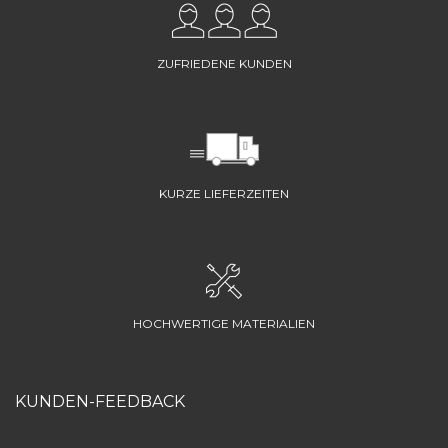
ZUFRIEDENE KUNDEN
KURZE LIEFERZEITEN
HOCHWERTIGE MATERIALIEN
KUNDEN-FEEDBACK