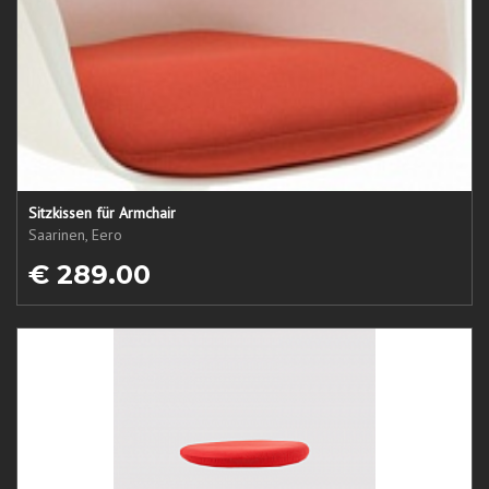
Sitzkissen für Armchair
Saarinen, Eero
€ 289.00