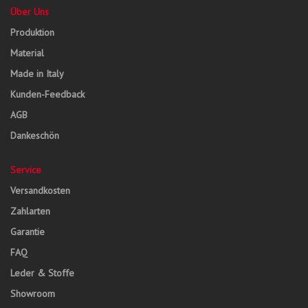
Über Uns
Produktion
Material
Made in Italy
Kunden-Feedback
AGB
Dankeschön
Service
Versandkosten
Zahlarten
Garantie
FAQ
Leder & Stoffe
Showroom