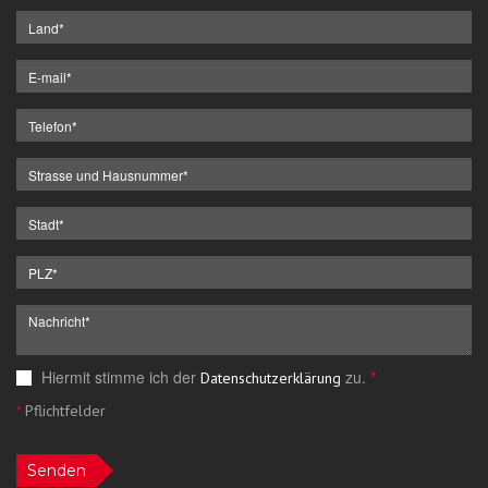
Hiermit stimme ich der
zu.
*
Datenschutzerklärung
*
Pflichtfelder
Senden