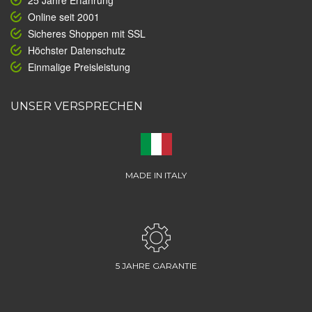
25 Jahre Erfahrung
Online seit 2001
Sicheres Shoppen mit SSL
Höchster Datenschutz
Einmalige Preisleistung
UNSER VERSPRECHEN
MADE IN ITALY
5 JAHRE GARANTIE