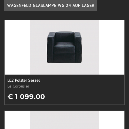
WAGENFELD GLASLAMPE WG 24 AUF LAGER
LC2 Polster Sessel
Le Corbusier
€ 1 099.00