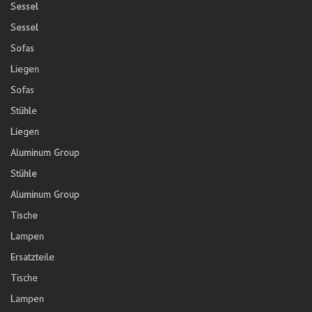
Sessel
Sessel
Sofas
Liegen
Sofas
Stühle
Liegen
Aluminum Group
Stühle
Aluminum Group
Tische
Lampen
Ersatzteile
Tische
Lampen