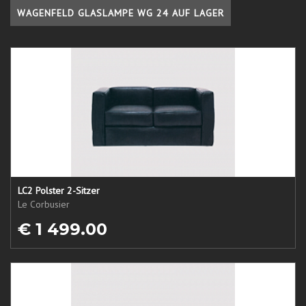
WAGENFELD GLASLAMPE WG 24 AUF LAGER
LC2 Polster 2-Sitzer
Le Corbusier
€ 1 499.00