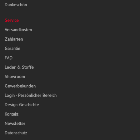
Dankeschön
Service
Versandkosten
Zahlarten
Garantie
FAQ
Leder & Stoffe
Showroom
Gewerbekunden
Login - Persönlicher Bereich
Design-Geschichte
Kontakt
Newsletter
Datenschutz