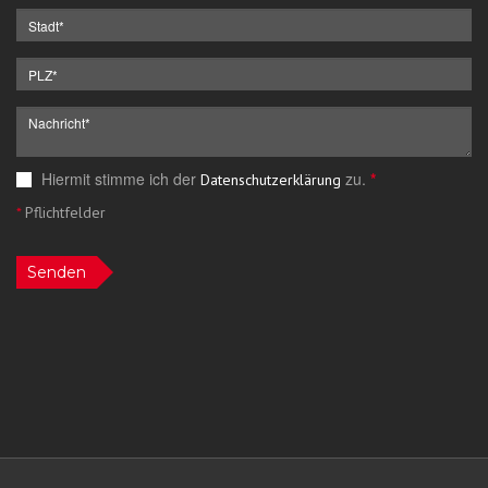
Hiermit stimme ich der
zu.
*
Datenschutzerklärung
*
Pflichtfelder
Senden