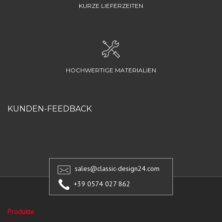
KURZE LIEFERZEITEN
HOCHWERTIGE MATERIALIEN
KUNDEN-FEEDBACK
sales@classic-design24.com
+39 0574 027 862
Produkte