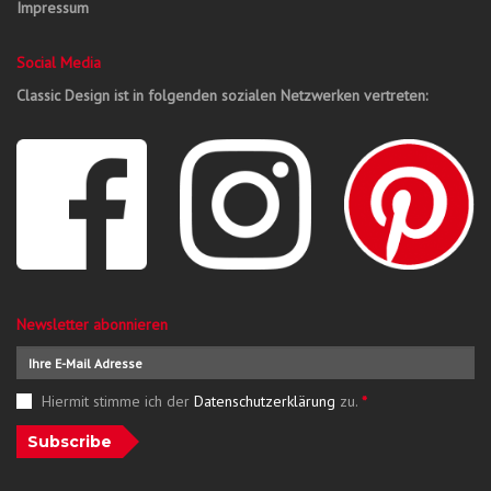
Impressum
Social Media
Classic Design ist in folgenden sozialen Netzwerken vertreten:
Newsletter abonnieren
Hiermit stimme ich der
Datenschutzerklärung
zu.
*
Subscribe