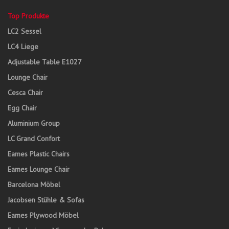
Top Produkte
LC2 Sessel
LC4 Liege
Adjustable Table E1027
Lounge Chair
Cesca Chair
Egg Chair
Aluminium Group
LC Grand Confort
Eames Plastic Chairs
Eames Lounge Chair
Barcelona Möbel
Jacobsen Stühle & Sofas
Eames Plywood Möbel