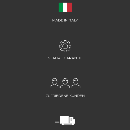
MADE IN ITALY
5 JAHRE GARANTIE
ZUFRIEDENE KUNDEN