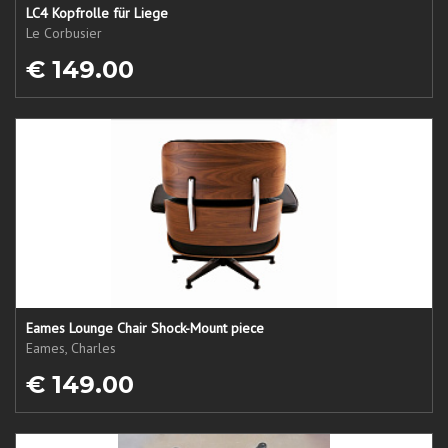
LC4 Kopfrolle für Liege
Le Corbusier
€ 149.00
Eames Lounge Chair Shock-Mount piece
Eames, Charles
€ 149.00