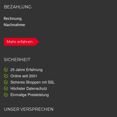
BEZAHLUNG
Mehr erfahren
SICHERHEIT
25 Jahre Erfahrung
Online seit 2001
Sicheres Shoppen mit SSL
Höchster Datenschutz
Einmalige Preisleistung
UNSER VERSPRECHEN