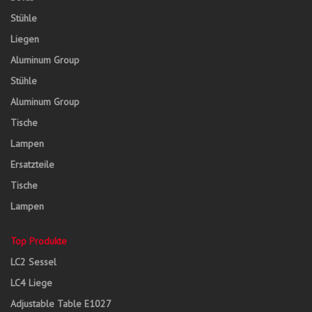
Stühle
Liegen
Aluminum Group
Stühle
Aluminum Group
Tische
Lampen
Ersatzteile
Tische
Lampen
Top Produkte
LC2 Sessel
LC4 Liege
Adjustable Table E1027