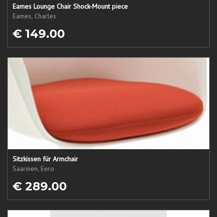
Eames Lounge Chair Shock-Mount piece
Eames, Charles
€ 149.00
Sitzkissen für Armchair
Saarinen, Eero
€ 289.00