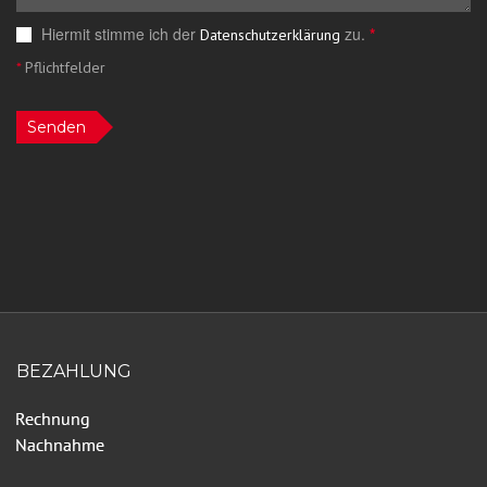
Hiermit stimme ich der
zu.
*
Datenschutzerklärung
*
Pflichtfelder
Senden
BEZAHLUNG