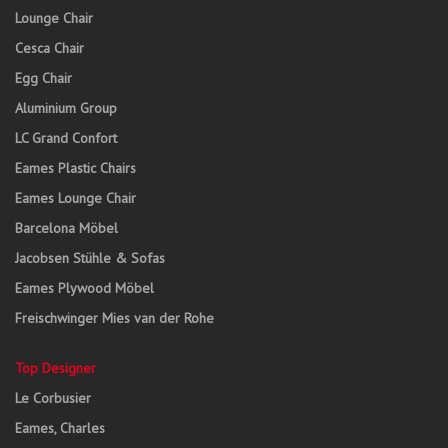
Lounge Chair
Cesca Chair
Egg Chair
Aluminium Group
LC Grand Confort
Eames Plastic Chairs
Eames Lounge Chair
Barcelona Möbel
Jacobsen Stühle & Sofas
Eames Plywood Möbel
Freischwinger Mies van der Rohe
Top Designer
Le Corbusier
Eames, Charles