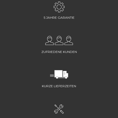
5 JAHRE GARANTIE
ZUFRIEDENE KUNDEN
KURZE LIEFERZEITEN