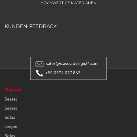
HOCHWERTIGE MATERIALIEN
KUNDEN-FEEDBACK
sales@classic-design24.com
+39 0574 027 862
Produkte
Sessel
Sessel
Sofas
Liegen
Sofas