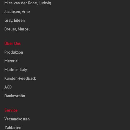
Mies van der Rohe, Ludwig
Jacobsen, Arne
Gray, Eileen
Breuer, Marcel
Über Uns
Produktion
Material
Made in Italy
Kunden-Feedback
AGB
Dankeschön
Service
Versandkosten
Zahlarten