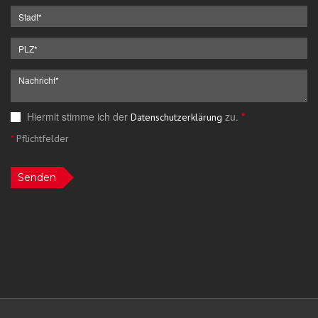
Hiermit stimme ich der
zu.
*
Datenschutzerklärung
*
Pflichtfelder
Senden