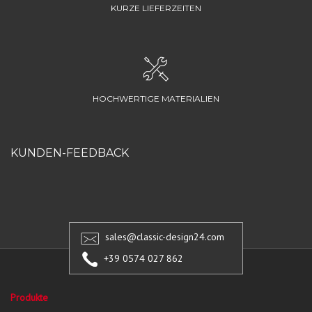
KURZE LIEFERZEITEN
HOCHWERTIGE MATERIALIEN
KUNDEN-FEEDBACK
sales@classic-design24.com
+39 0574 027 862
Produkte