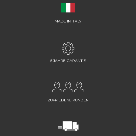
MADE IN ITALY
5 JAHRE GARANTIE
ZUFRIEDENE KUNDEN