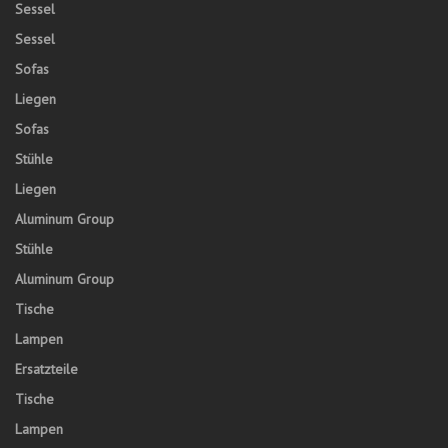
Sessel
Sessel
Sofas
Liegen
Sofas
Stühle
Liegen
Aluminum Group
Stühle
Aluminum Group
Tische
Lampen
Ersatzteile
Tische
Lampen