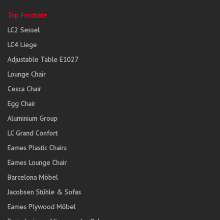
Top Produkte
LC2 Sessel
LC4 Liege
Adjustable Table E1027
Lounge Chair
Cesca Chair
Egg Chair
Aluminium Group
LC Grand Confort
Eames Plastic Chairs
Eames Lounge Chair
Barcelona Möbel
Jacobsen Stühle & Sofas
Eames Plywood Möbel