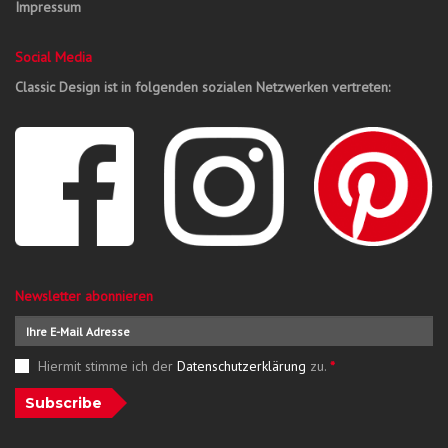
Impressum
Social Media
Classic Design ist in folgenden sozialen Netzwerken vertreten:
Newsletter abonnieren
Hiermit stimme ich der
Datenschutzerklärung
zu.
*
Subscribe