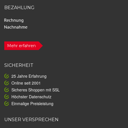
BEZAHLUNG
Mehr erfahren
SICHERHEIT
25 Jahre Erfahrung
Online seit 2001
Sicheres Shoppen mit SSL
Höchster Datenschutz
Einmalige Preisleistung
UNSER VERSPRECHEN