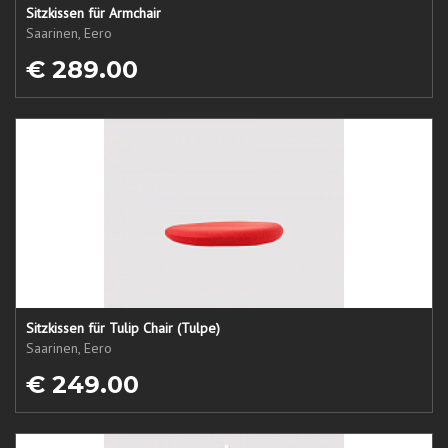
Sitzkissen für Armchair
Saarinen, Eero
€ 289.00
Sitzkissen für Tulip Chair (Tulpe)
Saarinen, Eero
€ 249.00