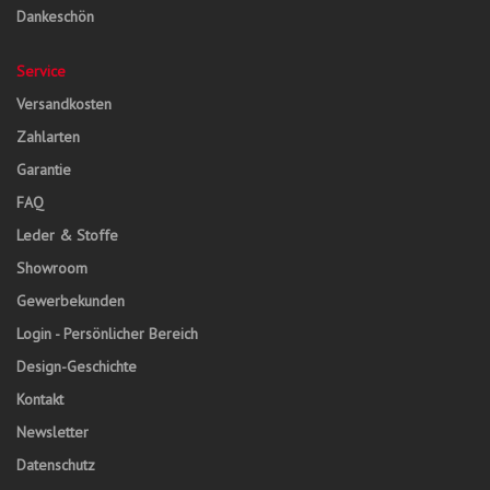
Dankeschön
Service
Versandkosten
Zahlarten
Garantie
FAQ
Leder & Stoffe
Showroom
Gewerbekunden
Login - Persönlicher Bereich
Design-Geschichte
Kontakt
Newsletter
Datenschutz