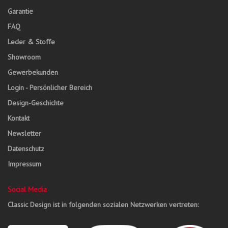
Garantie
FAQ
Leder & Stoffe
Showroom
Gewerbekunden
Login - Persönlicher Bereich
Design-Geschichte
Kontakt
Newsletter
Datenschutz
Impressum
Social Media
Classic Design ist in folgenden sozialen Netzwerken vertreten: