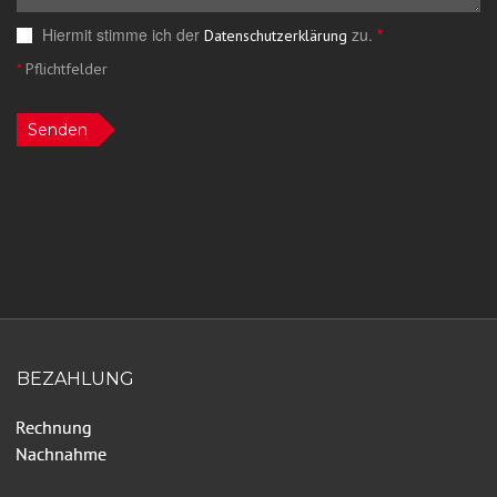
Hiermit stimme ich der
zu.
*
Datenschutzerklärung
*
Pflichtfelder
Senden
BEZAHLUNG