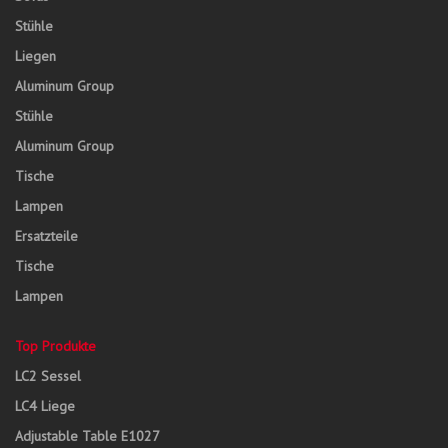
Stühle
Liegen
Aluminum Group
Stühle
Aluminum Group
Tische
Lampen
Ersatzteile
Tische
Lampen
Top Produkte
LC2 Sessel
LC4 Liege
Adjustable Table E1027