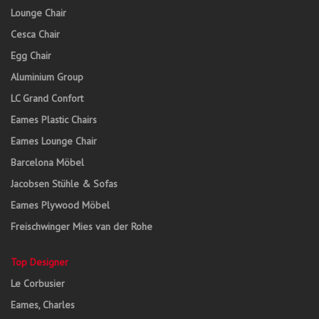
Lounge Chair
Cesca Chair
Egg Chair
Aluminium Group
LC Grand Confort
Eames Plastic Chairs
Eames Lounge Chair
Barcelona Möbel
Jacobsen Stühle & Sofas
Eames Plywood Möbel
Freischwinger Mies van der Rohe
Top Designer
Le Corbusier
Eames, Charles