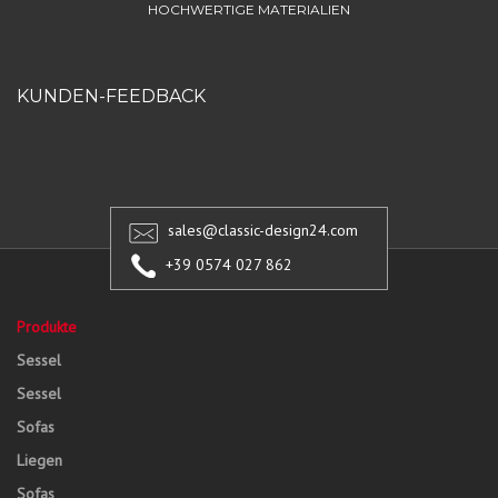
HOCHWERTIGE MATERIALIEN
KUNDEN-FEEDBACK
sales@classic-design24.com
+39 0574 027 862
Produkte
Sessel
Sessel
Sofas
Liegen
Sofas