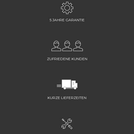
5 JAHRE GARANTIE
ZUFRIEDENE KUNDEN
KURZE LIEFERZEITEN