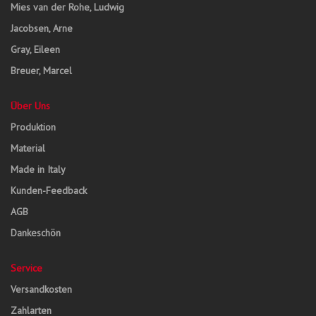
Mies van der Rohe, Ludwig
Jacobsen, Arne
Gray, Eileen
Breuer, Marcel
Über Uns
Produktion
Material
Made in Italy
Kunden-Feedback
AGB
Dankeschön
Service
Versandkosten
Zahlarten