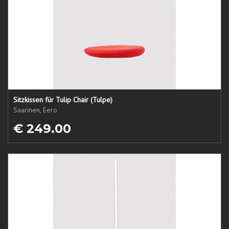
Sitzkissen für Tulip Chair (Tulpe)
Saarinen, Eero
€ 249.00