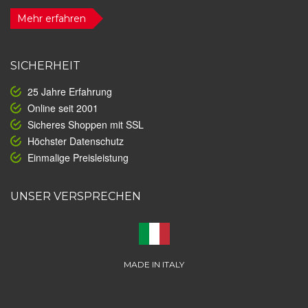
Mehr erfahren
SICHERHEIT
25 Jahre Erfahrung
Online seit 2001
Sicheres Shoppen mit SSL
Höchster Datenschutz
Einmalige Preisleistung
UNSER VERSPRECHEN
MADE IN ITALY