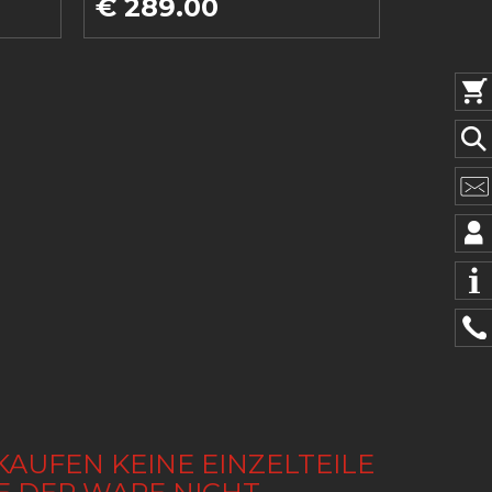
€ 289.00
KAUFEN KEINE EINZELTEILE