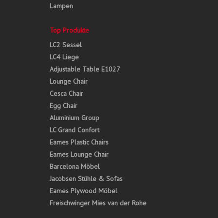
Lampen
Top Produkte
LC2 Sessel
LC4 Liege
Adjustable Table E1027
Lounge Chair
Cesca Chair
Egg Chair
Aluminium Group
LC Grand Confort
Eames Plastic Chairs
Eames Lounge Chair
Barcelona Möbel
Jacobsen Stühle & Sofas
Eames Plywood Möbel
Freischwinger Mies van der Rohe