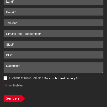
Hiermit stimme ich der
zu.
*
Datenschutzerklärung
*
Pflichtfelder
Senden