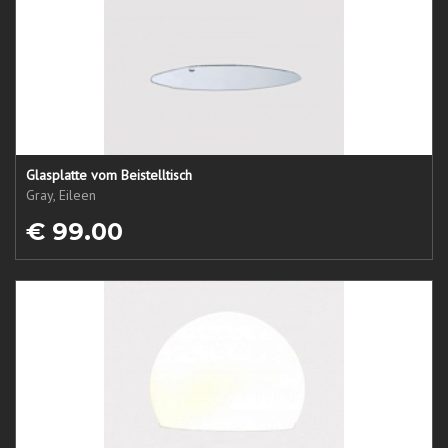
Glasplatte vom Beistelltisch
Gray, Eileen
€ 99.00