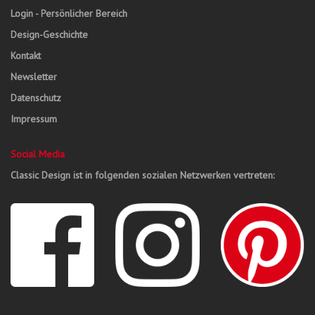
Login - Persönlicher Bereich
Design-Geschichte
Kontakt
Newsletter
Datenschutz
Impressum
Social Media
Classic Design ist in folgenden sozialen Netzwerken vertreten: