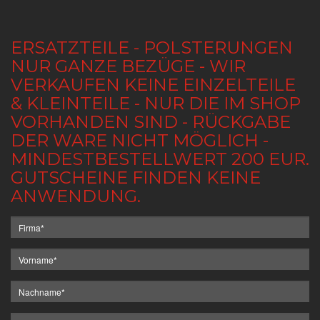
ERSATZTEILE - POLSTERUNGEN
NUR GANZE BEZÜGE - WIR
VERKAUFEN KEINE EINZELTEILE
& KLEINTEILE - NUR DIE IM SHOP
VORHANDEN SIND - RÜCKGABE
DER WARE NICHT MÖGLICH -
MINDESTBESTELLWERT 200 EUR.
GUTSCHEINE FINDEN KEINE
ANWENDUNG.