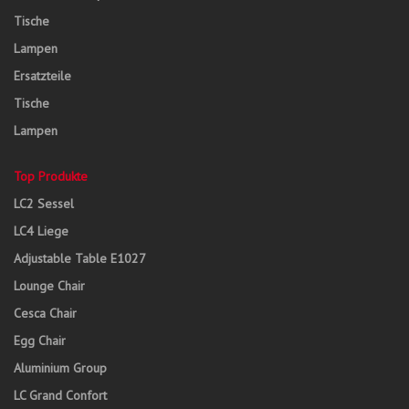
Tische
Lampen
Ersatzteile
Tische
Lampen
Top Produkte
LC2 Sessel
LC4 Liege
Adjustable Table E1027
Lounge Chair
Cesca Chair
Egg Chair
Aluminium Group
LC Grand Confort