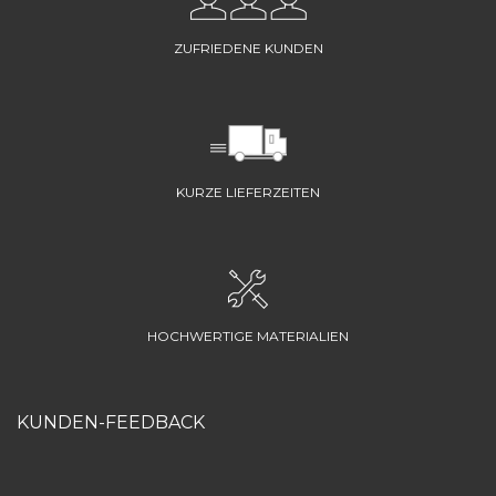
ZUFRIEDENE KUNDEN
KURZE LIEFERZEITEN
HOCHWERTIGE MATERIALIEN
KUNDEN-FEEDBACK