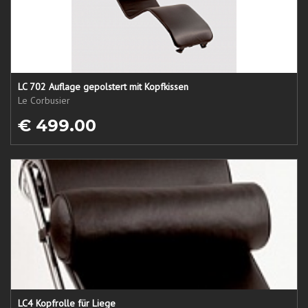
LC 702 Auflage gepolstert mit Kopfkissen
Le Corbusier
€ 499.00
LC4 Kopfrolle für Liege