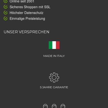
Online seit 2001
Sicheres Shoppen mit SSL
Höchster Datenschutz
Einmalige Preisleistung
UNSER VERSPRECHEN
MADE IN ITALY
5 JAHRE GARANTIE