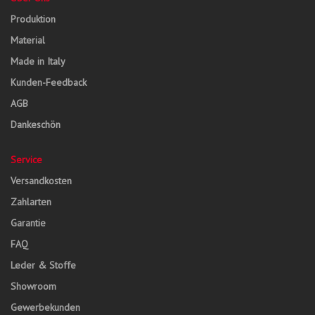
Produktion
Material
Made in Italy
Kunden-Feedback
AGB
Dankeschön
Service
Versandkosten
Zahlarten
Garantie
FAQ
Leder & Stoffe
Showroom
Gewerbekunden