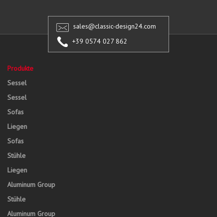
sales@classic-design24.com
+39 0574 027 862
Produkte
Sessel
Sessel
Sofas
Liegen
Sofas
Stühle
Liegen
Aluminum Group
Stühle
Aluminum Group