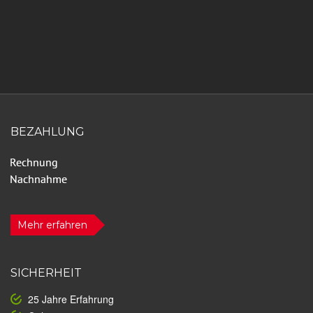
BEZAHLUNG
Mehr erfahren
SICHERHEIT
25 Jahre Erfahrung