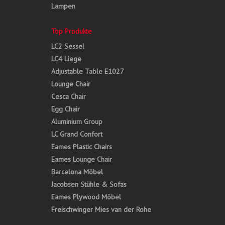
Lampen
Top Produkte
LC2 Sessel
LC4 Liege
Adjustable Table E1027
Lounge Chair
Cesca Chair
Egg Chair
Aluminium Group
LC Grand Confort
Eames Plastic Chairs
Eames Lounge Chair
Barcelona Möbel
Jacobsen Stühle & Sofas
Eames Plywood Möbel
Freischwinger Mies van der Rohe