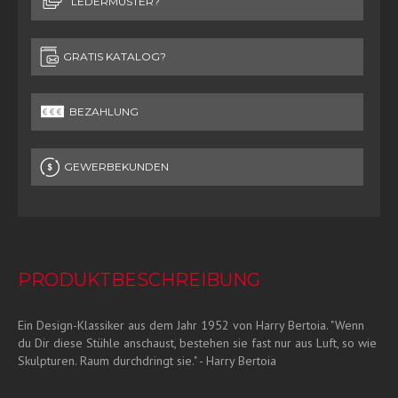
LEDERMUSTER?
GRATIS KATALOG?
BEZAHLUNG
GEWERBEKUNDEN
PRODUKTBESCHREIBUNG
Ein Design-Klassiker aus dem Jahr 1952 von Harry Bertoia. "Wenn
du Dir diese Stühle anschaust, bestehen sie fast nur aus Luft, so wie
Skulpturen. Raum durchdringt sie." - Harry Bertoia