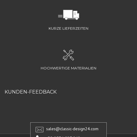
KURZE LIEFERZEITEN
HOCHWERTIGE MATERIALIEN
KUNDEN-FEEDBACK
sales@classic-design24.com