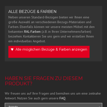
ALLE BEZÜGE & FARBEN
Neben unseren Standard-Bezügen bieten wir Ihnen eine
große Auswahl an verschiedenen Bezugs-Materialien und
Farben. Ebenfalls können wir unsere meisten Möbel mit den
bekannten
RAL-Farben
(z.B. in Ihren Unternehmensfarben)
beziehen. Kontaktieren Sie uns gern und wir erstellen Ihnen
ein individuelles Angebot.
Alle möglichen Bezüge & Farben anzeigen
HABEN SIE FRAGEN ZU DIESEM
PRODUKT?
Wir freuen uns auf Ihre Fragen und bemühen uns um eine zeitnahe
Antwort. Nutzen Sie auch gern unsere
FAQ
.