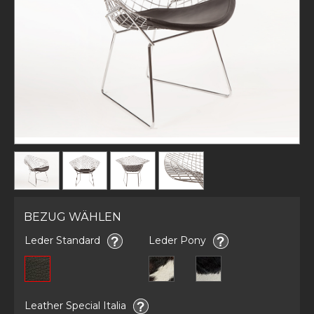
BEZUG WÄHLEN
Leder Standard
Leder Pony
Leather Special Italia