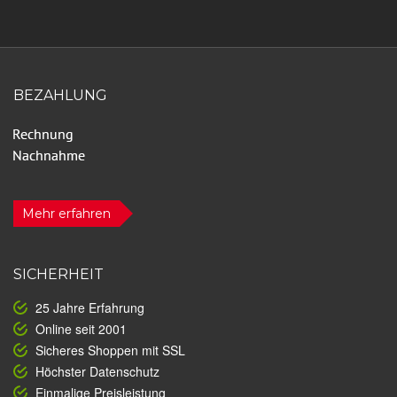
BEZAHLUNG
Mehr erfahren
SICHERHEIT
25 Jahre Erfahrung
Online seit 2001
Sicheres Shoppen mit SSL
Höchster Datenschutz
Einmalige Preisleistung