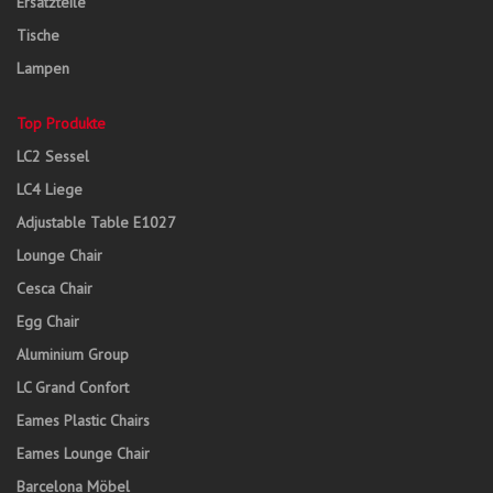
Ersatzteile
Tische
Lampen
Top Produkte
LC2 Sessel
LC4 Liege
Adjustable Table E1027
Lounge Chair
Cesca Chair
Egg Chair
Aluminium Group
LC Grand Confort
Eames Plastic Chairs
Eames Lounge Chair
Barcelona Möbel