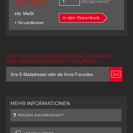
€ 949.00
Mengenrabatt?
inkl. MwSt
In den Warenkorb
+ Versandkosten
SCHICKEN SIE DIESES PRODUKT AN IHRE E-
MAIL ODER AN DIE EINES FREUNDES:
MEHR INFORMATIONEN
FRAGEN ZUM PRODUKT?