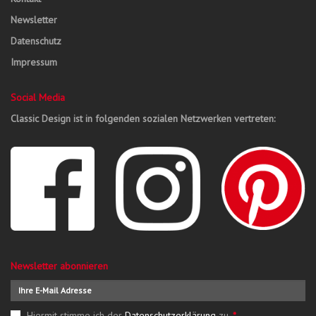
Newsletter
Datenschutz
Impressum
Social Media
Classic Design ist in folgenden sozialen Netzwerken vertreten:
Newsletter abonnieren
Hiermit stimme ich der
Datenschutzerklärung
zu.
*