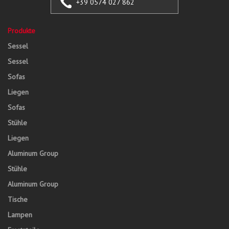
+39 0574 027 862
Produkte
Sessel
Sessel
Sofas
Liegen
Sofas
Stühle
Liegen
Aluminum Group
Stühle
Aluminum Group
Tische
Lampen