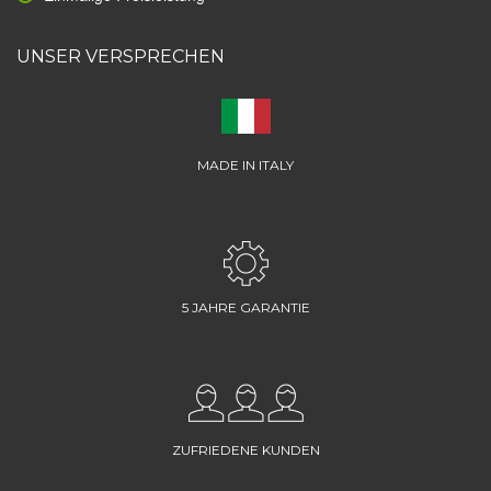
UNSER VERSPRECHEN
MADE IN ITALY
5 JAHRE GARANTIE
ZUFRIEDENE KUNDEN