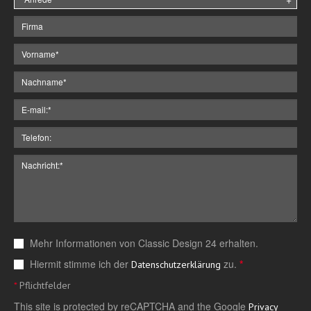
Mehr Informationen von Classic Design 24 erhalten.
Hiermit stimme ich der
zu.
*
Datenschutzerklärung
*
Pflichtfelder
This site is protected by reCAPTCHA and the Google
Privacy