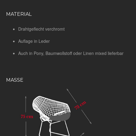
MATERIAL
Drahtgeflecht verchromt
Auflage in Leder
Auch in Pony, Baumwollstoff oder Linen mixed lieferbar
MASSE