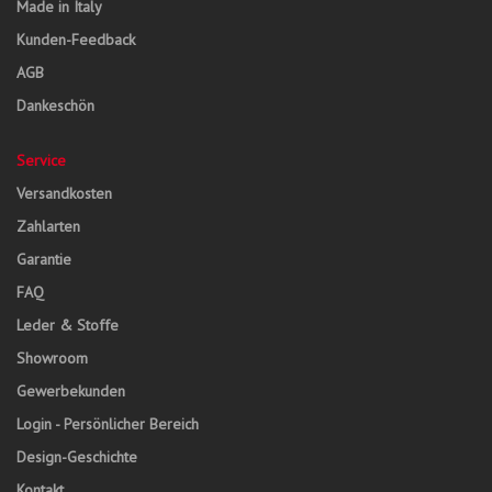
Made in Italy
Kunden-Feedback
AGB
Dankeschön
Service
Versandkosten
Zahlarten
Garantie
FAQ
Leder & Stoffe
Showroom
Gewerbekunden
Login - Persönlicher Bereich
Design-Geschichte
Kontakt