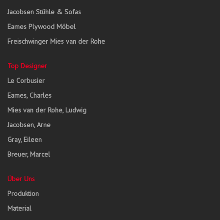
Jacobsen Stühle & Sofas
Eames Plywood Möbel
Freischwinger Mies van der Rohe
Top Designer
Le Corbusier
Eames, Charles
Mies van der Rohe, Ludwig
Jacobsen, Arne
Gray, Eileen
Breuer, Marcel
Über Uns
Produktion
Material