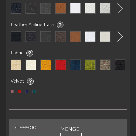
Leather Aniline Italia
Fabric
Velvet
€ 999.00
MENGE