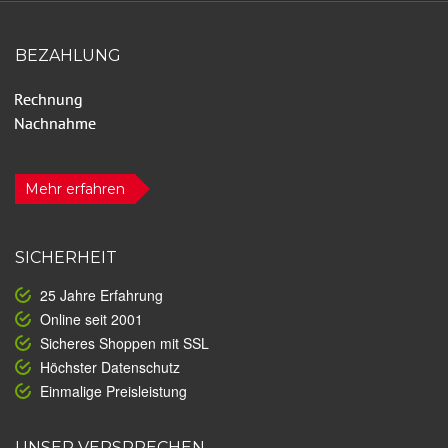
BEZAHLUNG
Mehr erfahren
SICHERHEIT
25 Jahre Erfahrung
Online seit 2001
Sicheres Shoppen mit SSL
Höchster Datenschutz
Einmalige Preisleistung
UNSER VERSPRECHEN