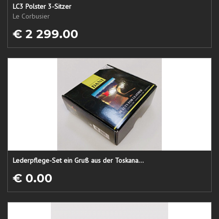
LC3 Polster 3-Sitzer
Le Corbusier
€ 2 299.00
Lederpflege-Set ein Gruß aus der Toskana...
€ 0.00