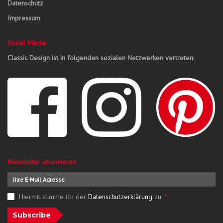
Datenschutz
Impressum
Social Media
Classic Design ist in folgenden sozialen Netzwerken vertreten:
Newsletter abonnieren
Hiermit stimme ich der
Datenschutzerklärung
zu.
*
Subscribe