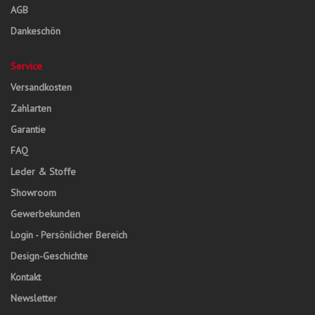
AGB
Dankeschön
Service
Versandkosten
Zahlarten
Garantie
FAQ
Leder & Stoffe
Showroom
Gewerbekunden
Login - Persönlicher Bereich
Design-Geschichte
Kontakt
Newsletter