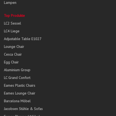
Lampen
Top Produkte
LC2 Sessel
LC4 Liege
Adjustable Table E1027
Lounge Chair
Cesca Chair
Egg Chair
Aluminium Group
LC Grand Confort
Eames Plastic Chairs
Eames Lounge Chair
Barcelona Möbel
Jacobsen Stühle & Sofas