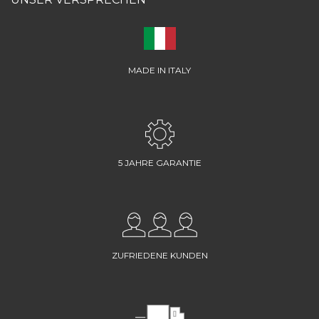
MADE IN ITALY
5 JAHRE GARANTIE
ZUFRIEDENE KUNDEN