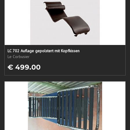
LC 702 Auflage gepolstert mit Kopfkissen
Le Corbusier
€ 499.00