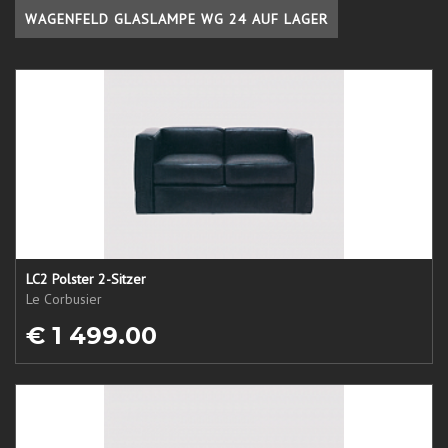
WAGENFELD GLASLAMPE WG 24 AUF LAGER
LC2 Polster 2-Sitzer
Le Corbusier
€ 1 499.00