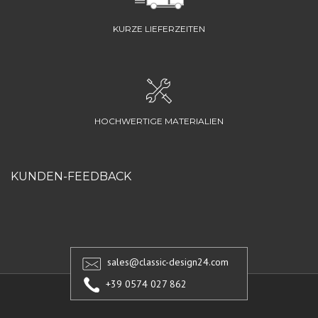
KURZE LIEFERZEITEN
HOCHWERTIGE MATERIALIEN
KUNDEN-FEEDBACK
sales@classic-design24.com
+39 0574 027 862