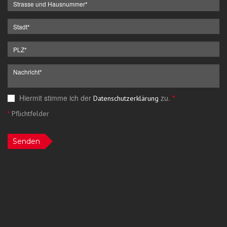
Hiermit stimme ich der
zu.
*
Datenschutzerklärung
*
Pflichtfelder
Senden