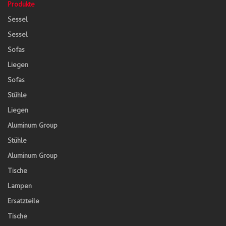
Produkte
Sessel
Sessel
Sofas
Liegen
Sofas
Stühle
Liegen
Aluminum Group
Stühle
Aluminum Group
Tische
Lampen
Ersatzteile
Tische