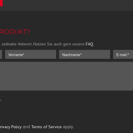
PRODUKT?
 zeitnahe Antwort. Nutzen Sie auch gern unsere
FAQ
.
.
and
apply.
rivacy Policy
Terms of Service