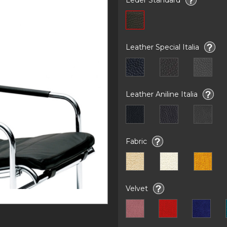
Leather Special Italia
Leather Aniline Italia
Fabric
Velvet