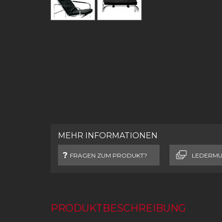
MEHR INFORMATIONEN
FRAGEN ZUM PRODUKT?
LEDERMU
PRODUKTBESCHREIBUNG