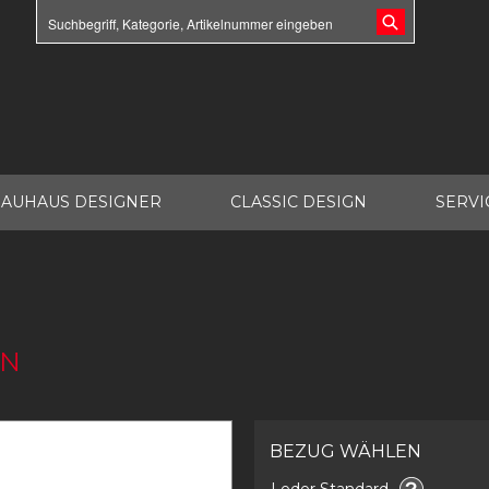
AUHAUS DESIGNER
CLASSIC DESIGN
SERVI
ON
BEZUG WÄHLEN
Leder Standard