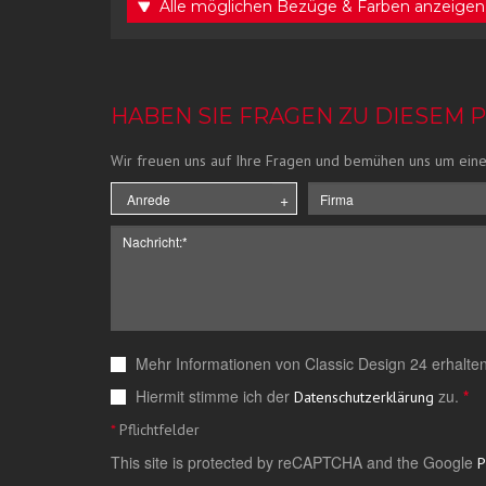
Alle möglichen Bezüge & Farben anzeigen
HABEN SIE FRAGEN ZU DIESEM 
Wir freuen uns auf Ihre Fragen und bemühen uns um eine
Mehr Informationen von Classic Design 24 erhalten
Hiermit stimme ich der
zu.
*
Datenschutzerklärung
*
Pflichtfelder
This site is protected by reCAPTCHA and the Google
P