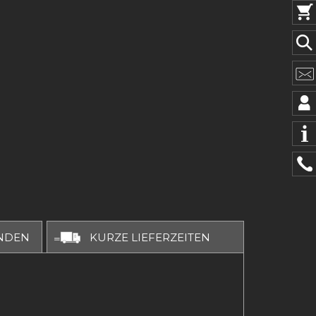
NDEN
KURZE LIEFERZEITEN