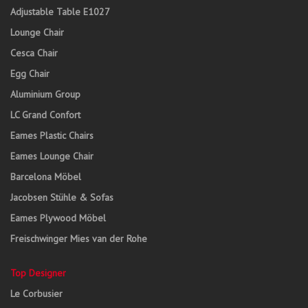
Adjustable Table E1027
Lounge Chair
Cesca Chair
Egg Chair
Aluminium Group
LC Grand Confort
Eames Plastic Chairs
Eames Lounge Chair
Barcelona Möbel
Jacobsen Stühle & Sofas
Eames Plywood Möbel
Freischwinger Mies van der Rohe
Top Designer
Le Corbusier