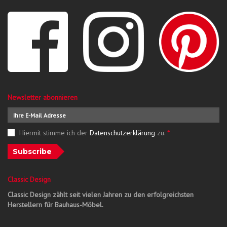
Newsletter abonnieren
Hiermit stimme ich der
Datenschutzerklärung
zu.
*
Subscribe
Classic Design
Classic Design zählt seit vielen Jahren zu den erfolgreichsten
Herstellern für Bauhaus-Möbel.