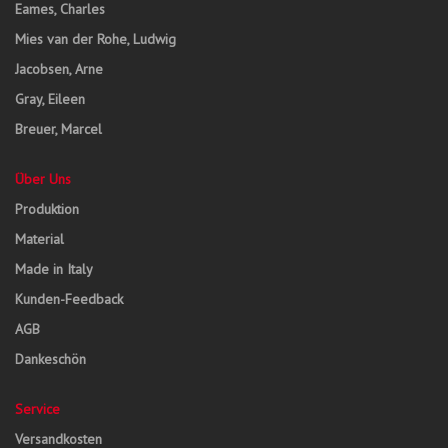
Eames, Charles
Mies van der Rohe, Ludwig
Jacobsen, Arne
Gray, Eileen
Breuer, Marcel
Über Uns
Produktion
Material
Made in Italy
Kunden-Feedback
AGB
Dankeschön
Service
Versandkosten