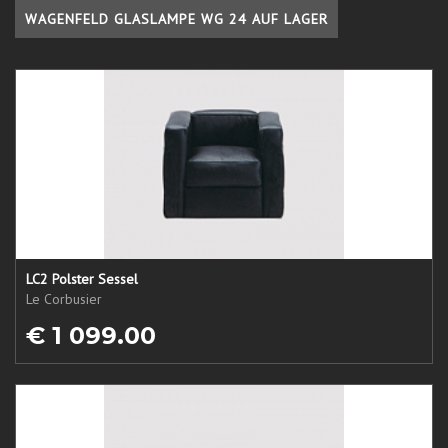
WAGENFELD GLASLAMPE WG 24 AUF LAGER
LC2 Polster Sessel
Le Corbusier
€ 1 099.00