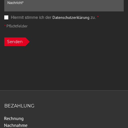
Hiermit stimme ich der
zu.
*
Datenschutzerklärung
*
Pflichtfelder
Senden
BEZAHLUNG