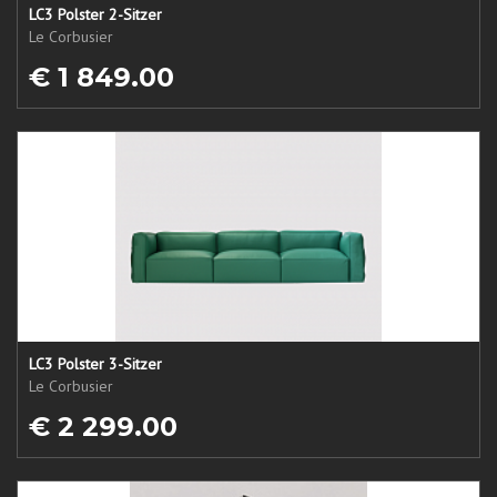
LC3 Polster 2-Sitzer
Le Corbusier
€ 1 849.00
LC3 Polster 3-Sitzer
Le Corbusier
€ 2 299.00