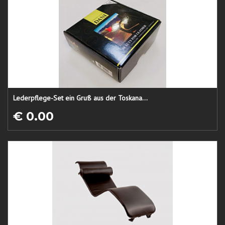
Lederpflege-Set ein Gruß aus der Toskana...
€ 0.00