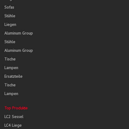
Sofas
Stühle
Liegen
Aluminum Group
Stühle
Aluminum Group
Tische
Lampen
Ersatzteile
Tische
Lampen
Top Produkte
LC2 Sessel
LC4 Liege