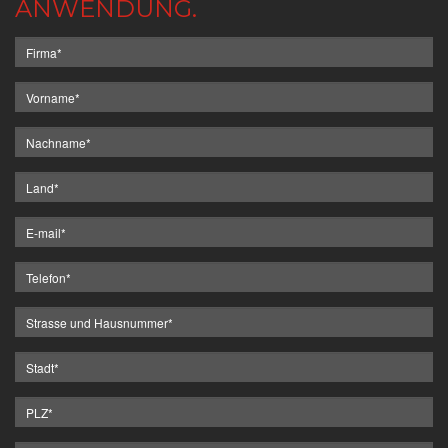
ANWENDUNG.