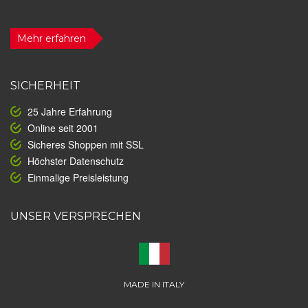
Mehr erfahren
SICHERHEIT
25 Jahre Erfahrung
Online seit 2001
Sicheres Shoppen mit SSL
Höchster Datenschutz
Einmalige Preisleistung
UNSER VERSPRECHEN
MADE IN ITALY