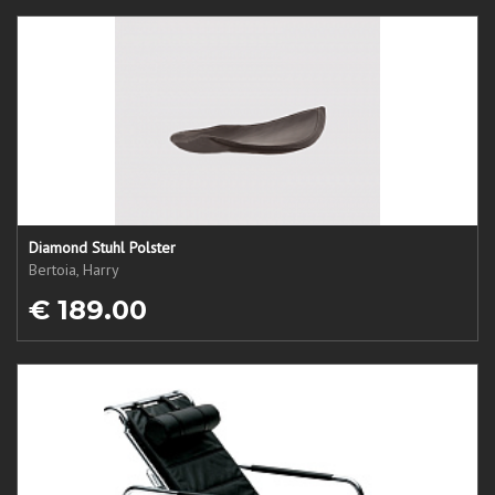
Diamond Stuhl Polster
Bertoia, Harry
€ 189.00