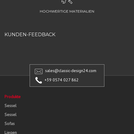
HOCHWERTIGE MATERIALIEN
KUNDEN-FEEDBACK
sales@classic-design24.com
+39 0574 027 862
Produkte
Sessel
Sessel
Sofas
Liegen