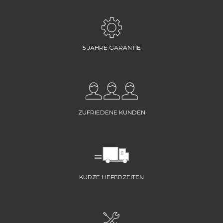
5 JAHRE GARANTIE
ZUFRIEDENE KUNDEN
KURZE LIEFERZEITEN