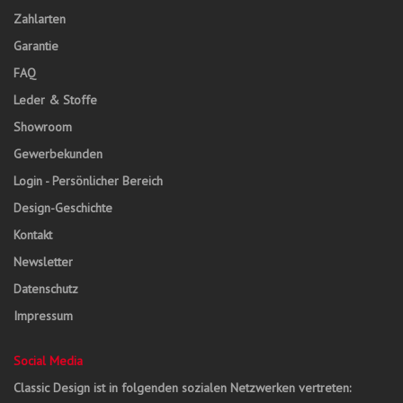
Zahlarten
Garantie
FAQ
Leder & Stoffe
Showroom
Gewerbekunden
Login - Persönlicher Bereich
Design-Geschichte
Kontakt
Newsletter
Datenschutz
Impressum
Social Media
Classic Design ist in folgenden sozialen Netzwerken vertreten: