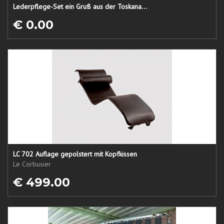
Lederpflege-Set ein Gruß aus der Toskana...
€ 0.00
LC 702 Auflage gepolstert mit Kopfkissen
Le Corbusier
€ 499.00