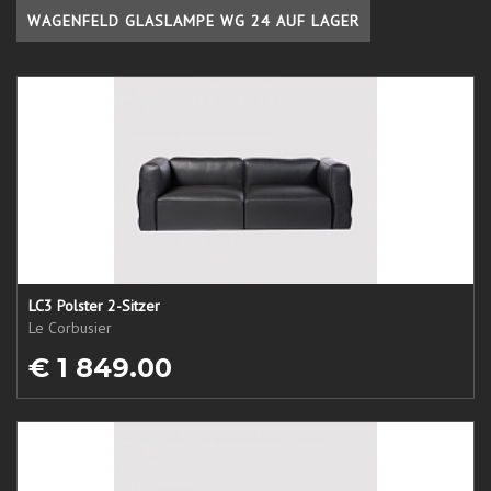
WAGENFELD GLASLAMPE WG 24 AUF LAGER
LC3 Polster 2-Sitzer
Le Corbusier
€ 1 849.00