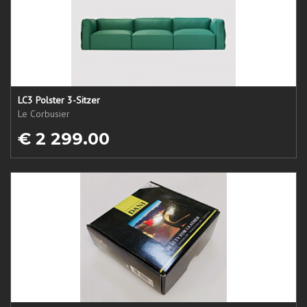
LC3 Polster 3-Sitzer
Le Corbusier
€ 2 299.00