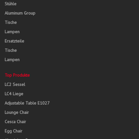
Stühle
Aluminum Group
Tische
Lampen
Ersatzteile
Tische
Lampen
Top Produkte
LC2 Sessel
LC4 Liege
Adjustable Table E1027
Lounge Chair
Cesca Chair
Egg Chair