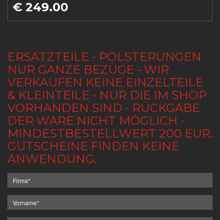
€ 249.00
ERSATZTEILE - POLSTERUNGEN
NUR GANZE BEZÜGE - WIR
VERKAUFEN KEINE EINZELTEILE
& KLEINTEILE - NUR DIE IM SHOP
VORHANDEN SIND - RÜCKGABE
DER WARE NICHT MÖGLICH -
MINDESTBESTELLWERT 200 EUR.
GUTSCHEINE FINDEN KEINE
ANWENDUNG.