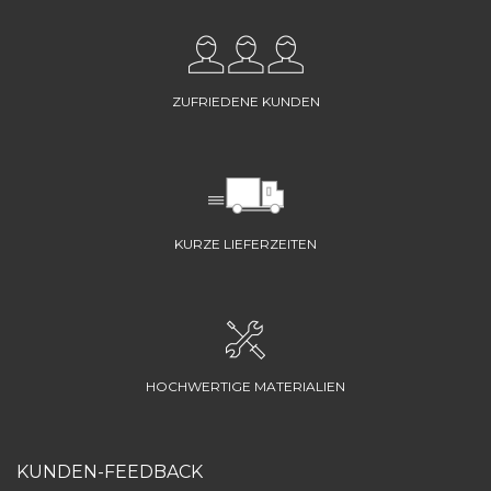
ZUFRIEDENE KUNDEN
KURZE LIEFERZEITEN
HOCHWERTIGE MATERIALIEN
KUNDEN-FEEDBACK