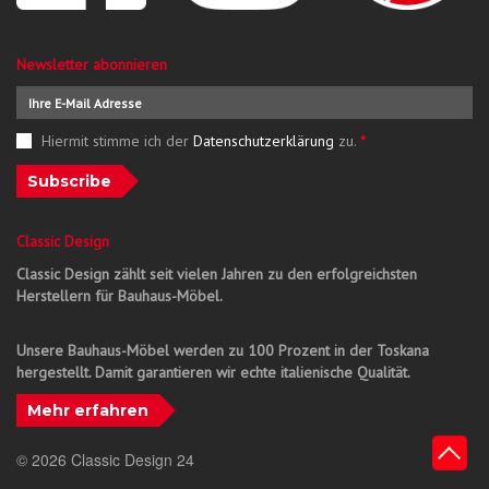
Newsletter abonnieren
Hiermit stimme ich der
Datenschutzerklärung
zu.
*
Subscribe
Classic Design
Classic Design zählt seit vielen Jahren zu den erfolgreichsten
Herstellern für Bauhaus-Möbel.
Unsere Bauhaus-Möbel werden zu 100 Prozent in der Toskana
hergestellt. Damit garantieren wir echte italienische Qualität.
Mehr erfahren
© 2026 Classic Design 24