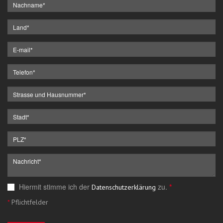
Hiermit stimme ich der
zu.
*
Datenschutzerklärung
*
Pflichtfelder