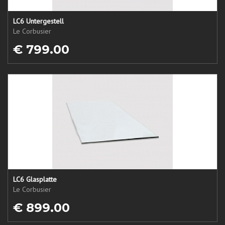
LC6 Untergestell
Le Corbusier
€ 799.00
LC6 Glasplatte
Le Corbusier
€ 899.00