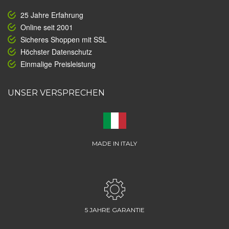
25 Jahre Erfahrung
Online seit 2001
Sicheres Shoppen mit SSL
Höchster Datenschutz
Einmalige Preisleistung
UNSER VERSPRECHEN
MADE IN ITALY
5 JAHRE GARANTIE