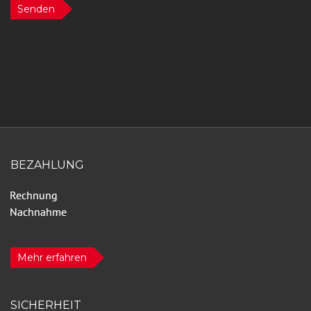
Senden
BEZAHLUNG
Mehr erfahren
SICHERHEIT