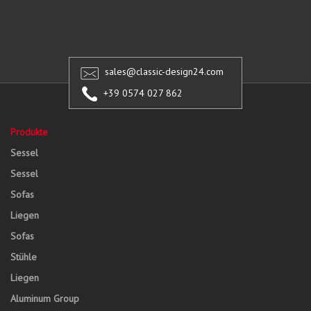
sales@classic-design24.com
+39 0574 027 862
Produkte
Sessel
Sessel
Sofas
Liegen
Sofas
Stühle
Liegen
Aluminum Group