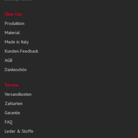
Über Uns
Produktion
Material
Made in Italy
Kunden-Feedback
AGB
Dankeschön
Service
Versandkosten
Zahlarten
Garantie
FAQ
Leder & Stoffe