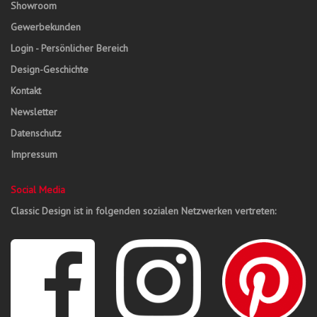
Showroom
Gewerbekunden
Login - Persönlicher Bereich
Design-Geschichte
Kontakt
Newsletter
Datenschutz
Impressum
Social Media
Classic Design ist in folgenden sozialen Netzwerken vertreten: