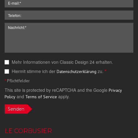
Mehr Informationen von Classic Design 24 erhalten.
Hiermit stimme ich der
zu.
*
Datenschutzerklärung
*
Pflichtfelder
This site is protected by reCAPTCHA and the Google
Privacy
and
apply.
Policy
Terms of Service
Senden
LE CORBUSIER