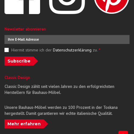
Newsletter abonnieren
Hiermit stimme ich der
Datenschutzerklärung
zu.
*
Subscribe
Classic Design
Classic Design zählt seit vielen Jahren zu den erfolgreichsten
Herstellern für Bauhaus-Möbel.
Unsere Bauhaus-Möbel werden zu 100 Prozent in der Toskana
hergestellt. Damit garantieren wir echte italienische Qualität.
Mehr erfahren