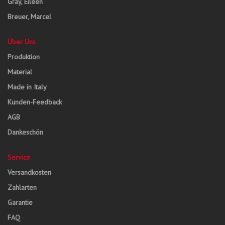
Gray, Eileen
Breuer, Marcel
Über Uns
Produktion
Material
Made in Italy
Kunden-Feedback
AGB
Dankeschön
Service
Versandkosten
Zahlarten
Garantie
FAQ