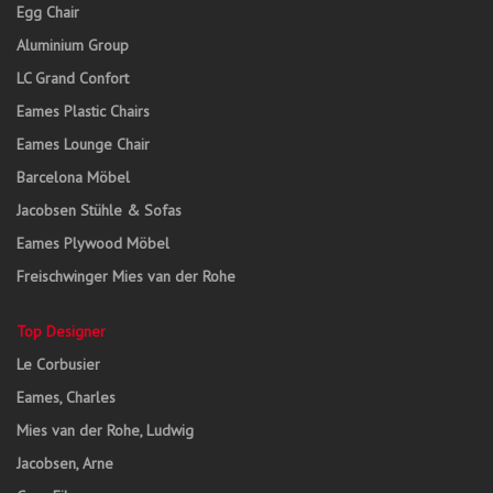
Egg Chair
Aluminium Group
LC Grand Confort
Eames Plastic Chairs
Eames Lounge Chair
Barcelona Möbel
Jacobsen Stühle & Sofas
Eames Plywood Möbel
Freischwinger Mies van der Rohe
Top Designer
Le Corbusier
Eames, Charles
Mies van der Rohe, Ludwig
Jacobsen, Arne