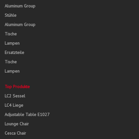
Aluminum Group
Stühle
Aluminum Group
Tische
Lampen
Ersatzteile
Tische
Lampen
Top Produkte
LC2 Sessel
LC4 Liege
Adjustable Table E1027
Lounge Chair
Cesca Chair