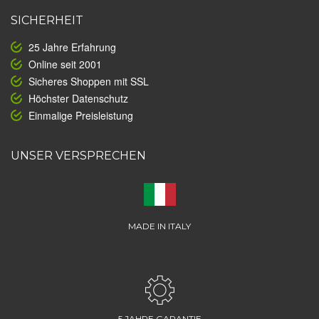
SICHERHEIT
25 Jahre Erfahrung
Online seit 2001
Sicheres Shoppen mit SSL
Höchster Datenschutz
Einmalige Preisleistung
UNSER VERSPRECHEN
MADE IN ITALY
5 JAHRE GARANTIE