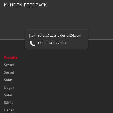
KUNDEN-FEEDBACK
sales@classic-design24.com
+39 0574 027 862
Produkte
Sessel
Sessel
Sofas
Liegen
Sofas
Stühle
Liegen