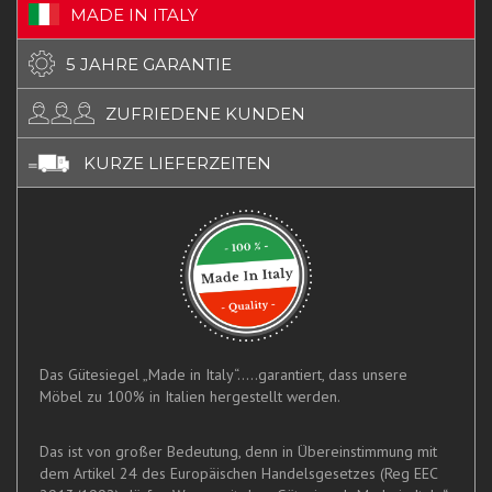
MADE IN ITALY
5 JAHRE GARANTIE
ZUFRIEDENE KUNDEN
KURZE LIEFERZEITEN
Das Gütesiegel „Made in Italy“.....garantiert, dass unsere
Möbel zu 100% in Italien hergestellt werden.
Das ist von großer Bedeutung, denn in Übereinstimmung mit
dem Artikel 24 des Europäischen Handelsgesetzes (Reg EEC