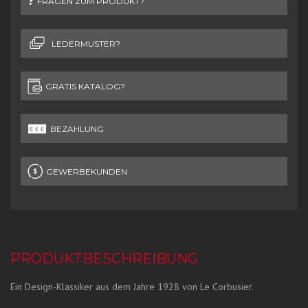
FRAGEN ZUM PRODUKT?
LEDERMUSTER?
GRATIS KATALOG?
BEZAHLUNG
GEWERBEKUNDEN
PRODUKTBESCHREIBUNG
Ein Design-Klassiker aus dem Jahre 1928 von Le Corbusier.