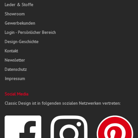
Leder & Stoffe
Showroom
Gewerbekunden
Login - Persönlicher Bereich
Design-Geschichte
Kontakt
Newsletter
Datenschutz
Impressum
Social Media
Classic Design ist in folgenden sozialen Netzwerken vertreten: