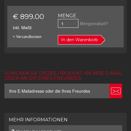
€ 899.00
MENGE
Mengenrabatt?
inkl. MwSt
+ Versandkosten
In den Warenkorb
SCHICKEN SIE DIESES PRODUKT AN IHRE E-MAIL
ODER AN DIE EINES FREUNDES:
MEHR INFORMATIONEN