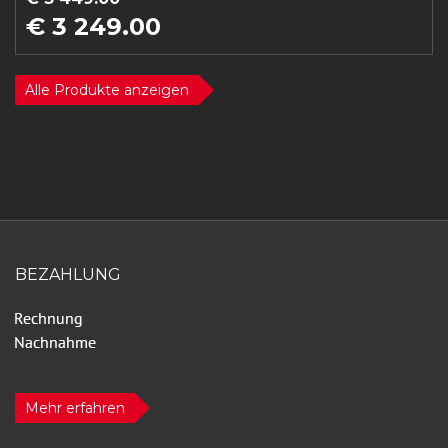
€ 3 249.00
Alle Produkte anzeigen
BEZAHLUNG
Mehr erfahren