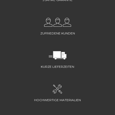
ZUFRIEDENE KUNDEN
KURZE LIEFERZEITEN
HOCHWERTIGE MATERIALIEN