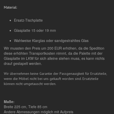
Material:
Ersatz-Tischplatte
Glasplatte 15 oder 19 mm
Wahlweise Klarglas oder sandgestrahltes Glas
Wir mussten den Preis um 200 EUR erhöhen, da die Spedition
diese erhöhten Transportkosten nimmt, da die Palette mit der
Glasplatte im LKW für sich alleine stehen muss, es kann nichts
drauf gestapelt werden.
Wir übernehmen keine Garantie der Passgenauigkeit für Ersatzteile,
wenn die Möbel nicht bei uns gekauft worden sind. Ersatzteile
können nicht umgetauscht werden.
Maße:
Breite 225 cm, Tiefe 85 cm
Andere Abmessungen möglich mit Aufpreis