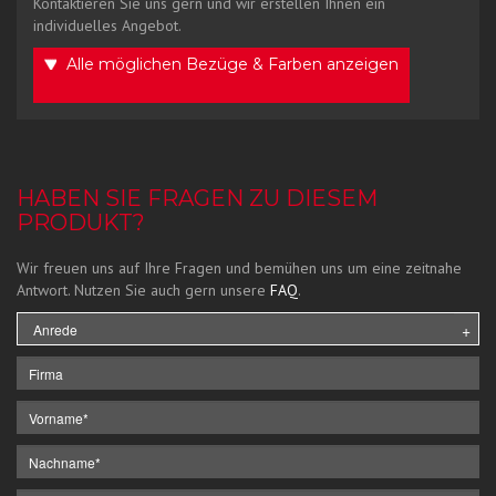
Kontaktieren Sie uns gern und wir erstellen Ihnen ein
individuelles Angebot.
Alle möglichen Bezüge & Farben anzeigen
HABEN SIE FRAGEN ZU DIESEM
PRODUKT?
Wir freuen uns auf Ihre Fragen und bemühen uns um eine zeitnahe
Antwort. Nutzen Sie auch gern unsere
FAQ
.