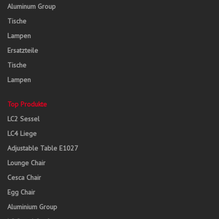
Aluminum Group
Tische
Lampen
Ersatzteile
Tische
Lampen
Top Produkte
LC2 Sessel
LC4 Liege
Adjustable Table E1027
Lounge Chair
Cesca Chair
Egg Chair
Aluminium Group