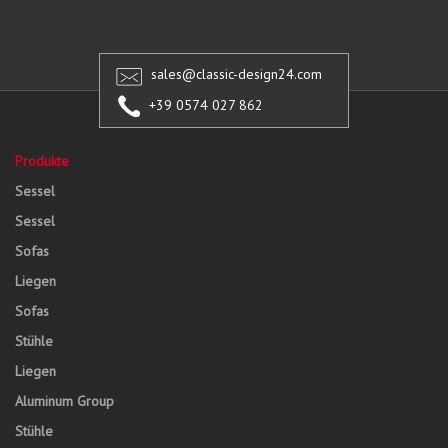
sales@classic-design24.com
+39 0574 027 862
Produkte
Sessel
Sessel
Sofas
Liegen
Sofas
Stühle
Liegen
Aluminum Group
Stühle