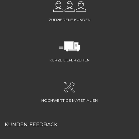
ZUFRIEDENE KUNDEN
KURZE LIEFERZEITEN
HOCHWERTIGE MATERIALIEN
KUNDEN-FEEDBACK