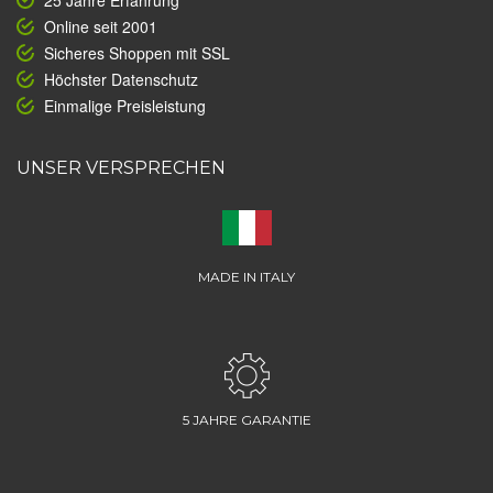
25 Jahre Erfahrung
Online seit 2001
Sicheres Shoppen mit SSL
Höchster Datenschutz
Einmalige Preisleistung
UNSER VERSPRECHEN
MADE IN ITALY
5 JAHRE GARANTIE