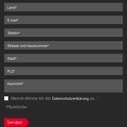
Hiermit stimme ich der
zu.
*
Datenschutzerklärung
*
Pflichtfelder
Senden