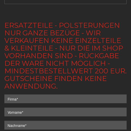
ERSATZTEILE - POLSTERUNGEN
NUR GANZE BEZÜGE - WIR
VERKAUFEN KEINE EINZELTEILE
& KLEINTEILE - NUR DIE IM SHOP
VORHANDEN SIND - RÜCKGABE
DER WARE NICHT MÖGLICH -
MINDESTBESTELLWERT 200 EUR.
GUTSCHEINE FINDEN KEINE
ANWENDUNG.