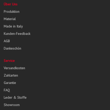
Über Uns
Produktion
Material
Made in Italy
Kunden-Feedback
AGB
Dankeschön
Service
Versandkosten
Zahlarten
Garantie
FAQ
Leder & Stoffe
Showroom