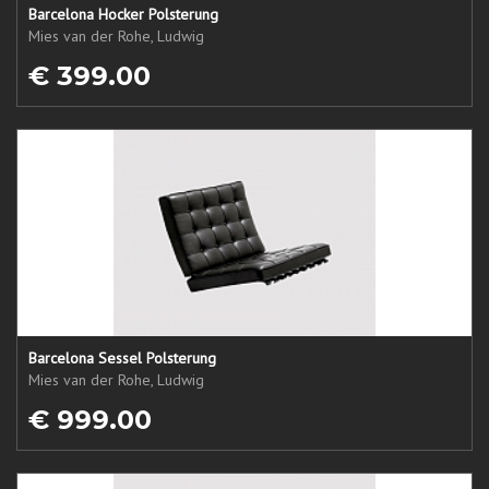
Barcelona Hocker Polsterung
Mies van der Rohe, Ludwig
€ 399.00
Barcelona Sessel Polsterung
Mies van der Rohe, Ludwig
€ 999.00