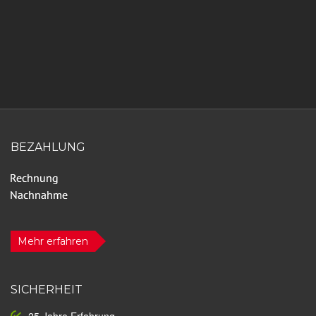
BEZAHLUNG
Mehr erfahren
SICHERHEIT