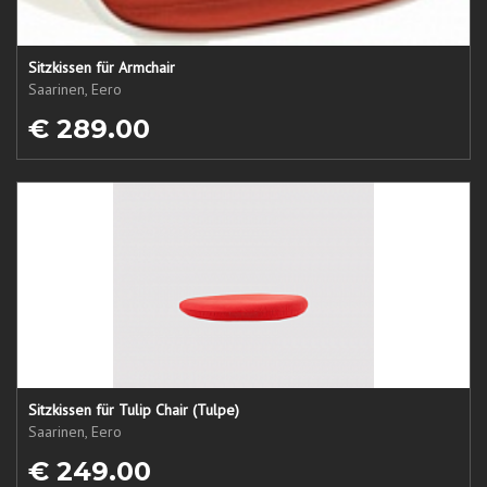
Sitzkissen für Armchair
Saarinen, Eero
€ 289.00
Sitzkissen für Tulip Chair (Tulpe)
Saarinen, Eero
€ 249.00