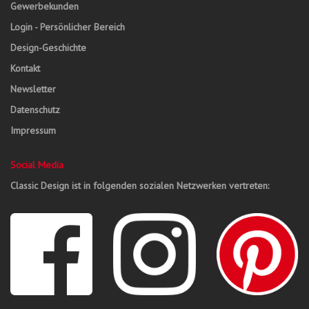
Gewerbekunden
Login - Persönlicher Bereich
Design-Geschichte
Kontakt
Newsletter
Datenschutz
Impressum
Social Media
Classic Design ist in folgenden sozialen Netzwerken vertreten: