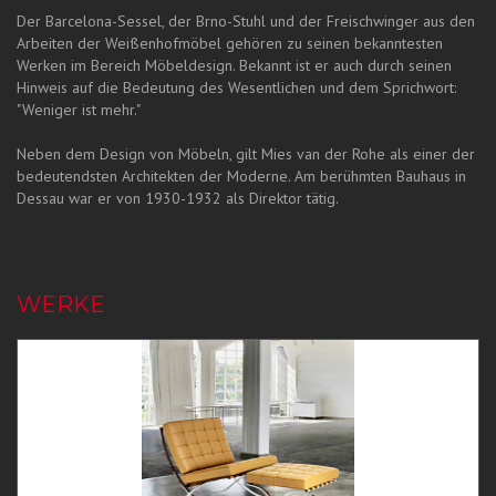
Der Barcelona-Sessel, der Brno-Stuhl und der Freischwinger aus den
Arbeiten der Weißenhofmöbel gehören zu seinen bekanntesten
Werken im Bereich Möbeldesign. Bekannt ist er auch durch seinen
Hinweis auf die Bedeutung des Wesentlichen und dem Sprichwort:
"Weniger ist mehr."
Neben dem Design von Möbeln, gilt Mies van der Rohe als einer der
bedeutendsten Architekten der Moderne. Am berühmten Bauhaus in
Dessau war er von 1930-1932 als Direktor tätig.
WERKE