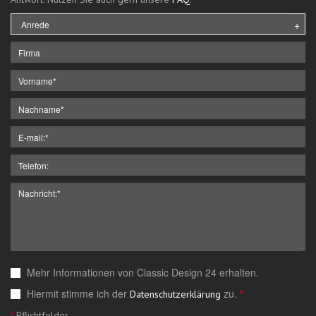
Mehr Informationen von Classic Design 24 erhalten.
Hiermit stimme ich der
zu.
*
Datenschutzerklärung
*
Pflichtfelder