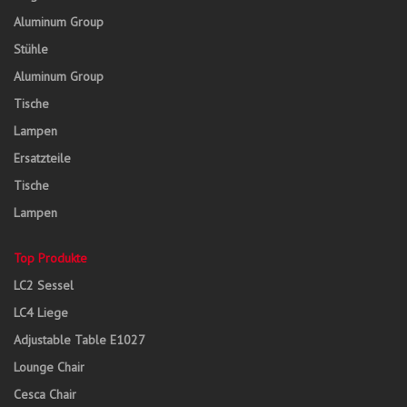
Aluminum Group
Stühle
Aluminum Group
Tische
Lampen
Ersatzteile
Tische
Lampen
Top Produkte
LC2 Sessel
LC4 Liege
Adjustable Table E1027
Lounge Chair
Cesca Chair