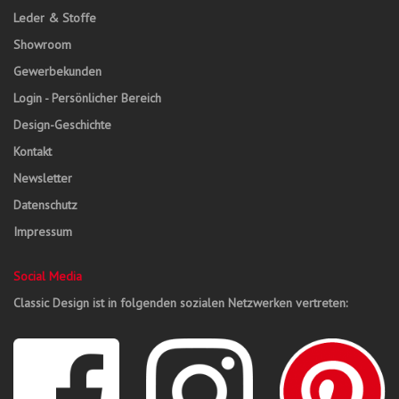
Leder & Stoffe
Showroom
Gewerbekunden
Login - Persönlicher Bereich
Design-Geschichte
Kontakt
Newsletter
Datenschutz
Impressum
Social Media
Classic Design ist in folgenden sozialen Netzwerken vertreten: