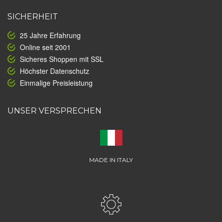
SICHERHEIT
25 Jahre Erfahrung
Online seit 2001
Sicheres Shoppen mit SSL
Höchster Datenschutz
Einmalige Preisleistung
UNSER VERSPRECHEN
MADE IN ITALY