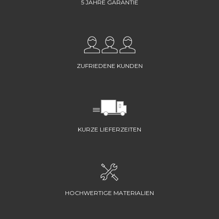
5 JAHRE GARANTIE
ZUFRIEDENE KUNDEN
KURZE LIEFERZEITEN
HOCHWERTIGE MATERIALIEN