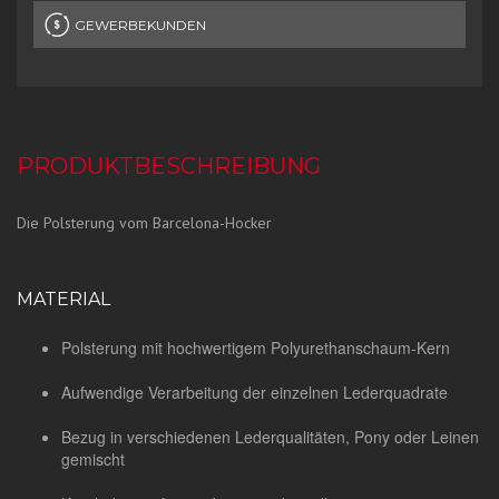
GEWERBEKUNDEN
PRODUKTBESCHREIBUNG
Die Polsterung vom Barcelona-Hocker
MATERIAL
Polsterung mit hochwertigem Polyurethanschaum-Kern
Aufwendige Verarbeitung der einzelnen Lederquadrate
Bezug in verschiedenen Lederqualitäten, Pony oder Leinen
gemischt