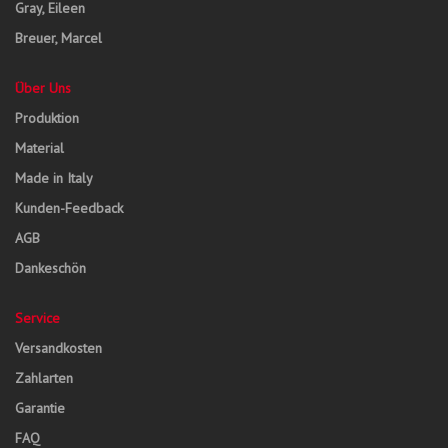
Gray, Eileen
Breuer, Marcel
Über Uns
Produktion
Material
Made in Italy
Kunden-Feedback
AGB
Dankeschön
Service
Versandkosten
Zahlarten
Garantie
FAQ