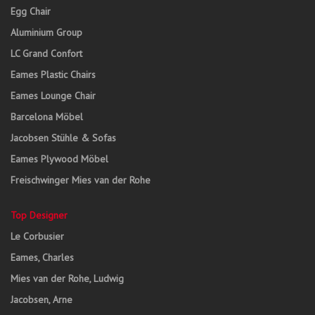
Egg Chair
Aluminium Group
LC Grand Confort
Eames Plastic Chairs
Eames Lounge Chair
Barcelona Möbel
Jacobsen Stühle & Sofas
Eames Plywood Möbel
Freischwinger Mies van der Rohe
Top Designer
Le Corbusier
Eames, Charles
Mies van der Rohe, Ludwig
Jacobsen, Arne