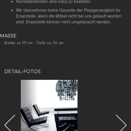
Kernlederstreifen sind extra zu bestellen
Wir übernehmen keine Garantie der Passgenauigkeit für
Ersatzteile, wenn die Möbel nicht bei uns gekauft worden
sind. Ersatzteile können nicht umgetauscht werden.
MASSE
Breite: ca 59 cm · Tiefe: ca. 56 cm
DETAIL-FOTOS