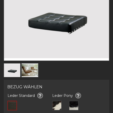
BEZUG WÄHLEN
Leder Standard
Leder Pony