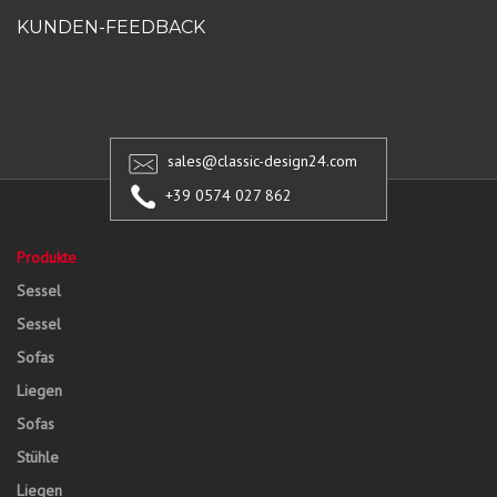
KUNDEN-FEEDBACK
sales@classic-design24.com
+39 0574 027 862
Produkte
Sessel
Sessel
Sofas
Liegen
Sofas
Stühle
Liegen