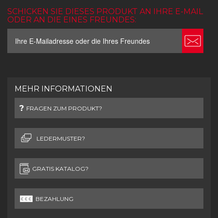
SCHICKEN SIE DIESES PRODUKT AN IHRE E-MAIL
ODER AN DIE EINES FREUNDES:
MEHR INFORMATIONEN
FRAGEN ZUM PRODUKT?
LEDERMUSTER?
GRATIS KATALOG?
BEZAHLUNG