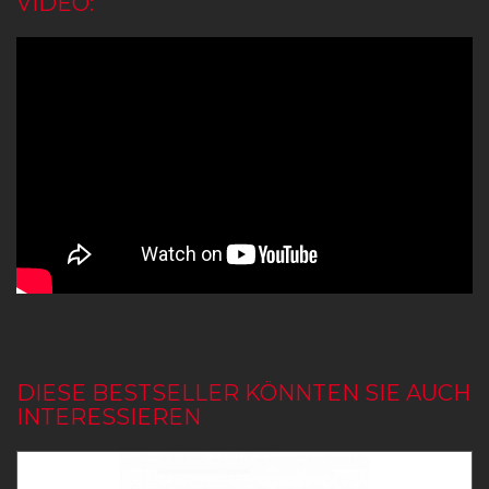
VIDEO:
DIESE BESTSELLER KÖNNTEN SIE AUCH
INTERESSIEREN