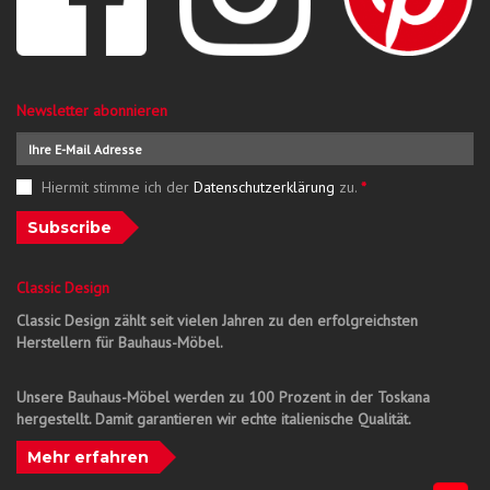
Newsletter abonnieren
Hiermit stimme ich der
Datenschutzerklärung
zu.
*
Subscribe
Classic Design
Classic Design zählt seit vielen Jahren zu den erfolgreichsten
Herstellern für Bauhaus-Möbel.
Unsere Bauhaus-Möbel werden zu 100 Prozent in der Toskana
hergestellt. Damit garantieren wir echte italienische Qualität.
Mehr erfahren