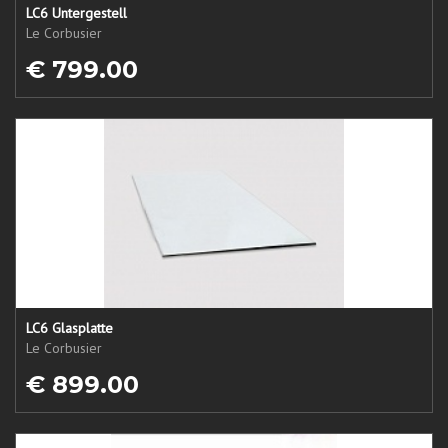
LC6 Untergestell
Le Corbusier
€ 799.00
LC6 Glasplatte
Le Corbusier
€ 899.00