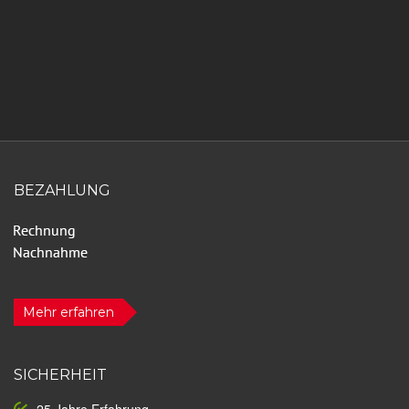
BEZAHLUNG
Mehr erfahren
SICHERHEIT