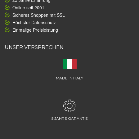
25 Jahre Erfahrung
Online seit 2001
Sicheres Shoppen mit SSL
Höchster Datenschutz
Einmalige Preisleistung
UNSER VERSPRECHEN
MADE IN ITALY
5 JAHRE GARANTIE