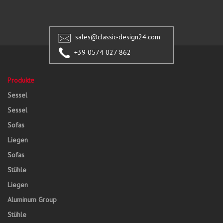
sales@classic-design24.com
+39 0574 027 862
Produkte
Sessel
Sessel
Sofas
Liegen
Sofas
Stühle
Liegen
Aluminum Group
Stühle