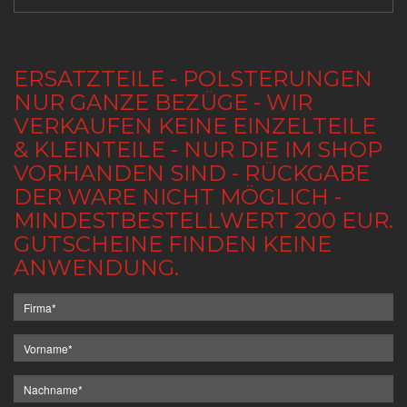
ERSATZTEILE - POLSTERUNGEN
NUR GANZE BEZÜGE - WIR
VERKAUFEN KEINE EINZELTEILE
& KLEINTEILE - NUR DIE IM SHOP
VORHANDEN SIND - RÜCKGABE
DER WARE NICHT MÖGLICH -
MINDESTBESTELLWERT 200 EUR.
GUTSCHEINE FINDEN KEINE
ANWENDUNG.