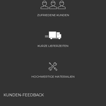
ZUFRIEDENE KUNDEN
KURZE LIEFERZEITEN
HOCHWERTIGE MATERIALIEN
KUNDEN-FEEDBACK