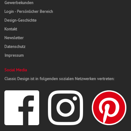
Gewerbekunden
Login - Persönlicher Bereich
Design-Geschichte
Kontakt
Newsletter
Datenschutz
Impressum
Social Media
Classic Design ist in folgenden sozialen Netzwerken vertreten: