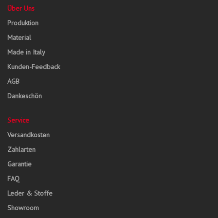
Über Uns
Produktion
Material
Made in Italy
Kunden-Feedback
AGB
Dankeschön
Service
Versandkosten
Zahlarten
Garantie
FAQ
Leder & Stoffe
Showroom