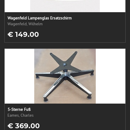
Wagenfeld Lampenglas Ersatzschirm
Wagenfeld, Wilhelm
€ 149.00
5-Sterne Fuß
Eames, Charles
€ 369.00