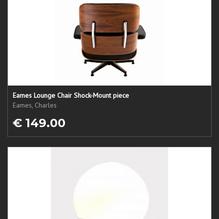
Eames Lounge Chair Shock-Mount piece
Eames, Charles
€ 149.00