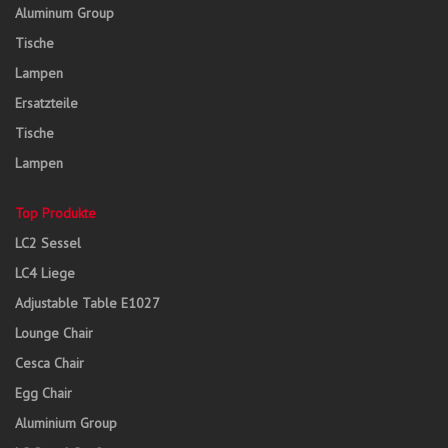
Aluminum Group
Tische
Lampen
Ersatzteile
Tische
Lampen
Top Produkte
LC2 Sessel
LC4 Liege
Adjustable Table E1027
Lounge Chair
Cesca Chair
Egg Chair
Aluminium Group