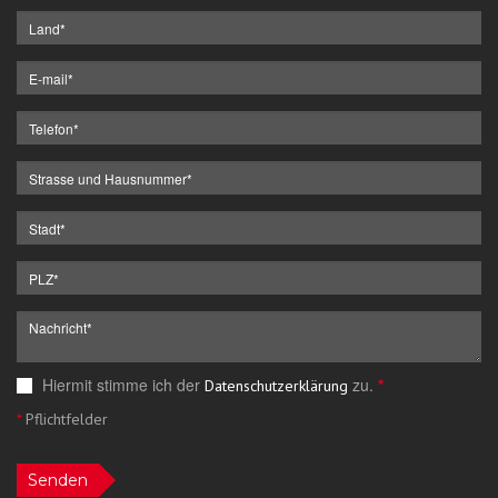
Hiermit stimme ich der
zu.
*
Datenschutzerklärung
*
Pflichtfelder
Senden