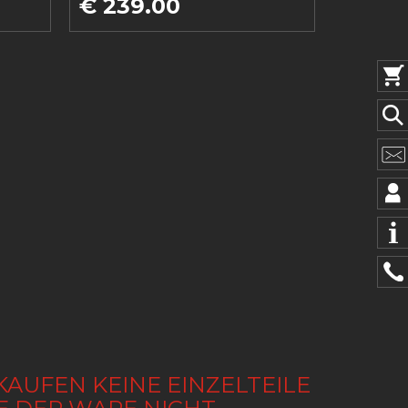
€ 239.00
KAUFEN KEINE EINZELTEILE