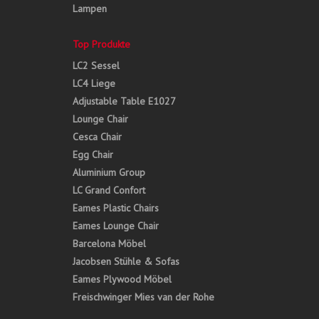
Lampen
Top Produkte
LC2 Sessel
LC4 Liege
Adjustable Table E1027
Lounge Chair
Cesca Chair
Egg Chair
Aluminium Group
LC Grand Confort
Eames Plastic Chairs
Eames Lounge Chair
Barcelona Möbel
Jacobsen Stühle & Sofas
Eames Plywood Möbel
Freischwinger Mies van der Rohe