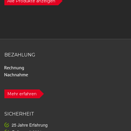
Alle Produkte anzeigen
BEZAHLUNG
Mehr erfahren
SICHERHEIT
25 Jahre Erfahrung