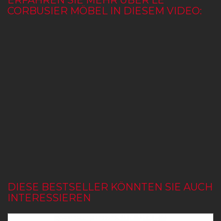
ERFAHREN SIE MEHR ÜBER LE
CORBUSIER MÖBEL IN DIESEM VIDEO:
DIESE BESTSELLER KÖNNTEN SIE AUCH
INTERESSIEREN