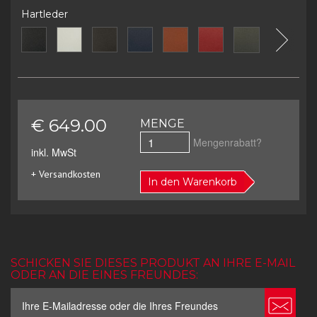
Hartleder
€ 649.00
MENGE
Mengenrabatt?
inkl. MwSt
+ Versandkosten
In den Warenkorb
SCHICKEN SIE DIESES PRODUKT AN IHRE E-MAIL
ODER AN DIE EINES FREUNDES: