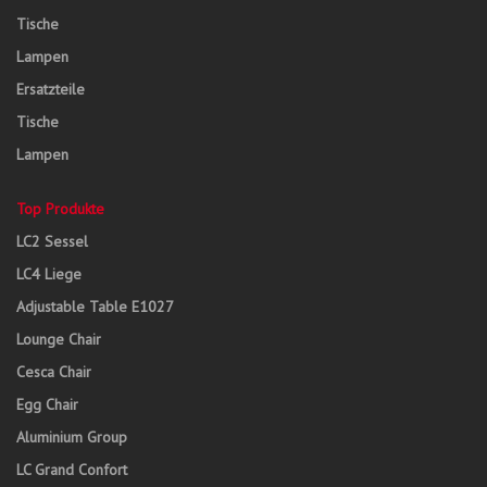
Tische
Lampen
Ersatzteile
Tische
Lampen
Top Produkte
LC2 Sessel
LC4 Liege
Adjustable Table E1027
Lounge Chair
Cesca Chair
Egg Chair
Aluminium Group
LC Grand Confort