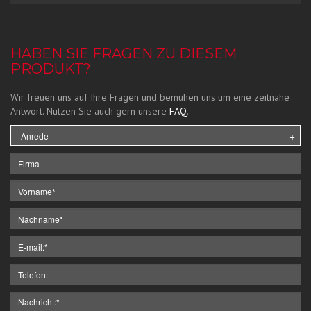
HABEN SIE FRAGEN ZU DIESEM
PRODUKT?
Wir freuen uns auf Ihre Fragen und bemühen uns um eine zeitnahe
Antwort. Nutzen Sie auch gern unsere
FAQ
.