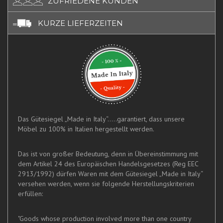
ZUFRIEDENE KUNDEN
KURZE LIEFERZEITEN
Das Gütesiegel „Made in Italy“.....garantiert, dass unsere
Möbel zu 100% in Italien hergestellt werden.
Das ist von großer Bedeutung, denn in Übereinstimmung mit
dem Artikel 24 des Europäischen Handelsgesetzes (Reg EEC
2913/1992) dürfen Waren mit dem Gütesiegel „Made in Italy“
versehen werden, wenn sie folgende Herstellungskriterien
erfüllen:
"Goods whose production involved more than one country