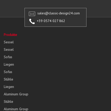
sales@classic-design24.com
+39 0574 027 862
Produkte
Sessel
Sessel
Sofas
Liegen
Sofas
Stühle
Liegen
Aluminum Group
Stühle
Aluminum Group