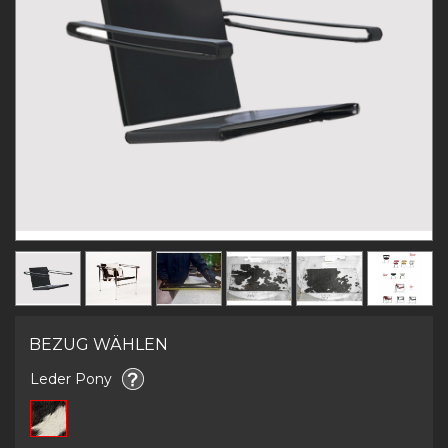
BEZUG WÄHLEN
Leder Pony