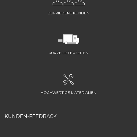
ZUFRIEDENE KUNDEN
KURZE LIEFERZEITEN
HOCHWERTIGE MATERIALIEN
KUNDEN-FEEDBACK