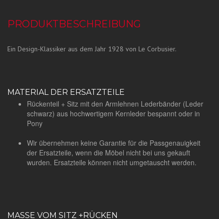
PRODUKTBESCHREIBUNG
Ein Design-Klassiker aus dem Jahr 1928 von Le Corbusier.
MATERIAL DER ERSATZTEILE
Rückenteil + Sitz mit den Armlehnen Lederbänder (Leder
schwarz) aus hochwertigem Kernleder bespannt oder in
Pony
Wir übernehmen keine Garantie für die Passgenauigkeit
der Ersatzteile, wenn die Möbel nicht bei uns gekauft
wurden. Ersatzteile können nicht umgetauscht werden.
MASSE VOM SITZ +RÜCKEN