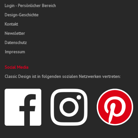
Login - Persönlicher Bereich
Design-Geschichte
Kontakt
Newsletter
Datenschutz
Impressum
Social Media
Classic Design ist in folgenden sozialen Netzwerken vertreten: