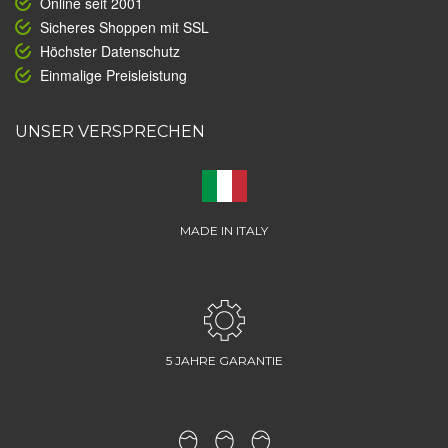
Online seit 2001
Sicheres Shoppen mit SSL
Höchster Datenschutz
Einmalige Preisleistung
UNSER VERSPRECHEN
MADE IN ITALY
5 JAHRE GARANTIE