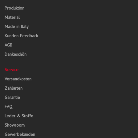
Produktion
Material
Made in Italy
Kunden-Feedback
AGB
Dankeschön
Service
Versandkosten
Zahlarten
Garantie
FAQ
Leder & Stoffe
Showroom
Gewerbekunden