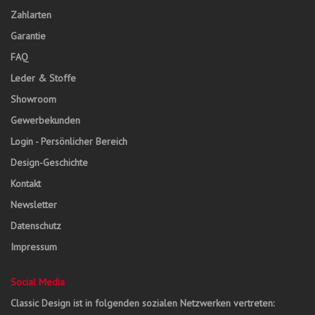
Zahlarten
Garantie
FAQ
Leder & Stoffe
Showroom
Gewerbekunden
Login - Persönlicher Bereich
Design-Geschichte
Kontakt
Newsletter
Datenschutz
Impressum
Social Media
Classic Design ist in folgenden sozialen Netzwerken vertreten: