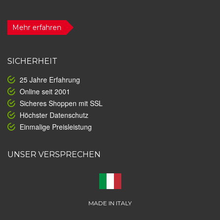
Mehr erfahren
SICHERHEIT
25 Jahre Erfahrung
Online seit 2001
Sicheres Shoppen mit SSL
Höchster Datenschutz
Einmalige Preisleistung
UNSER VERSPRECHEN
MADE IN ITALY