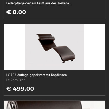
Lederpflege-Set ein Gruß aus der Toskana...
€ 0.00
LC 702 Auflage gepolstert mit Kopfkissen
Le Corbusier
€ 499.00