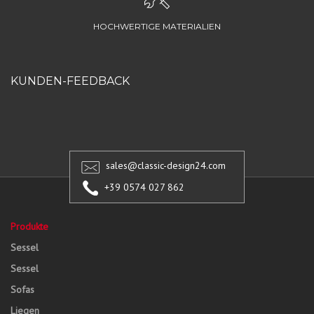
HOCHWERTIGE MATERIALIEN
KUNDEN-FEEDBACK
sales@classic-design24.com
+39 0574 027 862
Produkte
Sessel
Sessel
Sofas
Liegen