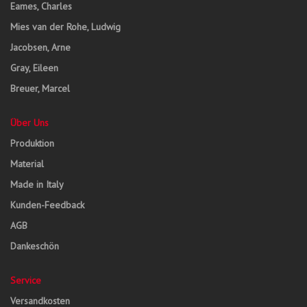
Eames, Charles
Mies van der Rohe, Ludwig
Jacobsen, Arne
Gray, Eileen
Breuer, Marcel
Über Uns
Produktion
Material
Made in Italy
Kunden-Feedback
AGB
Dankeschön
Service
Versandkosten