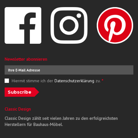
Newsletter abonnieren
Hiermit stimme ich der
Datenschutzerklärung
zu.
*
Subscribe
Classic Design
Classic Design zählt seit vielen Jahren zu den erfolgreichsten
Herstellern für Bauhaus-Möbel.