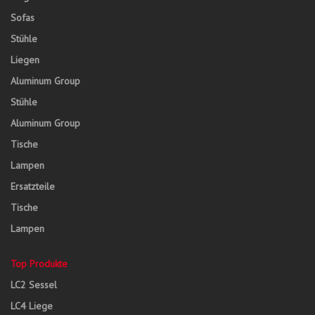
Sofas
Stühle
Liegen
Aluminum Group
Stühle
Aluminum Group
Tische
Lampen
Ersatzteile
Tische
Lampen
Top Produkte
LC2 Sessel
LC4 Liege