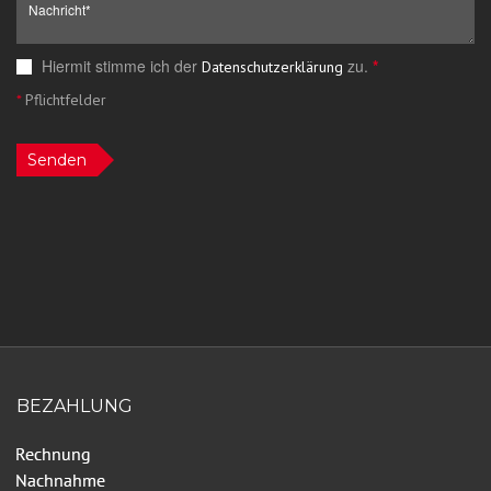
Hiermit stimme ich der
zu.
*
Datenschutzerklärung
*
Pflichtfelder
Senden
BEZAHLUNG