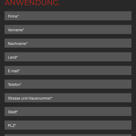
ANWENDUNG.