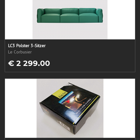
LC3 Polster 3-Sitzer
Le Corbusier
€ 2 299.00