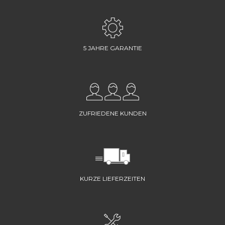
5 JAHRE GARANTIE
ZUFRIEDENE KUNDEN
KURZE LIEFERZEITEN