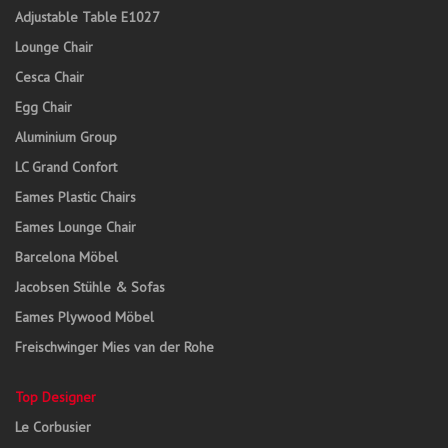
Adjustable Table E1027
Lounge Chair
Cesca Chair
Egg Chair
Aluminium Group
LC Grand Confort
Eames Plastic Chairs
Eames Lounge Chair
Barcelona Möbel
Jacobsen Stühle & Sofas
Eames Plywood Möbel
Freischwinger Mies van der Rohe
Top Designer
Le Corbusier